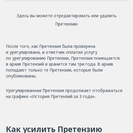
Здесь вы можете отредактировать или удалить
Претензию
После того, как Претензия была проверена
и урегулирована, и ответчик оплатил услугу
по урегулированию Претензии, Претензия помещается
в архив Претензий и хранится там три года. В архив
попадают только те Претензии, которые были
опубликованы.
Урегулированная Претензия продолжает отображаться
на графике «История Претензий за 3 года».
Как усилить Претензию