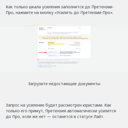
Как только шкала усиления заполнится до Претензии-
Про, нажмите на кнопку «Усилить до Претензии-Про».
Загрузите недостающие документы
Запрос на усиление будет рассмотрен юристами. Как
только его примут, Претензия автоматически усилится
до Про, если же нет — останется в статусе Лайт.