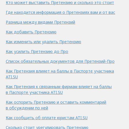
Кто может выставить Претензию и сколько это стоит
Где находится информация о Претензиях вам и от вас
Разница между видами Претензий
Как добавить Претензию
Как изменить или удалить Претензию
Как усилить Претензию до Про
Список обязательных документов для Претензий-Про
Как Претензия влияет на баллы в Паспорте участника
ATI.SU
Как Претензия к связанным фирмам влияет на баллы
в Паспорте участника ATI.SU
Как оспорить Претензию и оставить комментарий
в обсуждении по ней
Как сообщить об оплате юристам ATI.SU
Сколько стоит урегулировать Претензию