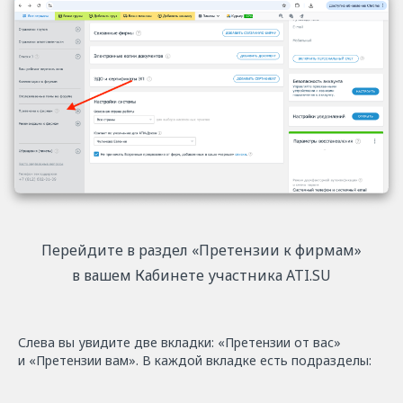
Перейдите в раздел «Претензии к фирмам»
в вашем Кабинете участника ATI.SU
Слева вы увидите две вкладки: «Претензии от вас»
и «Претензии вам». В каждой вкладке есть подразделы: