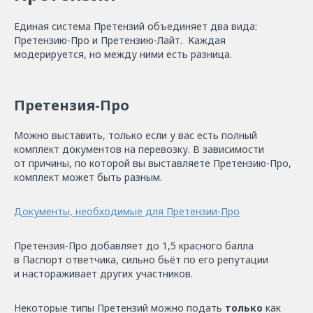
Единая система Претензий объединяет два вида:
Претензию-Про и Претензию-Лайт. Каждая
модерируется, но между ними есть разница.
Претензия-Про
Можно выставить, только если у вас есть полный
комплект документов на перевозку. В зависимости
от причины, по которой вы выставляете Претензию-Про,
комплект может быть разным.
Документы, необходимые для Претензии-Про
Претензия-Про добавляет до 1,5 красного балла
в Паспорт ответчика, сильно бьёт по его репутации
и настораживает других участников.
Некоторые типы Претензий можно подать
только
как