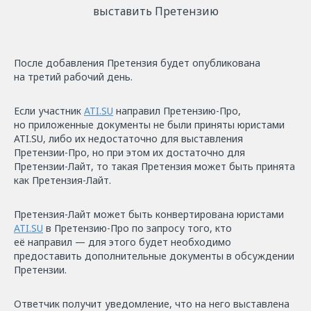
выставить Претензию
После добавления Претензия будет опубликована
на третий рабочий день.
Если участник
ATI.SU
направил Претензию-Про,
но приложенные документы не были приняты юристами
ATI.SU, либо их недостаточно для выставления
Претензии-Про, но при этом их достаточно для
Претензии-Лайт, то такая Претензия может быть принята
как Претензия-Лайт.
Претензия-Лайт может быть конвертирована юристами
ATI.SU
в Претензию-Про по запросу того, кто
её направил — для этого будет необходимо
предоставить дополнительные документы в обсуждении
Претензии.
Ответчик получит уведомление, что на него выставлена