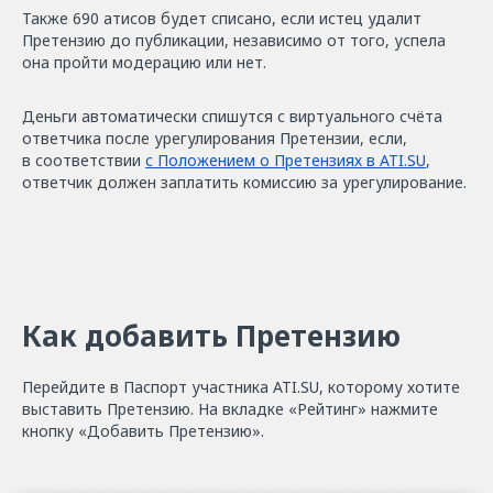
Также 690 атисов будет списано, если истец удалит
Претензию до публикации, независимо от того, успела
она пройти модерацию или нет.
Деньги автоматически спишутся с виртуального счёта
ответчика после урегулирования Претензии, если,
в соответствии
с Положением о Претензиях в ATI.SU
,
ответчик должен заплатить комиссию за урегулирование.
Как добавить Претензию
Перейдите в Паспорт участника ATI.SU, которому хотите
выставить Претензию. На вкладке «Рейтинг» нажмите
кнопку «Добавить Претензию».