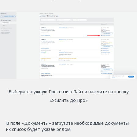
Выберите нужную Претензию-Лайт и нажмите на кнопку
«Усилить до Про»
В поле «Документы» загрузите необходимые документы:
их список будет указан рядом.