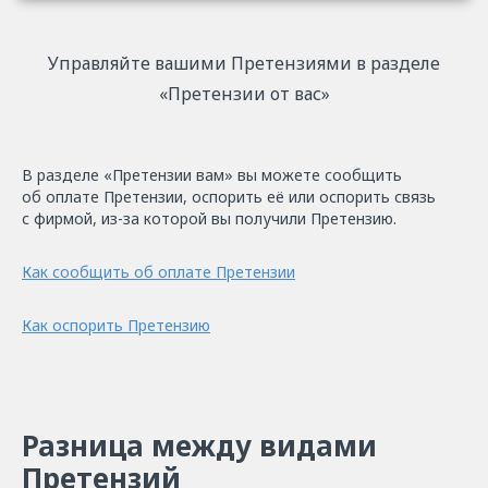
Управляйте вашими Претензиями в разделе
«Претензии от вас»
В разделе «Претензии вам» вы можете сообщить
об оплате Претензии, оспорить её или оспорить связь
с фирмой, из-за которой вы получили Претензию.
Как сообщить об оплате Претензии
Как оспорить Претензию
Разница между видами
Претензий