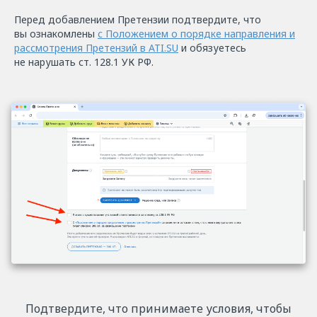
Перед добавлением Претензии подтвердите, что
вы ознакомлены
с Положением о порядке направления и
рассмотрения Претензий в ATI.SU
и обязуетесь
не нарушать ст. 128.1 УК РФ.
Подтвердите, что принимаете условия, чтобы