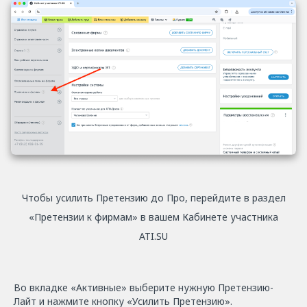
Чтобы усилить Претензию до Про, перейдите в раздел
«Претензии к фирмам» в вашем Кабинете участника
ATI.SU
Во вкладке «Активные» выберите нужную Претензию-
Лайт и нажмите кнопку «Усилить Претензию».