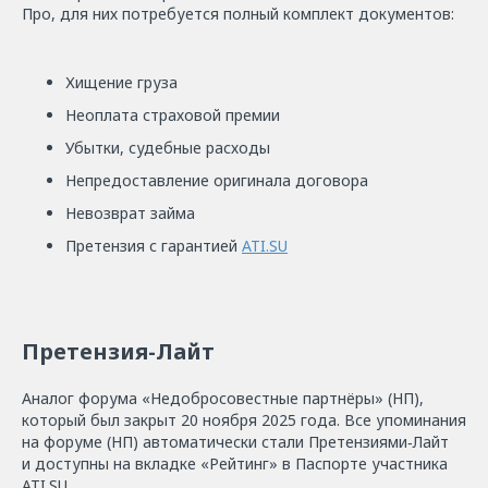
Про, для них потребуется полный комплект документов:
Хищение груза
Неоплата страховой премии
Убытки, судебные расходы
Непредоставление оригинала договора
Невозврат займа
Претензия с гарантией
ATI.SU
Претензия-Лайт
Аналог форума «Недобросовестные партнёры» (НП),
который был закрыт 20 ноября 2025 года. Все упоминания
на форуме (НП) автоматически стали Претензиями‑Лайт
и доступны на вкладке «Рейтинг» в Паспорте участника
ATI.SU.