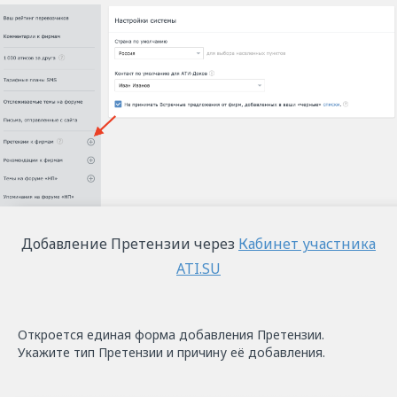
Добавление Претензии через
Кабинет участника
ATI.SU
Откроется единая форма добавления Претензии.
Укажите тип Претензии и причину её добавления.