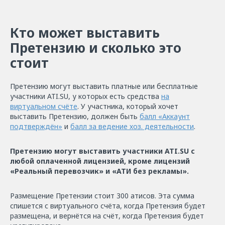
Кто может выставить
Претензию и сколько это
стоит
Претензию могут выставить платные или бесплатные
участники ATI.SU, у которых есть средства
на
виртуальном счёте
. У участника, который хочет
выставить Претензию, должен быть
балл «Аккаунт
подтверждён»
и
балл за ведение хоз. деятельности
.
Претензию могут выставить участники ATI.SU с
любой оплаченной лицензией, кроме лицензий
«Реальный перевозчик» и «АТИ без рекламы».
Размещение Претензии стоит 300 атисов. Эта сумма
спишется с виртуального счёта, когда Претензия будет
размещена, и вернётся на счёт, когда Претензия будет