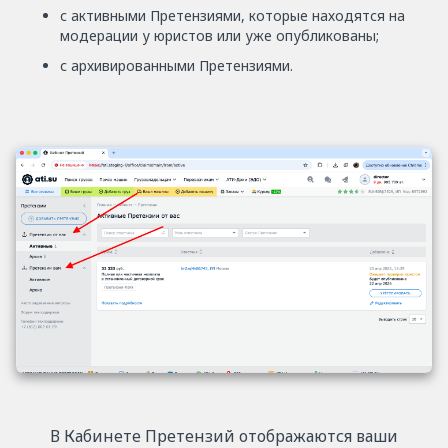
с активными Претензиями, которые находятся на
модерации у юристов или уже опубликованы;
с архивированными Претензиями.
В Кабинете Претензий отображаются ваши