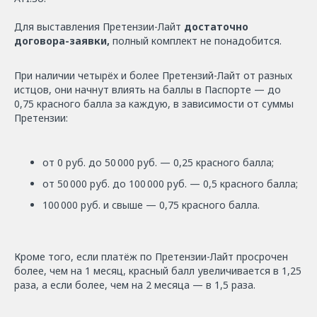
Для выставления Претензии-Лайт
достаточно
договора-заявки,
полный комплект не понадобится.
При наличии четырёх и более Претензий-Лайт от разных
истцов, они начнут влиять на баллы в Паспорте — до
0,75 красного балла за каждую, в зависимости от суммы
Претензии:
от 0 руб. до 50 000 руб. — 0,25 красного балла;
от 50 000 руб. до 100 000 руб. — 0,5 красного балла;
100 000 руб. и свыше — 0,75 красного балла.
Кроме того, если платёж по Претензии-Лайт просрочен
более, чем на 1 месяц, красный балл увеличивается в 1,25
раза, а если более, чем на 2 месяца — в 1,5 раза.