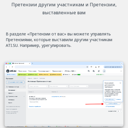
Претензии другим участникам и Претензии,
выставленные вам
В разделе «Претензии от вас» вы можете управлять
Претензиями, которые выставили другим участникам
ATI.SU. Например, урегулировать.