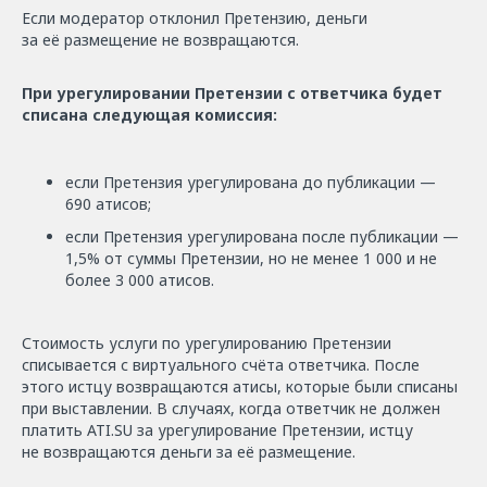
Если модератор отклонил Претензию, деньги
за её размещение не возвращаются.
При урегулировании Претензии с ответчика будет
списана следующая комиссия:
если Претензия урегулирована до публикации —
690 атисов;
если Претензия урегулирована после публикации —
1,5% от суммы Претензии, но не менее 1 000 и не
более 3 000 атисов.
Стоимость услуги по урегулированию Претензии
списывается с виртуального счёта ответчика. После
этого истцу возвращаются атисы, которые были списаны
при выставлении. В случаях, когда ответчик не должен
платить ATI.SU за урегулирование Претензии, истцу
не возвращаются деньги за её размещение.