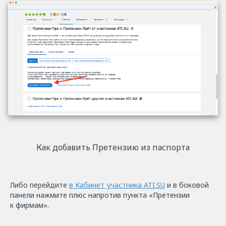
Как добавить Претензию из паспорта
Либо перейдите
в Кабинет участника ATI.SU
и в боковой
панели нажмите плюс напротив пункта «Претензии
к фирмам».