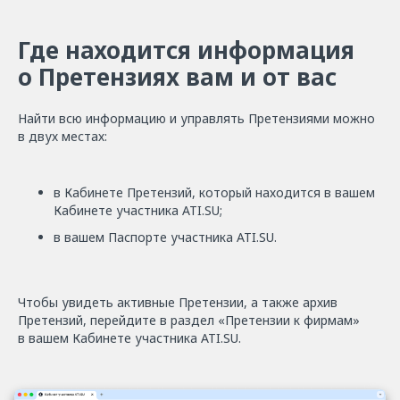
Где находится информация
о Претензиях вам и от вас
Найти всю информацию и управлять Претензиями можно
в двух местах:
в Кабинете Претензий, который находится в вашем
Кабинете участника ATI.SU;
в вашем Паспорте участника ATI.SU.
Чтобы увидеть активные Претензии, а также архив
Претензий, перейдите в раздел «Претензии к фирмам»
в вашем Кабинете участника ATI.SU.