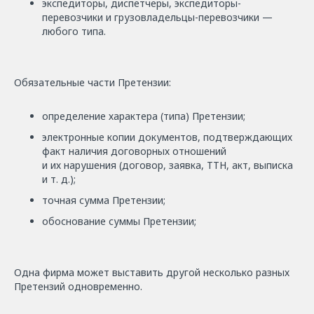
экспедиторы, диспетчеры, экспедиторы-
перевозчики и грузовладельцы-перевозчики —
любого типа.
Обязательные части Претензии:
определение характера (типа) Претензии;
электронные копии документов, подтверждающих
факт наличия договорных отношений
и их нарушения (договор, заявка, ТТН, акт, выписка
и т. д.);
точная сумма Претензии;
обоснование суммы Претензии;
Одна фирма может выставить другой несколько разных
Претензий одновременно.