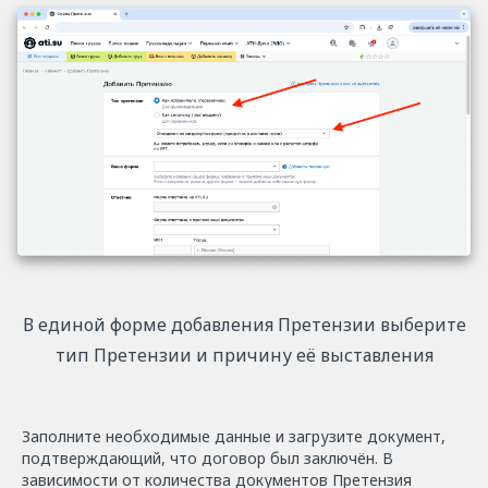
В единой форме добавления Претензии выберите
тип Претензии и причину её выставления
Заполните необходимые данные и загрузите документ,
подтверждающий, что договор был заключён. В
зависимости от количества документов Претензия