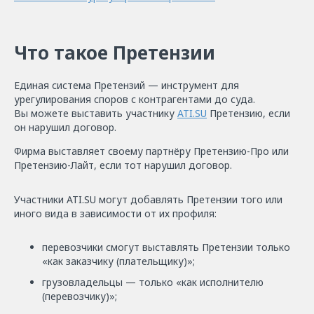
Что такое Претензии
Единая система Претензий — инструмент для
урегулирования споров с контрагентами до суда.
Вы можете выставить участнику
ATI.SU
Претензию, если
он нарушил договор.
Фирма выставляет своему партнёру Претензию-Про или
Претензию-Лайт, если тот нарушил договор.
Участники ATI.SU могут добавлять Претензии того или
иного вида в зависимости от их профиля:
перевозчики смогут выставлять Претензии только
«как заказчику (плательщику)»;
грузовладельцы — только «как исполнителю
(перевозчику)»;