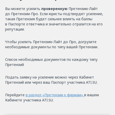
Вы можете усилить
проверенную
Претензию-Лайт
до Претензии-Про. Если юристы подтвердят усиление,
такая Претензия будет сильнее влиять на баллы
в Паспорте ответчика и значительно отразится на его
репутации.
Чтобы усилить Претензию-Лайт до Про, догрузите
необходимые документы по типу вашей Претензии.
Список необходимых документов по каждому типу
Претензий
Подать заявку на усиление можно через Кабинет
Претензий или через ваш Паспорт участника ATI.SU.
Перейдите
в раздел «Претензии к фирмам»
в вашем
Кабинете участника ATI.SU.