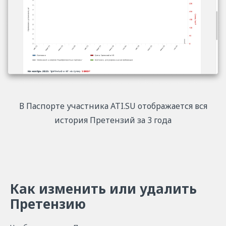
В Паспорте участника ATI.SU отображается вся
история Претензий за 3 года
Как изменить или удалить
Претензию