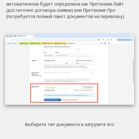
автоматически будет определена как Претензия-Лайт
(достаточно договора-заявки) или Претензия-Про
(потребуется полный пакет документов на перевозку).
Выберите тип документа и загрузите его