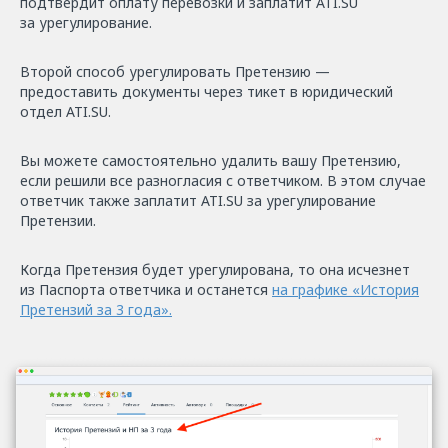
подтвердит оплату перевозки и заплатит ATI.SU
за урегулирование.
Второй способ урегулировать Претензию —
предоставить документы через тикет в юридический
отдел ATI.SU.
Вы можете самостоятельно удалить вашу Претензию,
если решили все разногласия с ответчиком. В этом случае
ответчик также заплатит ATI.SU за урегулирование
Претензии.
Когда Претензия будет урегулирована, то она исчезнет
из Паспорта ответчика и останется
на графике «История
Претензий за 3 года».