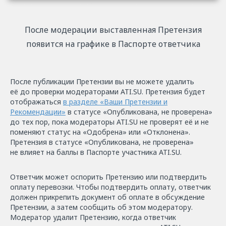
После модерации выставленная Претензия
появится на графике в Паспорте ответчика
После публикации Претензии вы не можете удалить
её до проверки модераторами ATI.SU. Претензия будет
отображаться
в разделе «Ваши Претензии и
Рекомендации»
в статусе «Опубликована, не проверена»
до тех пор, пока модераторы ATI.SU не проверят её и не
поменяют статус на «Одобрена» или «Отклонена».
Претензия в статусе «Опубликована, не проверена»
не влияет на баллы в Паспорте участника ATI.SU.
Ответчик может оспорить Претензию или подтвердить
оплату перевозки. Чтобы подтвердить оплату, ответчик
должен прикрепить документ об оплате в обсуждение
Претензии, а затем сообщить об этом модератору.
Модератор удалит Претензию, когда ответчик