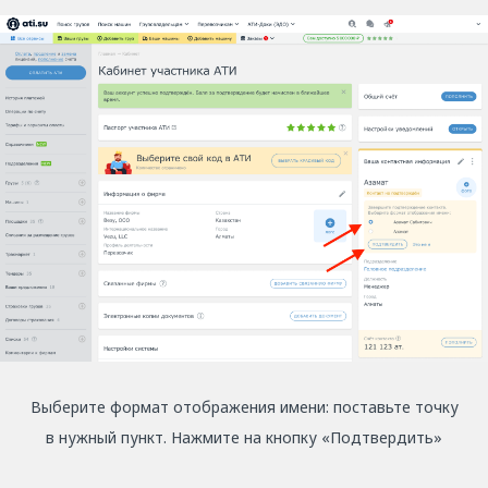
Выберите формат отображения имени: поставьте точку
в нужный пункт. Нажмите на кнопку «Подтвердить»