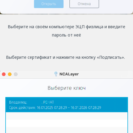
Выберите на своём компьютере ЭЦП физлица и введите
пароль от неё
Выберите сертификат и нажмите на кнопку «Подписать».