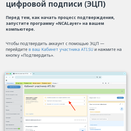
цифровой подписи (ЭЦП)
Перед тем, как начать процесс подтверждения,
запустите программу «NCАLayer» на вашем
компьютере.
Чтобы подтвердить аккаунт с помощью ЭЦП —
перейдите
в ваш Кабинет участника ATI.SU
и нажмите на
кнопку «Подтвердить».