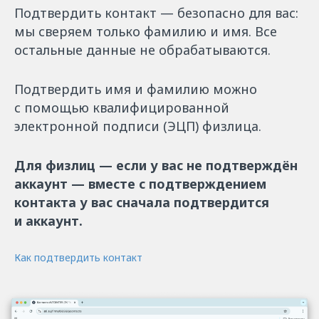
Подтвердить контакт — безопасно для вас:
мы сверяем только фамилию и имя. Все
остальные данные не обрабатываются.
Подтвердить имя и фамилию можно
с помощью квалифицированной
электронной подписи (ЭЦП) физлица.
Для физлиц — если у вас не подтверждён
аккаунт — вместе с подтверждением
контакта у вас сначала подтвердится
и аккаунт.
Как подтвердить контакт