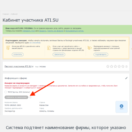
Система подтянет наименование фирмы, которое указано