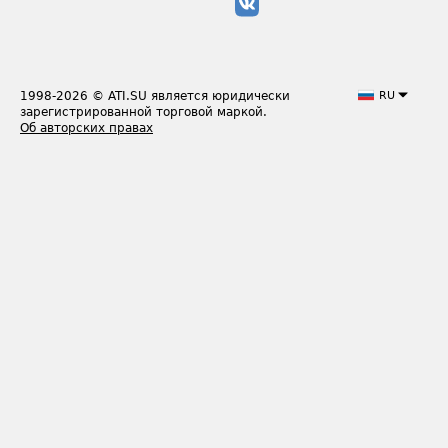
1998-2026
© ATI.SU является юридически
RU
зарегистрированной торговой маркой.
Об авторских правах