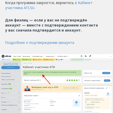
Когда программа закроется, вернитесь
в Кабинет
участника ATI.SU.
Для физлиц — если у вас не подтверждён
аккаунт — вместе с подтверждением контакта
у вас сначала подтвердится и аккаунт.
Подробнее о подтверждении аккаунта