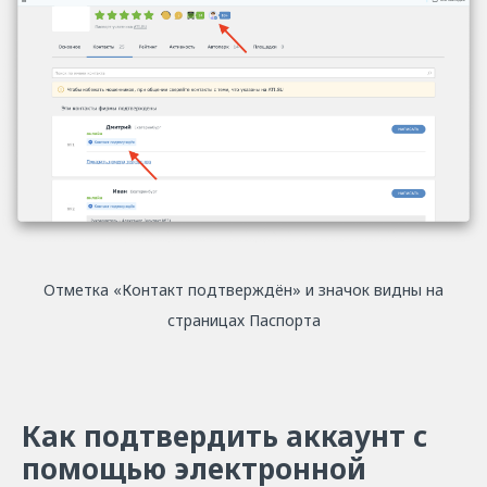
Отметка «Контакт подтверждён» и значок видны на
страницах Паспорта
Как подтвердить аккаунт с
помощью электронной