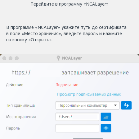
Перейдите в программу «NCАLayer»
В программе «NCALayer» укажите путь до сертификата
в поле «Место хранения», введите пароль и нажмите
на кнопку «Открыть».