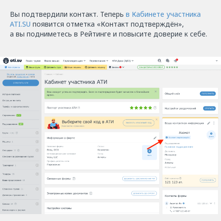
Вы подтвердили контакт. Теперь
в Кабинете участника
ATI.SU
появится отметка «Контакт подтверждён»,
а вы подниметесь в Рейтинге и повысите доверие к себе.