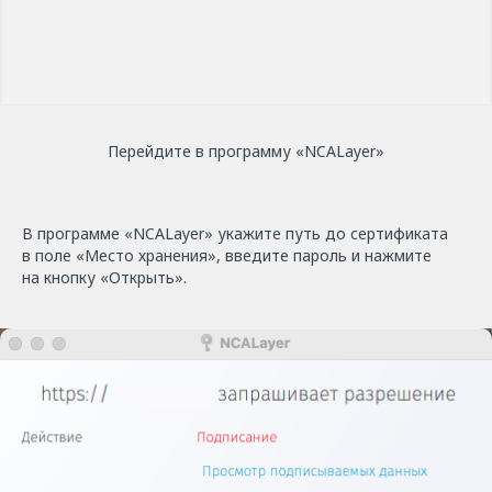
Перейдите в программу «NCАLayer»
В программе «NCALayer» укажите путь до сертификата
в поле «Место хранения», введите пароль и нажмите
на кнопку «Открыть».