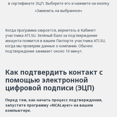
в сертификате ЭЦП. Выберите его и нажмите на кнопку
«Заменить на выбранное»
Когда программа закроется, вернитесь в Кабинет
участника ATI.SU. Зелёный балл за подтверждение
аккаунта появится в вашем Паспорте участника ATI.SU,
когда мы проверим данные о компании. Обычно
подтверждение занимает около 10 минут.
Как подтвердить контакт с
помощью электронной
цифровой подписи (ЭЦП)
Перед тем, как начать процесс подтверждения,
запустите программу «NCАLayer» на вашем
компьютере.