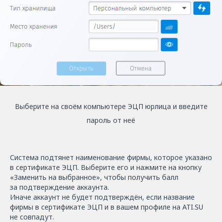
Выберите на своём компьютере ЭЦП юрлица и введите
пароль от неё
Система подтянет наименование фирмы, которое указано
в сертификате ЭЦП. Выберите его и нажмите на кнопку
«Заменить на выбранное», чтобы получить балл
за подтверждение аккаунта.
Иначе аккаунт не будет подтверждён, если название
фирмы в сертификате ЭЦП и в вашем профиле на ATI.SU
не совпадут.