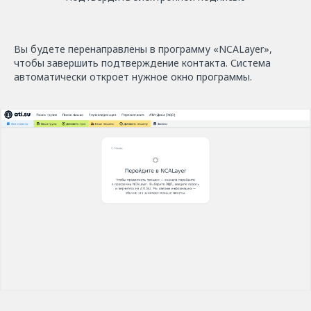
Вы будете перенаправлены в программу «NCALayer»,
чтобы завершить подтверждение контакта. Система
автоматически откроет нужное окно программы.