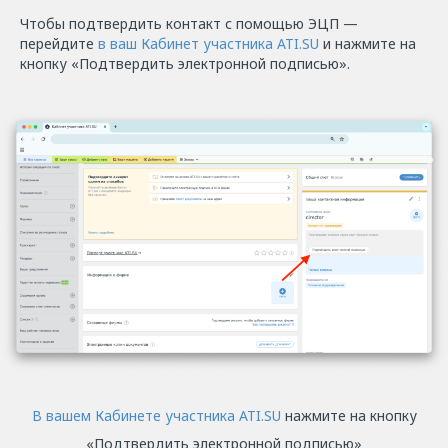
Чтобы подтвердить контакт с помощью ЭЦП —
перейдите
в ваш Кабинет участника ATI.SU
и нажмите на
кнопку «Подтвердить электронной подписью».
В вашем Кабинете участника ATI.SU
нажмите на кнопку
«Подтвердить электронной подписью»