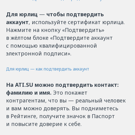
Для юрлиц
—
чтобы подтвердить
аккаунт
, используйте сертификат юрлица.
Нажмите на кнопку «Подтвердить»
в жёлтом блоке «Подтвердите аккаунт
с помощью квалифицированной
электронной подписи».
Для юрлиц — как подтвердить аккаунт
На ATI.SU можно подтвердить контакт:
фамилию и имя.
Это покажет
контрагентам, что вы — реальный человек
и вам можно доверять. Вы подниметесь
в Рейтинге, получите значок в Паспорт
и повысите доверие к себе.