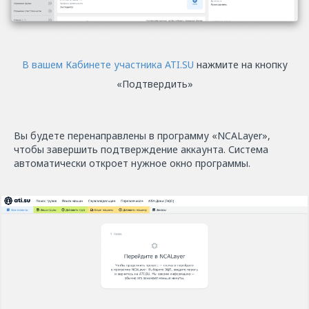
В вашем Кабинете участника ATI.SU
нажмите на кнопку
«Подтвердить»
Вы будете перенаправлены в программу «NCALayer»,
чтобы завершить подтверждение аккаунта. Система
автоматически откроет нужное окно программы.