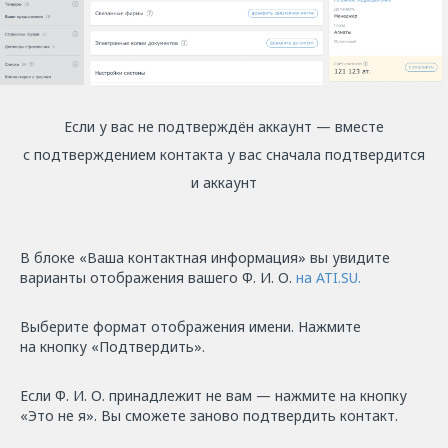
Если у вас не подтверждён аккаунт — вместе
с подтверждением контакта у вас сначала подтвердится
и аккаунт
В блоке «Ваша контактная информация» вы увидите
варианты отображения вашего Ф. И. О.
на ATI.SU.
Выберите формат отображения имени. Нажмите
на кнопку «Подтвердить».
Если Ф. И. О. принадлежит не вам — нажмите на кнопку
«Это не я». Вы сможете заново подтвердить контакт.