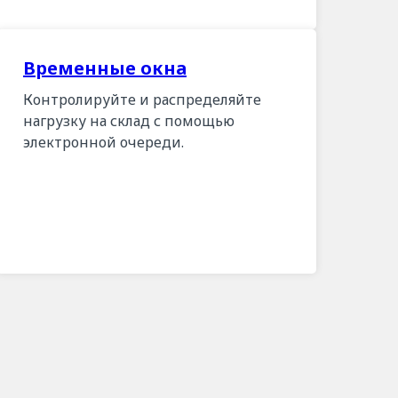
Временные окна
Контролируйте и распределяйте
нагрузку на склад с помощью
электронной очереди.