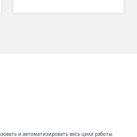
зовать и автоматизировать весь цикл работы