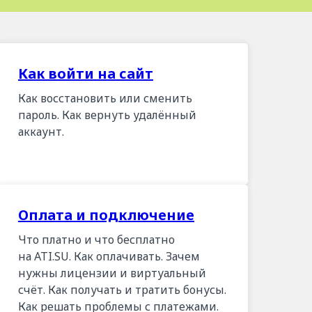
Как войти на сайт
Как восстановить или сменить
пароль. Как вернуть удалённый
аккаунт.
Оплата и подключение
Что платно и что бесплатно
на ATI.SU. Как оплачивать. Зачем
нужны лицензии и виртуальный
счёт. Как получать и тратить бонусы.
Как решать проблемы с платежами.