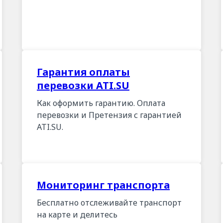
Гарантия оплаты
перевозки ATI.SU
Как оформить гарантию. Оплата
перевозки и Претензия с гарантией
ATI.SU.
Мониторинг транспорта
Бесплатно отслеживайте транспорт
на карте и делитесь