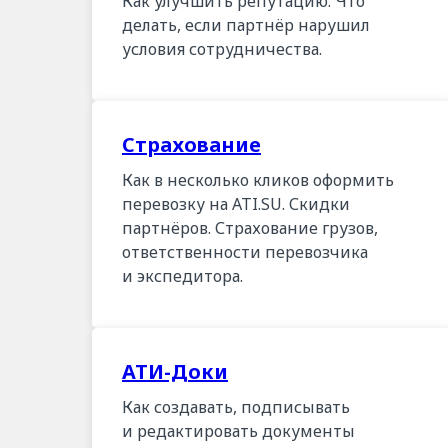
Как улучшить репутацию. Что
делать, если партнёр нарушил
условия сотрудничества.
Страхование
Как в несколько кликов оформить
перевозку на ATI.SU. Скидки
партнёров. Страхование грузов,
ответственности перевозчика
и экспедитора.
АТИ-Доки
Как создавать, подписывать
и редактировать документы