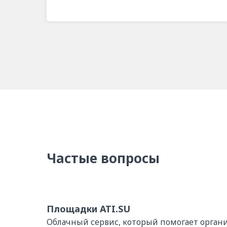
Частые вопросы
Площадки ATI.SU
Облачный сервис, который помогает органи