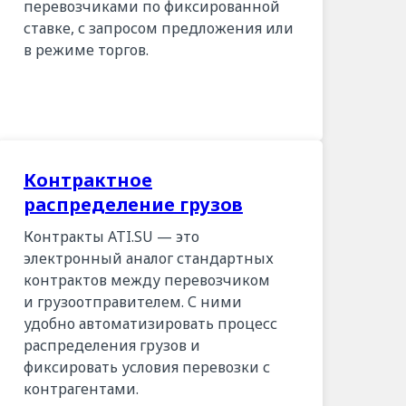
перевозчиками по фиксированной
ставке, с запросом предложения или
в режиме торгов.
Контрактное
распределение грузов
Контракты ATI.SU — это
электронный аналог стандартных
контрактов между перевозчиком
и грузоотправителем. С ними
удобно автоматизировать процесс
распределения грузов и
фиксировать условия перевозки с
контрагентами.