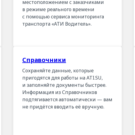
местоположением с заказчиками
в режиме реального времени
с помощью сервиса мониторинга
транспорта «АТИ Водитель».
Справочники
Сохраняйте данные, которые
пригодятся для работы на ATI.SU,
и заполняйте документы быстрее.
Информация из Справочников
подтягивается автоматически — вам
не придётся вводить её вручную.