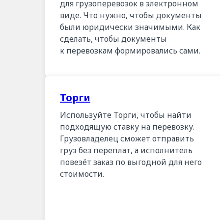
для грузоперевозок в электронном
виде. Что нужно, чтобы документы
были юридически значимыми. Как
сделать, чтобы документы
к перевозкам формировались сами.
Торги
Используйте Торги, чтобы найти
подходящую ставку на перевозку.
Грузовладелец сможет отправить
груз без переплат, а исполнитель
повезёт заказ по выгодной для него
стоимости.