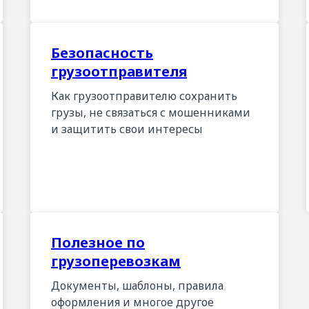
Безопасность
грузоотправителя
Как грузоотправителю сохранить
грузы, не связаться с мошенниками
и защитить свои интересы
Полезное по
грузоперевозкам
Документы, шаблоны, правила
оформления и многое другое