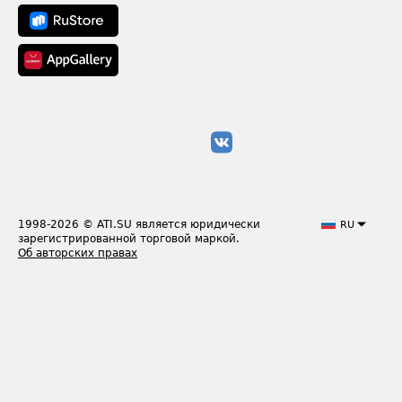
1998-2026
© ATI.SU является юридически
RU
зарегистрированной торговой маркой.
Об авторских правах