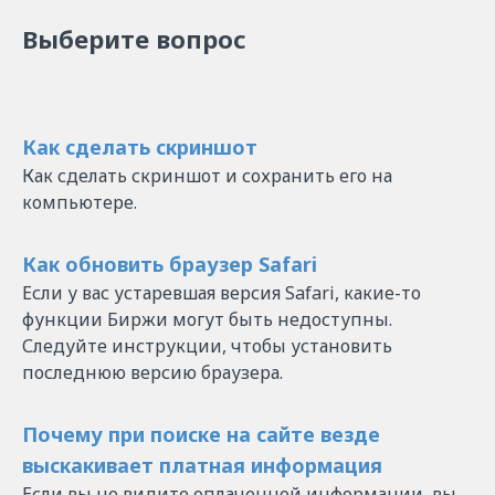
Выберите вопрос
Как сделать скриншот
Как сделать скриншот и сохранить его на
компьютере.
Как обновить браузер Safari
Если у вас устаревшая версия Safari, какие-то
функции Биржи могут быть недоступны.
Следуйте инструкции, чтобы установить
последнюю версию браузера.
Почему при поиске на сайте везде
выскакивает платная информация
Если вы не видите оплаченной информации, вы