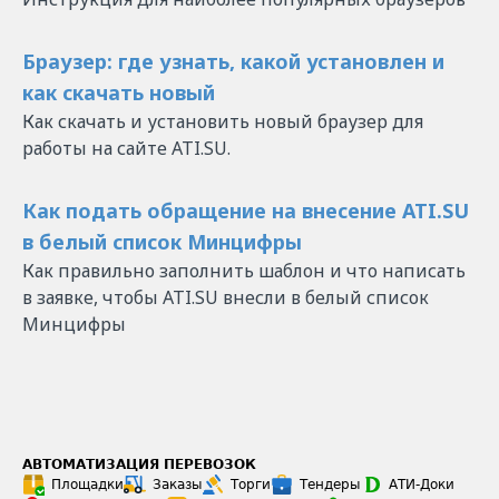
Браузер: где узнать, какой установлен и
как скачать новый
Как скачать и установить новый браузер для
работы на сайте ATI.SU.
Как подать обращение на внесение ATI.SU
в белый список Минцифры
Как правильно заполнить шаблон и что написать
в заявке, чтобы ATI.SU внесли в белый список
Минцифры
АВТОМАТИЗАЦИЯ ПЕРЕВОЗОК
Площадки
Заказы
Торги
Тендеры
АТИ-Доки