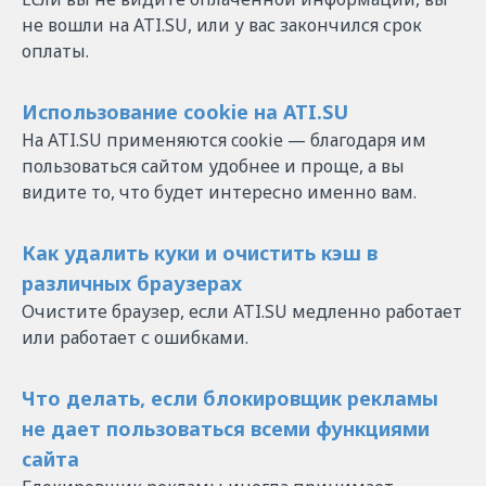
не вошли на ATI.SU, или у вас закончился срок
оплаты.
Использование cookie на ATI.SU
На ATI.SU применяются cookie — благодаря им
пользоваться сайтом удобнее и проще, а вы
видите то, что будет интересно именно вам.
Как удалить куки и очистить кэш в
различных браузерах
Очистите браузер, если ATI.SU медленно работает
или работает с ошибками.
Что делать, если блокировщик рекламы
не дает пользоваться всеми функциями
сайта