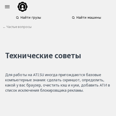
Найти грузы
Найти машины
← Частые вопросы
Технические советы
Для работы на ATI.SU иногда пригождаются базовые
компьютерные знания: сделать скриншот, определить,
какой у вас браузер, очистить кэш и куки, добавить АТИ в
список исключения блокировщика рекламы.