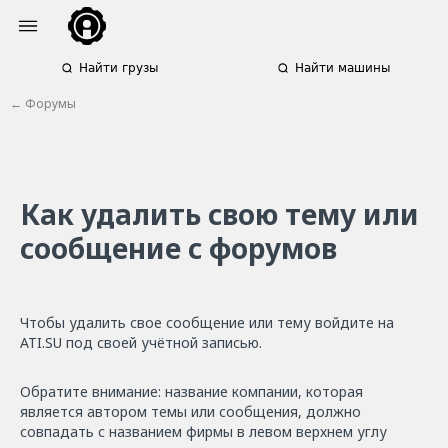
Найти грузы
Найти машины
← Форумы
Как удалить свою тему или
сообщение с форумов
Чтобы удалить свое сообщение или тему войдите на
ATI.SU под своей учётной записью.
Обратите внимание: название компании, которая
является автором темы или сообщения, должно
совпадать с названием фирмы в левом верхнем углу