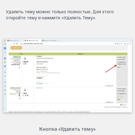
Удалить тему можно только полностью. Для этого
откройте тему и нажмите «Удалить Тему».
Кнопка «Удалить тему»