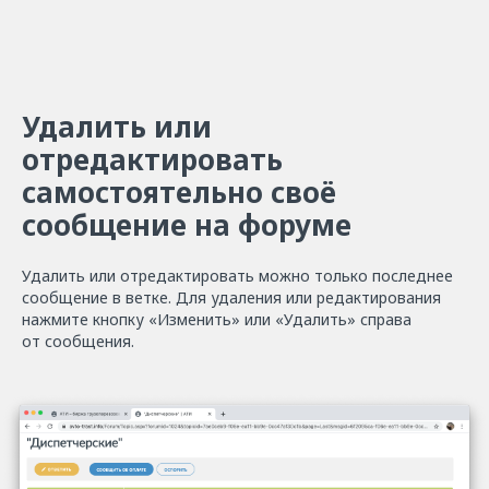
Удалить или
отредактировать
самостоятельно своё
сообщение на форуме
Удалить или отредактировать можно только последнее
сообщение в ветке. Для удаления или редактирования
нажмите кнопку «Изменить» или «Удалить» справа
от сообщения.