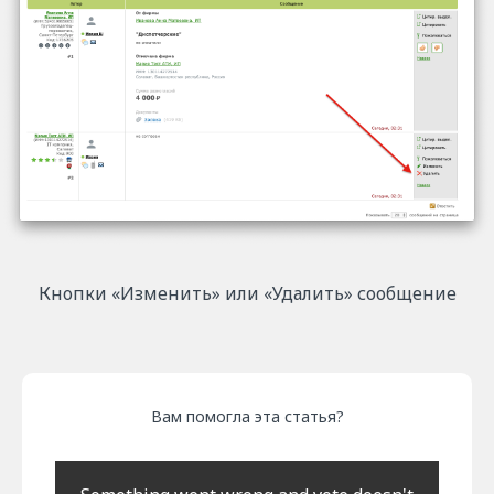
Кнопки «Изменить» или «Удалить» сообщение
Вам помогла эта статья?