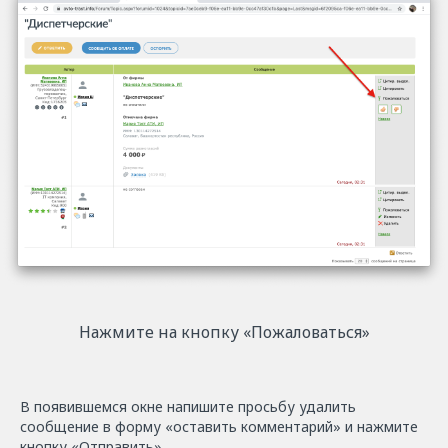
Нажмите на кнопку «Пожаловаться»
В появившемся окне напишите просьбу удалить
сообщение в форму «оставить комментарий» и нажмите
кнопку «Отправить».