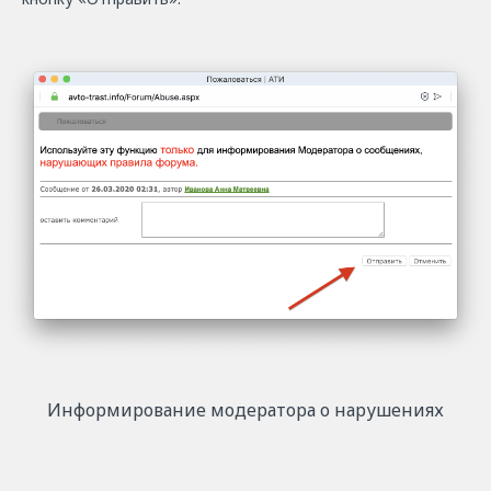
Информирование модератора о нарушениях