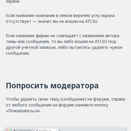
экрана.
Если название компании в левом верхнем углу экрана
отсутствует — значит вы не вошли на ATI.SU.
Если название фирмы не совпадает с названием автора
темы или сообщения, то вы либо вошли на ATI.SU под
другой учётной записью, либо пытаетесь удалить чужое
сообщение.
Попросить модератора
Чтобы удалить свою тему (сообщение) на форуме, справа
от любого сообщения на форуме нажмите кнопку
«Пожаловаться».