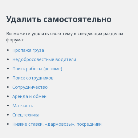
Удалить самостоятельно
Вы можете удалить свою тему в следующих разделах
форума:
Пропажа груза
Недобросовестные водители
Поиск работы (резюме)
Поиск сотрудников
Сотрудничество
Аренда и обмен
Матчасть
Спецтехника
Низкие ставки, «дармовозы», посредники.