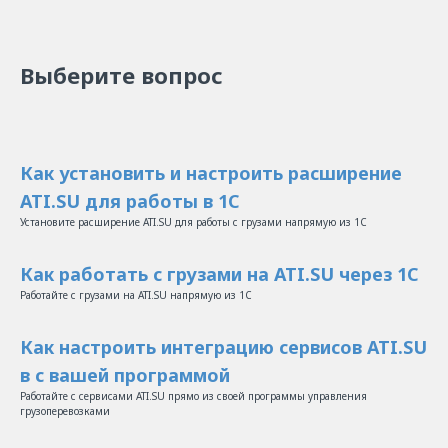
Выберите вопрос
Как установить и настроить расширение
ATI.SU для работы в 1С
Установите расширение ATI.SU для работы с грузами напрямую из 1С
Как работать с грузами на ATI.SU через 1С
Работайте с грузами на ATI.SU напрямую из 1С
Как настроить интеграцию сервисов ATI.SU
в с вашей программой
Работайте с сервисами ATI.SU прямо из своей программы управления
грузоперевозками