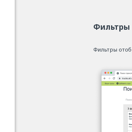
Фильтры
Фильтры отоб