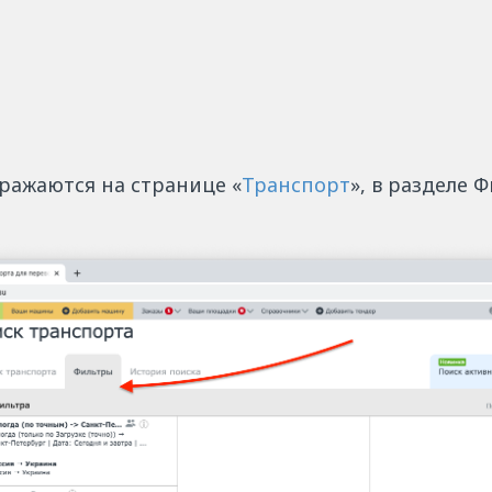
ражаются на странице «
Транспорт
», в разделе 