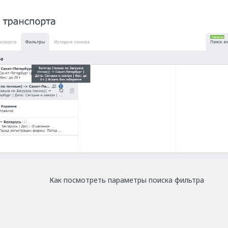
Как посмотреть параметры поиска фильтра