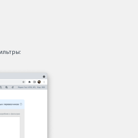
Фильтры: