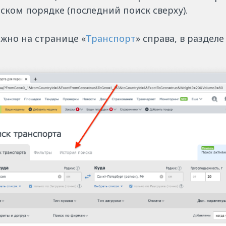
ском порядке (последний поиск сверху).
жно на странице «
Транспорт
» справа, в раздел