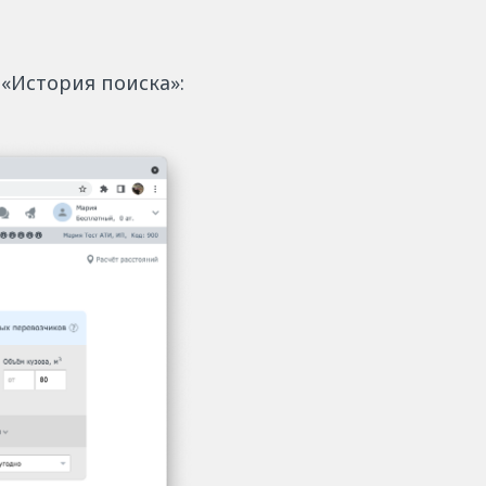
е «История поиска»: