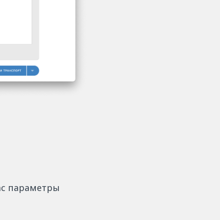
ас параметры