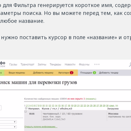
 для Фильтра генерируется короткое имя, соде
аметры поиска. Но вы можете перед тем, как со
 любое название.
 нужно поставить курсор в поле «название» и о