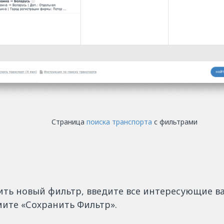
Страница
поиска транспорта
с фильтрами
ить новый фильтр, введите все интересующие в
мите «Сохранить Фильтр».