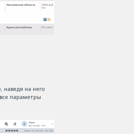
 наведя на него
 все параметры