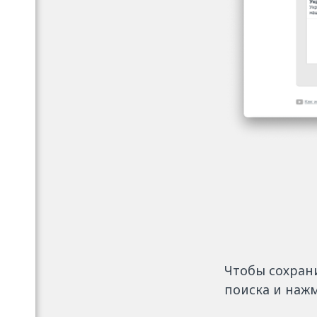
Чтобы сохран
поиска и наж