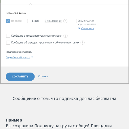
Сообщение о том, что подписка для вас бесплатна
Пример
Вы сохранили Подписку на грузы с общей Площадки