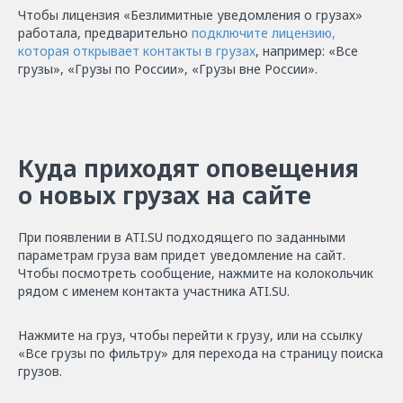
Чтобы лицензия «Безлимитные уведомления о грузах»
работала, предварительно
подключите лицензию,
которая открывает контакты в грузах
, например: «Все
грузы», «Грузы по России», «Грузы вне России».
Куда приходят оповещения
о новых грузах на сайте
При появлении в ATI.SU подходящего по заданными
параметрам груза вам придет уведомление на сайт.
Чтобы посмотреть сообщение, нажмите на колокольчик
рядом с именем контакта участника ATI.SU.
Нажмите на груз, чтобы перейти к грузу, или на ссылку
«Все грузы по фильтру» для перехода на страницу поиска
грузов.