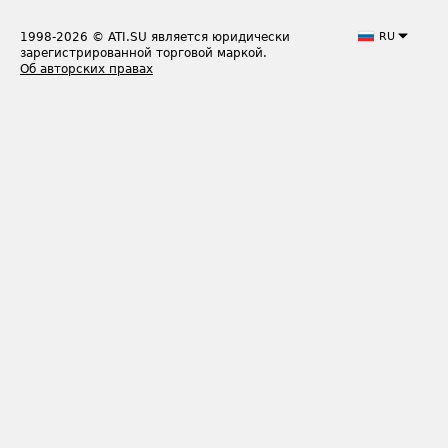
1998-2026
© ATI.SU является юридически
RU
зарегистрированной торговой маркой.
Об авторских правах