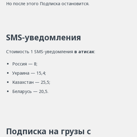
Но после этого Подписка остановится.
SMS-уведомления
Стоимость 1 SMS-уведомления
в атисах
:
Россия — 8;
Украина — 15,4;
Казахстан — 25,5;
Беларусь — 20,5.
Подписка на грузы с