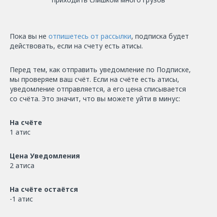
Пока вы не
отпишетесь от рассылки
, подписка будет
действовать, если на счету есть атисы.
Перед тем, как отправить уведомление по Подписке,
мы проверяем ваш счёт. Если на счёте есть атисы,
уведомление отправляется, а его цена списывается
со счёта. Это значит, что вы можете уйти в минус:
На счёте
1 атис
Цена Уведомления
2 атиса
На счёте остаётся
-1 атис