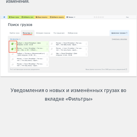
изменения.
Уведомления о новых и изменённых грузах во
вкладке «Фильтры»