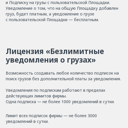
и Подписку на грузы с пользовательской Площадки.
Уведомление о том, что на общую Площадку добавлен
груз, будет платным, а уведомление о грузе
с пользовательской Площадки — бесплатным.
Лицензия «Безлимитные
уведомления о грузах»
Возможность создавать любое количество подписок на
поиск грузов без дополнительной платы за уведомления.
Уведомления по подпискам работают в пределах
действующих лимитов фирмы.
Одна подписка — не более 1000 уведомлений в сутки.
Лимит всех подписок фирмы — не более 3000
уведомлений в сутки.