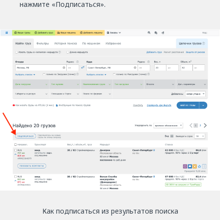
нажмите «Подписаться».
Как подписаться из результатов поиска