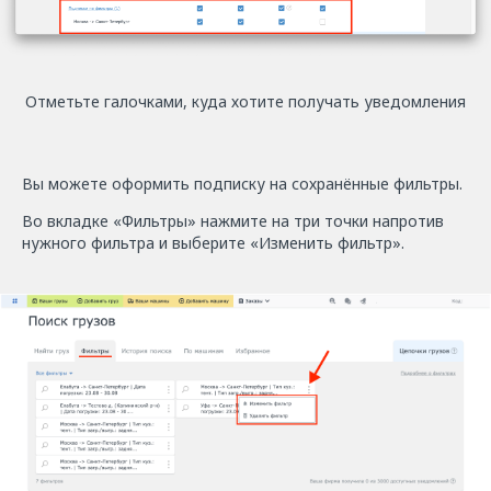
Отметьте галочками, куда хотите получать уведомления
Вы можете оформить подписку на сохранённые фильтры.
Во вкладке «Фильтры» нажмите на три точки напротив
нужного фильтра и выберите «Изменить фильтр».