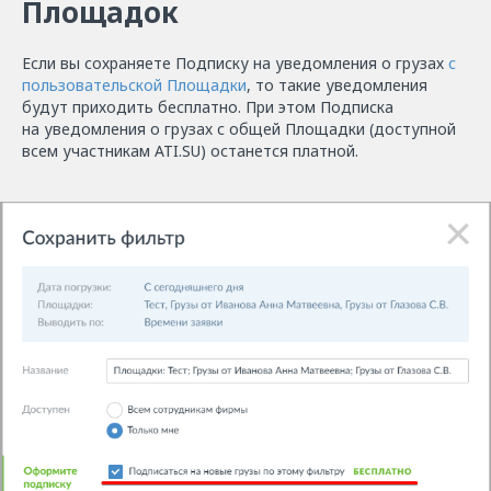
Площадок
Если вы сохраняете Подписку на уведомления о грузах
с
пользовательской Площадки
, то такие уведомления
будут приходить бесплатно. При этом Подписка
на уведомления о грузах с общей Площадки (доступной
всем участникам ATI.SU) останется платной.