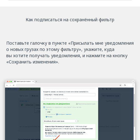
Как подписаться на сохранённый фильтр
Поставьте галочку в пункте «Присылать мне уведомления
о новых грузах по этому фильтру», укажите, куда
вы хотите получать уведомления, и нажмите на кнопку
«Сохранить изменения».