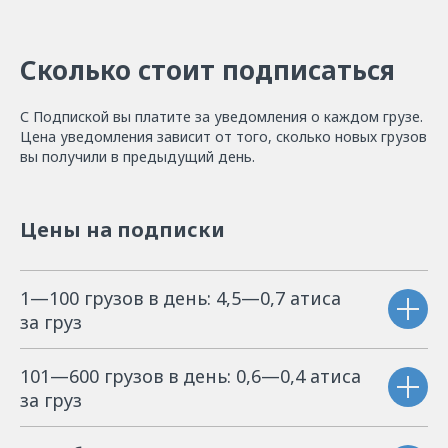
Сколько стоит подписаться
С Подпиской вы платите за уведомления о каждом грузе.
Цена уведомления зависит от того, сколько новых грузов
вы получили в предыдущий день.
Цены на подписки
1—100 грузов в день: 4,5—0,7 атиса
за груз
101—600 грузов в день: 0,6—0,4 атиса
за груз