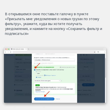
В открывшемся окне поставьте галочку в пункте
«Присылать мне уведомления о новых грузах по этому
фильтру», укажите, куда вы хотите получать
уведомления, и нажмите на кнопку «Сохранить фильтр и
подписаться»