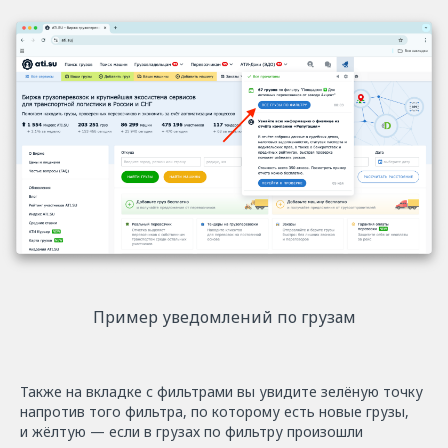
Пример уведомлений по грузам
Также на вкладке с фильтрами вы увидите зелёную точку
напротив того фильтра, по которому есть новые грузы,
и жёлтую — если в грузах по фильтру произошли