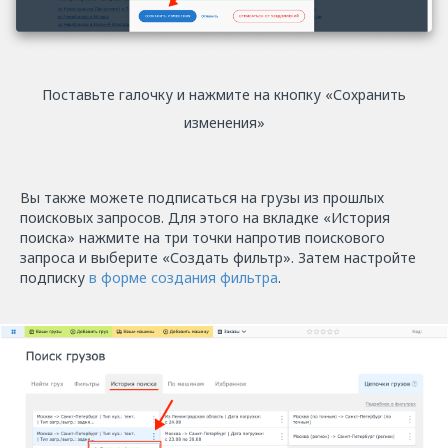
Поставьте галочку и нажмите на кнопку «Сохранить
изменения»
Вы также можете подписаться на грузы из прошлых
поисковых запросов. Для этого на вкладке «История
поиска» нажмите на три точки напротив поискового
запроса и выберите «Создать фильтр». Затем настройте
подписку
в форме создания фильтра
.