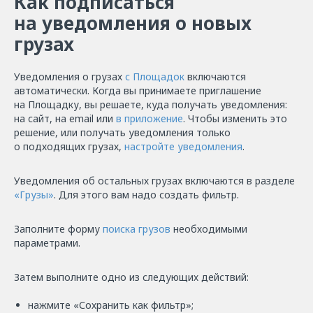
Как подписаться
на уведомления о новых
грузах
Уведомления о грузах
с Площадок
включаются
автоматически. Когда вы принимаете приглашение
на Площадку, вы решаете, куда получать уведомления:
на сайт, на email или
в приложение
. Чтобы изменить это
решение, или получать уведомления только
о подходящих грузах,
настройте уведомления
.
Уведомления об остальных грузах включаются в разделе
«Грузы»
. Для этого вам надо создать фильтр.
Заполните форму
поиска грузов
необходимыми
параметрами.
Затем выполните одно из следующих действий:
нажмите «Сохранить как фильтр»;