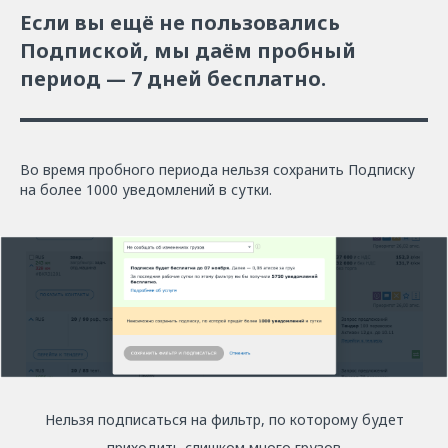
Если вы ещё не пользовались
Подпиской, мы даём пробный
период — 7 дней бесплатно.
Во время пробного периода нельзя сохранить Подписку
на более 1000 уведомлений в сутки.
Нельзя подписаться на фильтр, по которому будет
приходить слишком много грузов