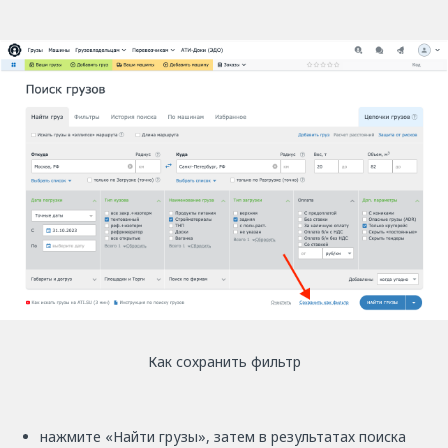
Как сохранить фильтр
нажмите «Найти грузы», затем в результатах поиска