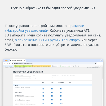
Нужно выбрать хотя бы один способ уведомления
Также управлять настройками можно
в разделе
«Настройка уведомлений»
Кабинета участника ATI.
SU выберите, куда хотите получать уведомления: на сайт,
email,
в приложение «АТИ Грузы и Транспорт»
или через
SMS. Для этого поставьте или уберите галочки в нужных
блоках.