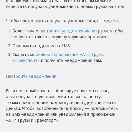
и блокируют письма от нас. Из-за этого вы можете
перестать получать уведомления о новых грузах на email.
Чтобы продолжать получать уведомления, вы можете:
Более точно
настроить уведомления на грузы
, чтобы
получать только самую нужную информацию.
Оформить подписку на SMS.
Скачать
мобильное приложение «АТИ Грузы
и Транспорт»
и получать уведомления там.
Настроить уведомления
Если почтовый клиент заблокирует письма от нас,
а вы получаете уведомления только на почту,
то мы приостановим подписку, и не будем списывать
деньги. Чтобы возобновить подписку — подпишитесь
на SMS-уведомления или уведомления в приложении
«АТИ Грузы и Транспорт».