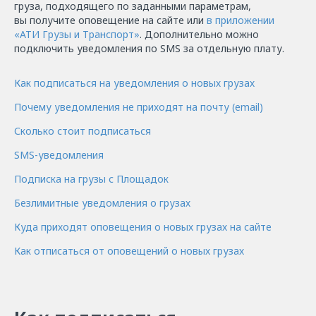
груза, подходящего по заданными параметрам,
вы получите оповещение на сайте или
в приложении
«АТИ Грузы и Транспорт»
. Дополнительно можно
подключить уведомления по SMS за отдельную плату.
Как подписаться на уведомления о новых грузах
Почему уведомления не приходят на почту (email)
Сколько стоит подписаться
SMS-уведомления
Подписка на грузы с Площадок
Безлимитные уведомления о грузах
Куда приходят оповещения о новых грузах на сайте
Как отписаться от оповещений о новых грузах