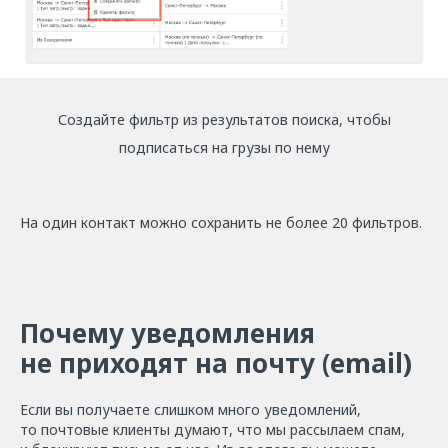
Создайте фильтр из результатов поиска, чтобы
подписаться на грузы по нему
На один контакт можно сохранить не более 20 фильтров.
Почему уведомления
не приходят на почту (email)
Если вы получаете слишком много уведомлений,
то почтовые клиенты думают, что мы рассылаем спам,