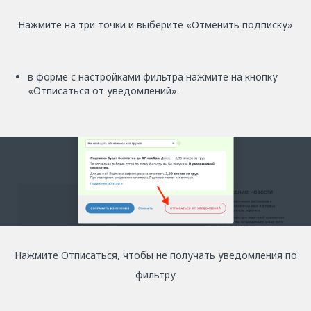
Нажмите на три точки и выберите «Отменить подписку»
в форме с настройками фильтра нажмите на кнопку
«Отписаться от уведомлений».
Нажмите Отписаться, чтобы не получать уведомления по
фильтру