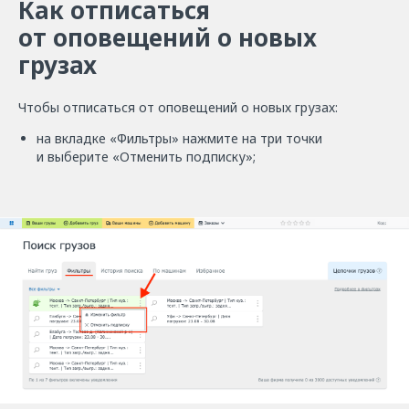
Как отписаться
от оповещений о новых
грузах
Чтобы отписаться от оповещений о новых грузах:
на вкладке «Фильтры» нажмите на три точки
и выберите «Отменить подписку»;