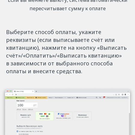
пересчитывает сумму к оплате
Выберите способ оплаты, укажите
реквизиты (если выписываете счёт или
квитанцию), нажмите на кнопку «Выписать
счёт»/«Оплатить»/«Выписать квитанцию»
в зависимости от выбранного способа
оплаты и внесите средства.