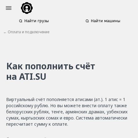
Найти грузы
Найти машины
← Оплата и подключение
Как пополнить счёт
на ATI.SU
Виртуальный счёт пополняется атисами (ат.). 1 атис = 1
российскому рублю. Но вы можете внести оплату также
белорусских рублях, тенге, армянских драмах, узбекских
сумах, кыргызских сомах и евро. Система автоматически
пересчитает сумму к оплате.