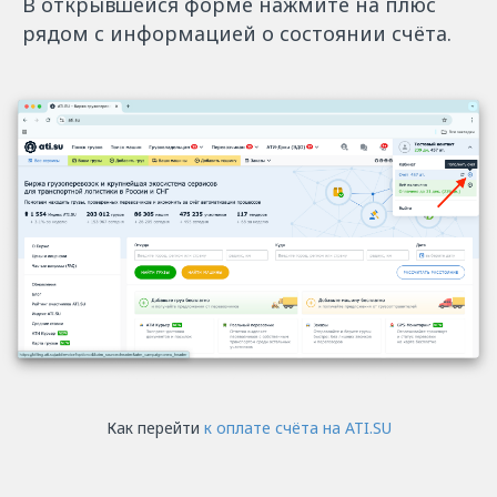
В открывшейся форме нажмите на плюс
рядом с информацией о состоянии счёта.
Как перейти
к оплате счёта на ATI.SU