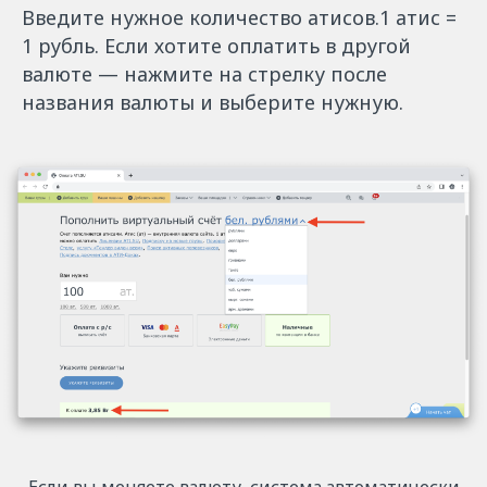
Введите нужное количество атисов.1 атис =
1 рубль. Если хотите оплатить в другой
валюте — нажмите на стрелку после
названия валюты и выберите нужную.
Если вы меняете валюту, система автоматически