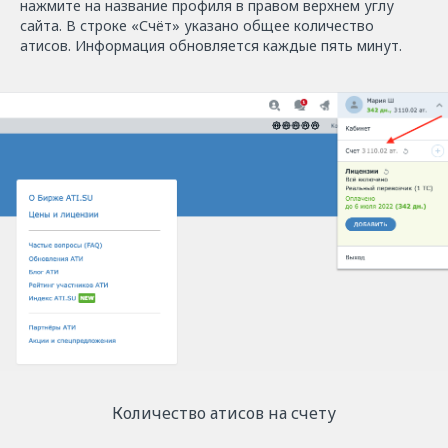
нажмите на название профиля в правом верхнем углу
сайта. В строке «Счёт» указано общее количество
атисов. Информация обновляется каждые пять минут.
Количество атисов на счету