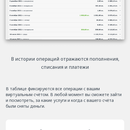
В истории операций отражаются пополнения,
списания и платежи
В таблице фиксируются все операции с вашим
виртуальным счётом. В любой момент вы сможете зайти
и посмотреть, за какие услуги и когда с вашего счёта
были сняты деньги.