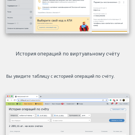
История операций по виртуальному счёту
Вы увидите таблицу с историей операций по счёту.