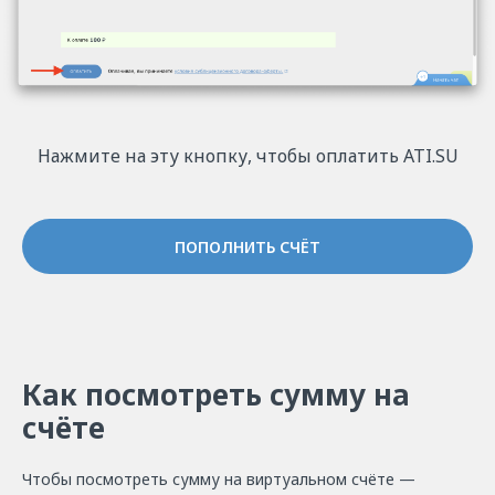
Нажмите на эту кнопку, чтобы оплатить ATI.SU
ПОПОЛНИТЬ СЧЁТ
Как посмотреть сумму на
счёте
Чтобы посмотреть сумму на виртуальном счёте —