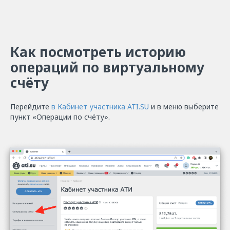
Как посмотреть историю
операций по виртуальному
счёту
Перейдите
в Кабинет участника ATI.SU
и в меню выберите
пункт «Операции по счёту».