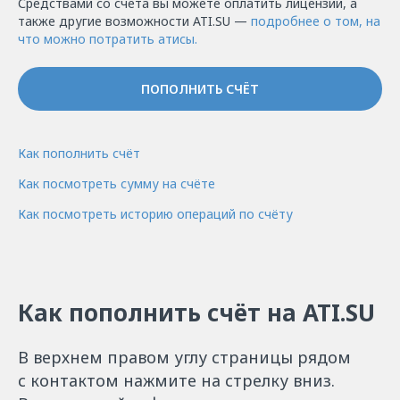
Средствами со счёта вы можете оплатить лицензии, а
также другие возможности ATI.SU —
подробнее о том, на
что можно потратить атисы.
ПОПОЛНИТЬ СЧЁТ
Как пополнить счёт
Как посмотреть сумму на счёте
Как посмотреть историю операций по счёту
Как пополнить счёт на ATI.SU
В верхнем правом углу страницы рядом
с контактом нажмите на стрелку вниз.