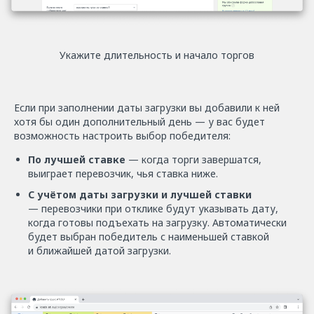
Укажите длительность и начало торгов
Если при заполнении даты загрузки вы добавили к ней
хотя бы один дополнительный день — у вас будет
возможность настроить выбор победителя:
По лучшей ставке
— когда торги завершатся,
выиграет перевозчик, чья ставка ниже.
С учётом даты загрузки и лучшей ставки
— перевозчики при отклике будут указывать дату,
когда готовы подъехать на загрузку. Автоматически
будет выбран победитель с наименьшей ставкой
и ближайшей датой загрузки.