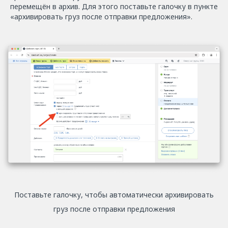
перемещён в архив. Для этого поставьте галочку в пункте
«архивировать груз после отправки предложения».
Поставьте галочку, чтобы автоматически архивировать
груз после отправки предложения