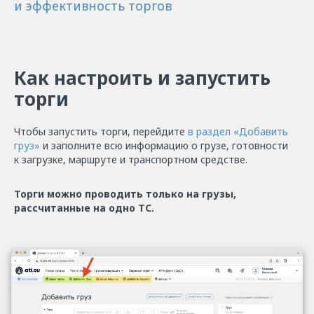
и эффективность торгов
Как настроить и запустить
торги
Чтобы запустить торги, перейдите
в раздел «Добавить
груз»
и заполните всю информацию о грузе, готовности
к загрузке, маршруте и транспортном средстве.
Торги можно проводить только на грузы,
рассчитанные на одно ТС.