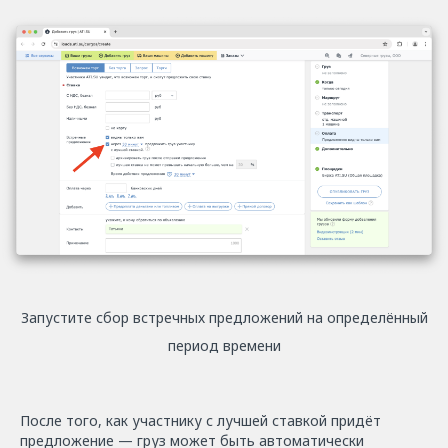
Запустите сбор встречных предложений на определённый
период времени
После того, как участнику с лучшей ставкой придёт
предложение — груз может быть автоматически