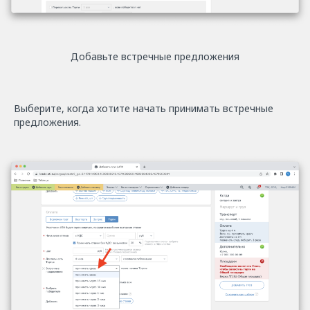
Добавьте встречные предложения
Выберите, когда хотите начать принимать встречные
предложения.