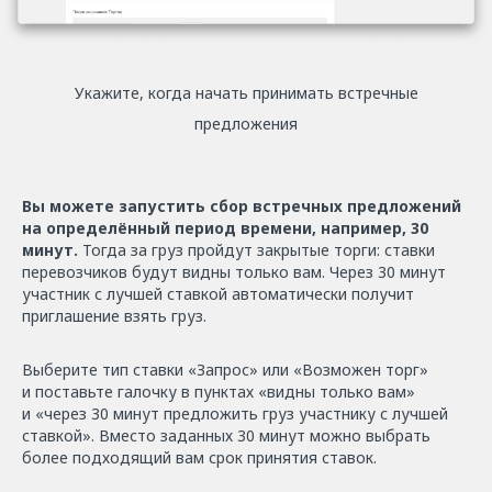
Укажите, когда начать принимать встречные
предложения
Вы можете запустить сбор встречных предложений
на определённый период времени, например, 30
минут.
Тогда за груз пройдут закрытые торги: ставки
перевозчиков будут видны только вам. Через 30 минут
участник с лучшей ставкой автоматически получит
приглашение взять груз.
Выберите тип ставки «Запрос» или «Возможен торг»
и поставьте галочку в пунктах «видны только вам»
и «через 30 минут предложить груз участнику с лучшей
ставкой». Вместо заданных 30 минут можно выбрать
более подходящий вам срок принятия ставок.