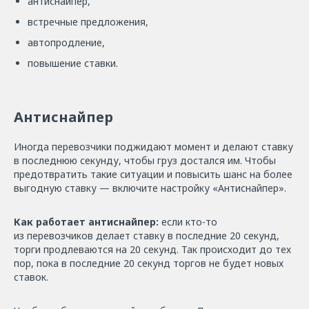
антиснайпер,
встречные предложения,
автопродление,
повышение ставки.
Антиснайпер
Иногда перевозчики поджидают момент и делают ставку
в последнюю секунду, чтобы груз достался им. Чтобы
предотвратить такие ситуации и повысить шанс на более
выгодную ставку — включите настройку «Антиснайпер».
Как работает антиснайпер:
если кто-то
из перевозчиков делает ставку в последние 20 секунд,
торги продлеваются на 20 секунд. Так происходит до тех
пор, пока в последние 20 секунд торгов не будет новых
ставок.