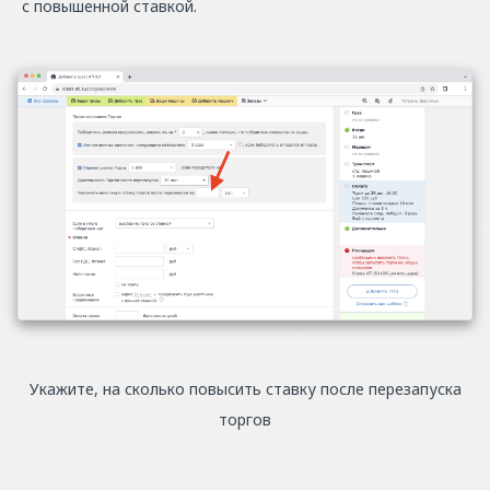
с повышенной ставкой.
Укажите, на сколько повысить ставку после перезапуска
торгов