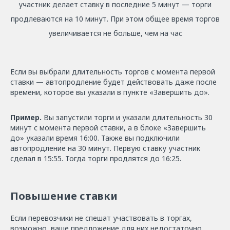
участник делает ставку в последние 5 минут — торги
продлеваются на 10 минут. При этом общее время торгов
увеличивается не больше, чем на час
Если вы выбрали длительность торгов с момента первой
ставки — автопродление будет действовать даже после
времени, которое вы указали в пункте «Завершить до».
Пример.
Вы запустили торги и указали длительность 30
минут с момента первой ставки, а в блоке «Завершить
до» указали время 16:00.
Также вы подключили
автопродление на 30 минут. Первую ставку участник
сделал в 15:55. Тогда торги продлятся до 16:25.
Повышение ставки
Если перевозчики не спешат участвовать в торгах,
возможно, ваше предложение для них недостаточно