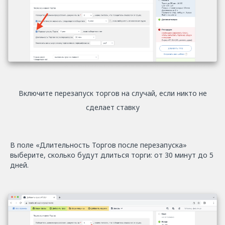
Включите перезапуск торгов на случай, если никто не
сделает ставку
В поле «Длительность Торгов после перезапуска»
выберите, сколько будут длиться торги: от 30 минут до 5
дней.