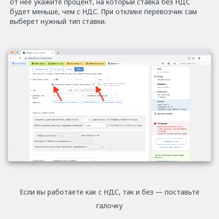
от неё укажите процент, на который ставка без НДС
будет меньше, чем с НДС. При отклике перевозчик сам
выберет нужный тип ставки.
Если вы работаете как с НДС, так и без — поставьте
галочку