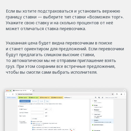
Если вы хотите подстраховаться и установить верхнюю
границу ставки — выберите тип ставки «Возможен торг».
Укажите свою ставку и на сколько процентов от неё
может отличаться ставка перевозчика.
Указанная цена будет видна перевозчикам в поиске
и станет ориентиром для предложений. Если перевозчики
будут предлагать слишком высокие ставки,
то автоматически мы не отправим приглашение взять
груз. При этом сохраним все встречные предложения,
чтобы вы смогли сами выбрать исполнителя.