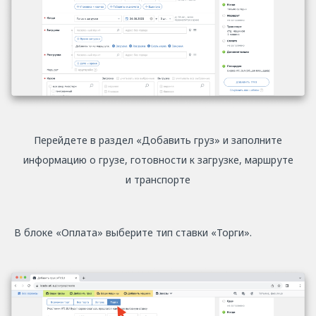
Перейдете в раздел «Добавить груз» и заполните
информацию о грузе, готовности к загрузке, маршруте
и транспорте
В блоке «Оплата» выберите тип ставки «Торги».