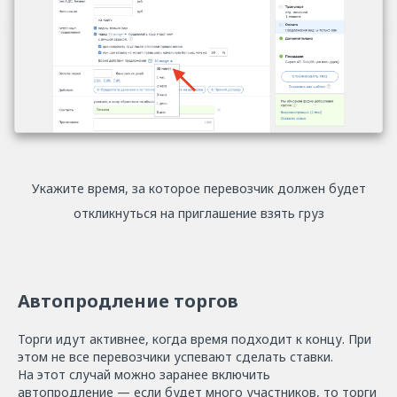
Укажите время, за которое перевозчик должен будет
откликнуться на приглашение взять груз
Автопродление торгов
Торги идут активнее, когда время подходит к концу. При
этом не все перевозчики успевают сделать ставки.
На этот случай можно заранее включить
автопродление — если будет много участников, то торги