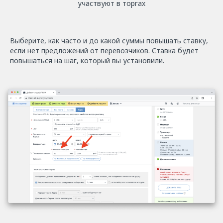
участвуют в торгах
Выберите, как часто и до какой суммы повышать ставку,
если нет предложений от перевозчиков. Ставка будет
повышаться на шаг, который вы установили.