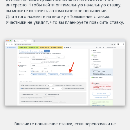
интересно. Чтобы найти оптимальную начальную ставку,
вы можете включить автоматическое повышение.
Для этого нажмите на кнопку
«Повышение ставки».
Участники не увидят, что вы планируете повысить ставку.
Включите повышение ставки, если перевозчики не