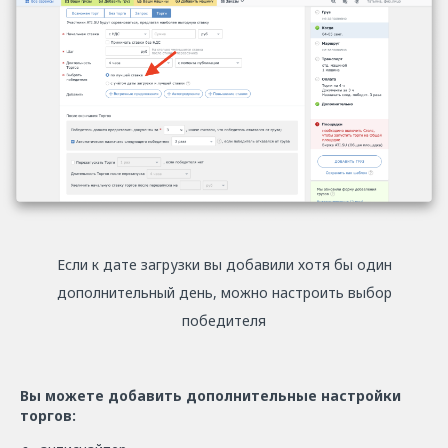
Если к дате загрузки вы добавили хотя бы один
дополнительный день, можно настроить выбор
победителя
Вы можете добавить дополнительные настройки
торгов: