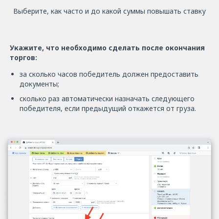
Выберите, как часто и до какой суммы повышать ставку
Укажите, что необходимо сделать после окончания
торгов:
за сколько часов победитель должен предоставить
документы;
сколько раз автоматически назначать следующего
победителя, если предыдущий откажется от груза.