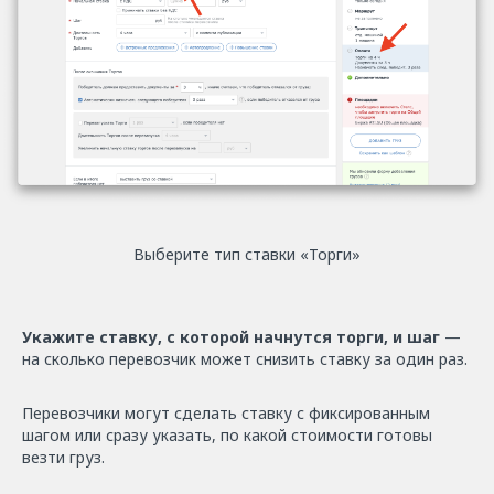
Выберите тип ставки «Торги»
Укажите ставку, с которой начнутся торги, и шаг
—
на сколько перевозчик может снизить ставку за один раз.
Перевозчики могут сделать ставку с фиксированным
шагом или сразу указать, по какой стоимости готовы
везти груз.