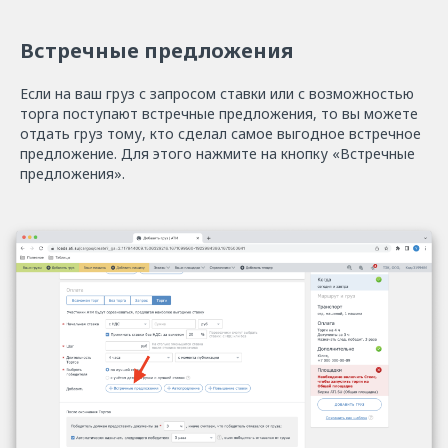
Встречные предложения
Если на ваш груз с запросом ставки или с возможностью
торга поступают встречные предложения, то вы можете
отдать груз тому, кто сделал самое выгодное встречное
предложение. Для этого нажмите на кнопку «Встречные
предложения».