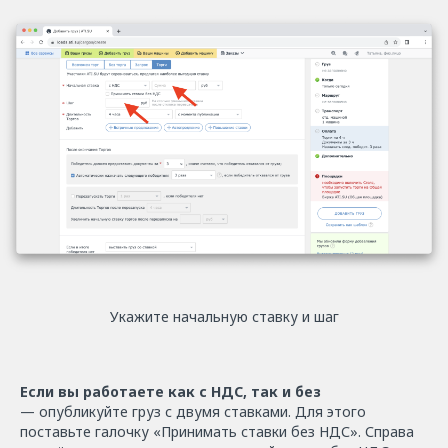
Укажите начальную ставку и шаг
Если вы работаете как с НДС, так и без
— опубликуйте груз с двумя ставками. Для этого
поставьте галочку «Принимать ставки без НДС». Справа