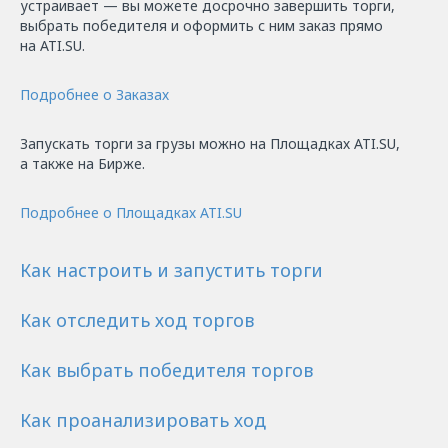
устраивает — вы можете досрочно завершить торги,
выбрать победителя и оформить с ним заказ прямо
на ATI.SU.
Подробнее о Заказах
Запускать торги за грузы можно на Площадках ATI.SU,
а также на Бирже.
Подробнее о Площадках ATI.SU
Как настроить и запустить торги
Как отследить ход торгов
Как выбрать победителя торгов
Как проанализировать ход