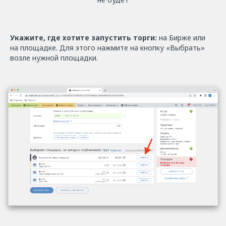
Укажите, где хотите запустить торги:
на Бирже или
на площадке. Для этого нажмите на кнопку «Выбрать»
возле нужной площадки.