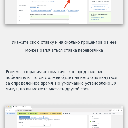
Укажите свою ставку и на сколько процентов от неё
может отличаться ставка перевозчика
Если мы отправим автоматическое предложение
победителю, то он должен будет на него откликнуться
за определённое время. По умолчанию установлено 30
минут, но вы можете указать другой срок.