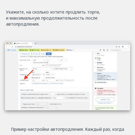
Укажите, на сколько хотите продлить торги,
и максимальную продолжительность после
автопродления.
Пример настройки автопродления. Каждый раз, когда