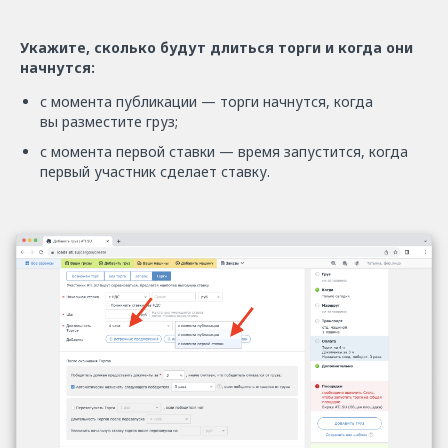
Укажите, сколько будут длиться торги и когда они
начнутся:
с момента публикации — торги начнутся, когда
вы разместите груз;
с момента первой ставки — время запустится, когда
первый участник сделает ставку.