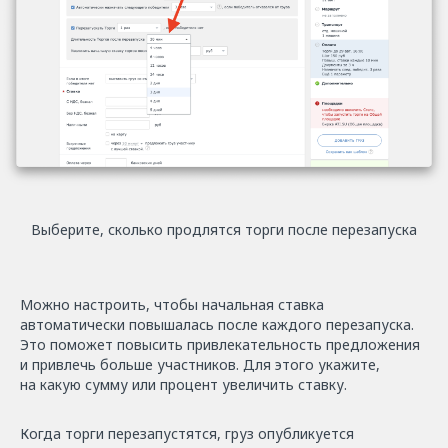
Выберите, сколько продлятся торги после перезапуска
Можно настроить, чтобы начальная ставка
автоматически повышалась после каждого перезапуска.
Это поможет повысить привлекательность предложения
и привлечь больше участников. Для этого укажите,
на какую сумму или процент увеличить ставку.
Когда торги перезапустятся, груз опубликуется