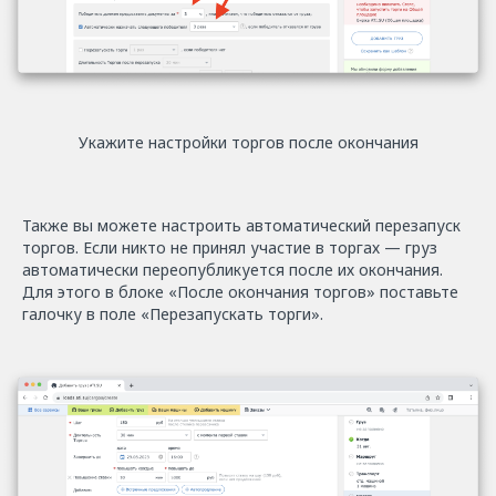
Укажите настройки торгов после окончания
Также вы можете настроить автоматический перезапуск
торгов. Если никто не принял участие в торгах — груз
автоматически переопубликуется после их окончания.
Для этого в блоке «После окончания торгов» поставьте
галочку в поле «Перезапускать торги».