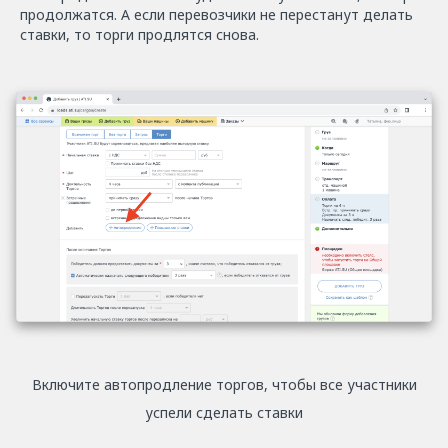
продолжатся. А если перевозчики не перестанут делать
ставки, то торги продлятся снова.
Включите автопродление торгов, чтобы все участники
успели сделать ставки