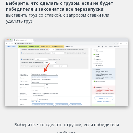
Выберите, что сделать с грузом, если не будет
победителя и закончатся все перезапуски:
выставить груз со ставкой, с запросом ставки или
удалить груз.
Выберите, что сделать с грузом, если победителя
не будет