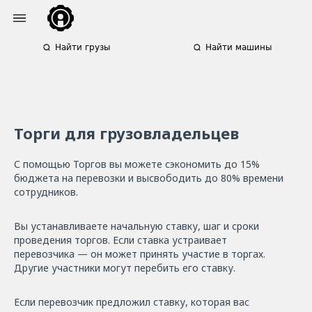
Найти грузы
Найти машины
Торги для грузовладельцев
С помощью Торгов вы можете сэкономить до 15%
бюджета на перевозки и высвободить до 80% времени
сотрудников.
Вы устанавливаете начальную ставку, шаг и сроки
проведения торгов. Если ставка устраивает
перевозчика — он может принять участие в торгах.
Другие участники могут перебить его ставку.
Если перевозчик предложил ставку, которая вас