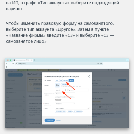
на ИП, в графе «Тип аккаунта» выберите подходящий
вариант.
Чтобы изменить правовую форму на самозанятого,
выберите тип аккаунта «Другое». Затем в пункте
«Название фирмы» введите «СЗ» и выберите «СЗ —
самозанятое лицо».