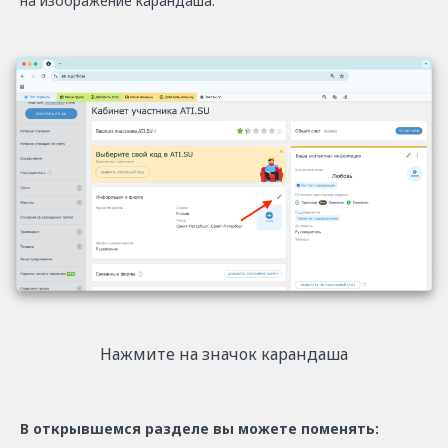
на изображение карандаша.
Нажмите на значок карандаша
В открывшемся разделе вы можете поменять: