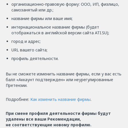
организационно-правовую форму: ООО, ИП, физлицо,
самозанятый или др.;
название фирмы или ваше имя;
интернациональное название фирмы (будет
отображаться в английской версии сайта ATI.SU);
город и адрес;
URL вашего сайта;
профиль деятельности.
Вы не сможете изменить название фирмы, если у вас есть
балл «Аккаунт подтвержден» или неурегулированные
Претензии.
Подробнее:
Как изменить название фирмы
.
При смене профиля деятельности фирмы будут
удалены все ваши Рекомендации,
не соответствующие новому профилю.