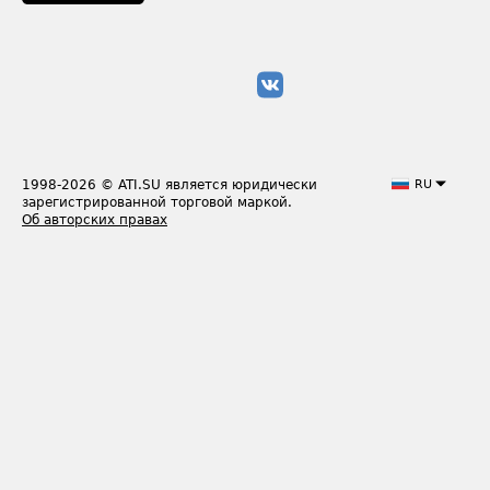
1998-2026
© ATI.SU является юридически
RU
зарегистрированной торговой маркой.
Об авторских правах