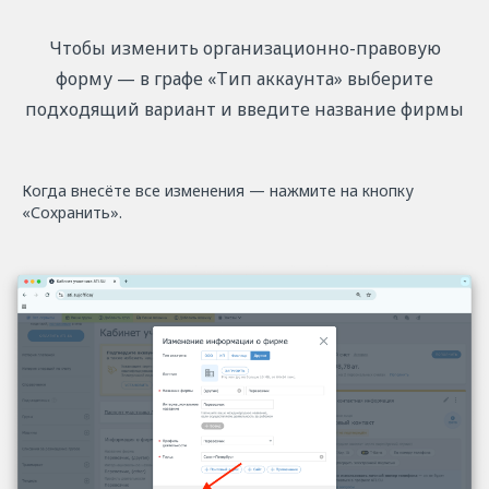
Чтобы изменить организационно-правовую
форму — в графе «Тип аккаунта» выберите
подходящий вариант и введите название фирмы
Когда внесёте все изменения — нажмите на кнопку
«Сохранить».