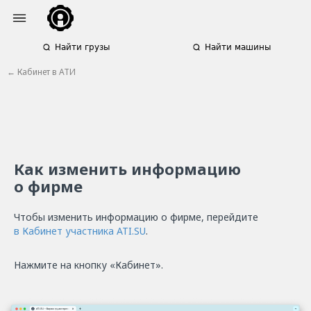
Найти грузы
Найти машины
← Кабинет в АТИ
Как изменить информацию
о фирме
Чтобы изменить информацию о фирме, перейдите
в Кабинет участника ATI.SU
.
Нажмите на кнопку «Кабинет».