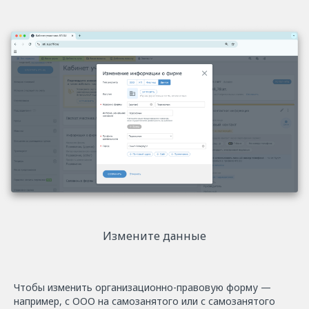
Измените данные
Чтобы изменить организационно-правовую форму —
например, с ООО на самозанятого или с самозанятого