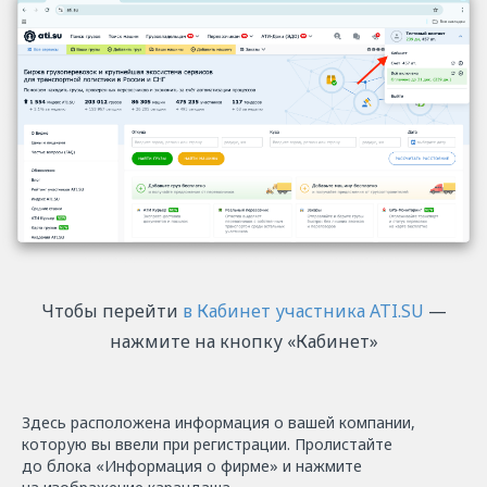
Чтобы перейти
в Кабинет участника ATI.SU
—
нажмите на кнопку «Кабинет»
Здесь расположена информация о вашей компании,
которую вы ввели при регистрации. Пролистайте
до блока «Информация о фирме» и нажмите