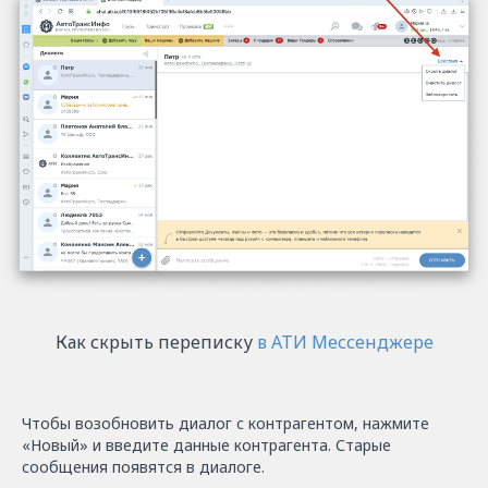
Как скрыть переписку
в АТИ Мессенджере
Чтобы возобновить диалог с контрагентом, нажмите
«Новый» и введите данные контрагента. Старые
сообщения появятся в диалоге.