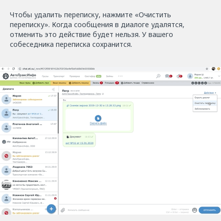
Чтобы удалить переписку, нажмите «Очистить
переписку». Когда сообщения в диалоге удалятся,
отменить это действие будет нельзя. У вашего
собеседника переписка сохранится.