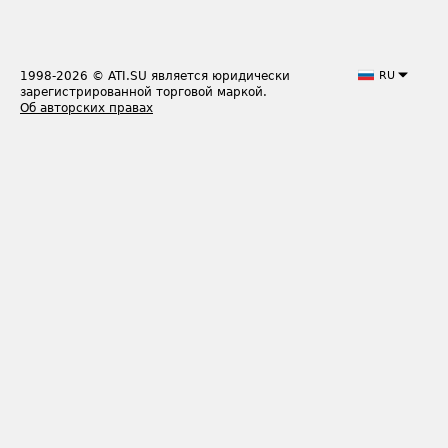
1998-2026
© ATI.SU является юридически
RU
зарегистрированной торговой маркой.
Об авторских правах