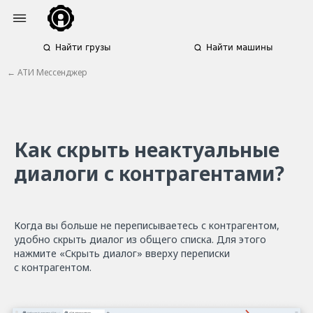
Найти грузы
Найти машины
← АТИ Мессенджер
Как скрыть неактуальные
диалоги с контрагентами?
Когда вы больше не переписываетесь с контрагентом,
удобно скрыть диалог из общего списка. Для этого
нажмите «Скрыть диалог» вверху переписки
с контрагентом.