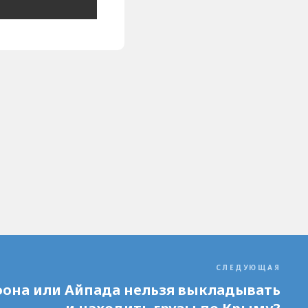
СЛЕДУЮЩАЯ
фона или Айпада нельзя выкладывать