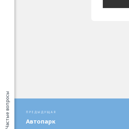
Частые вопросы
ПРЕДЫДУЩАЯ
Автопарк