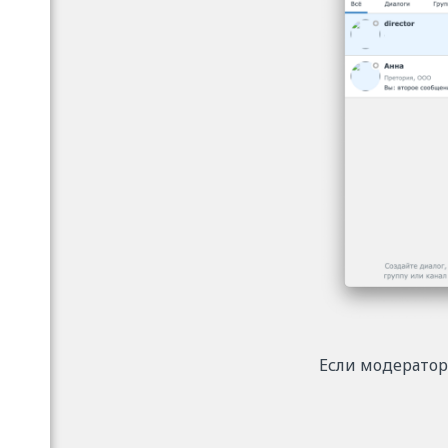
Если модератор