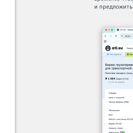
и предложить 