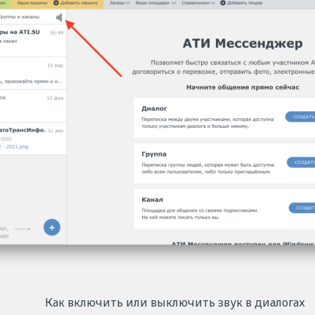
Как включить или выключить звук в диалогах