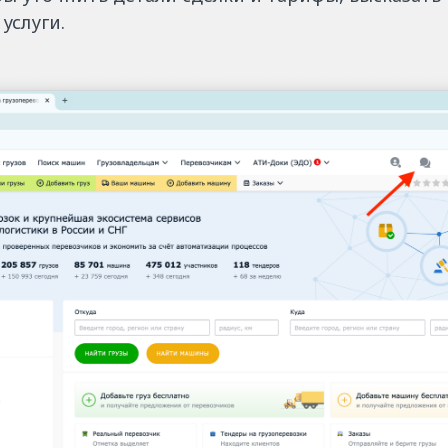
услуги.