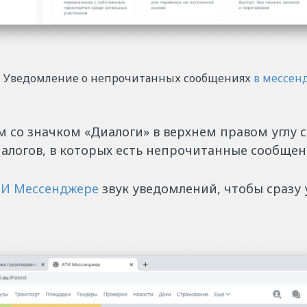
Уведомление о непрочитанных сообщениях
в мессен
 со значком «Диалоги» в верхнем правом углу 
алогов, в которых есть непрочитанные сообщен
ТИ Мессенджере
звук уведомлений, чтобы сразу 