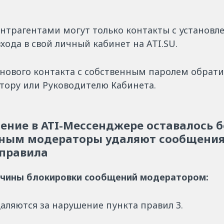
онтрагентами могут только контакты с установ
хода в свой личный кабинет на ATI.SU.
 нового контакта с собственным паролем обрати
тору или Руководителю Кабинета.
ение в ATI-Мессенджере оставалось 
ным модераторы удаляют сообщения
правила
ичины блокировки сообщений модератором:
аляются за нарушение пункта правил 3.