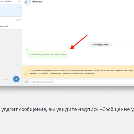
 удалит сообщение, вы увидите надпись «Сообщение у