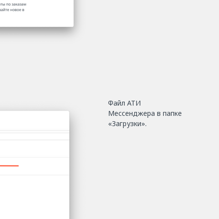
Файл АТИ
Мессенджера в папке
«Загрузки».