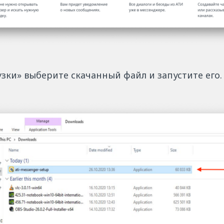
узки» выберите скачанный файл и запустите его.