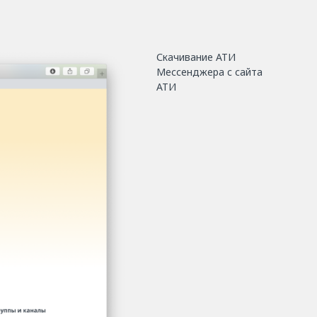
Скачивание АТИ
Мессенджера c сайта
АТИ