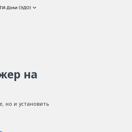
ТИ-Доки (ЭДО)
жер на
, но и установить