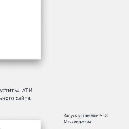
устить». АТИ
ного сайта.
Запуск установки АТИ
Мессенджера