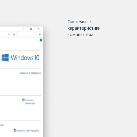
Системные
характеристики
компьютера