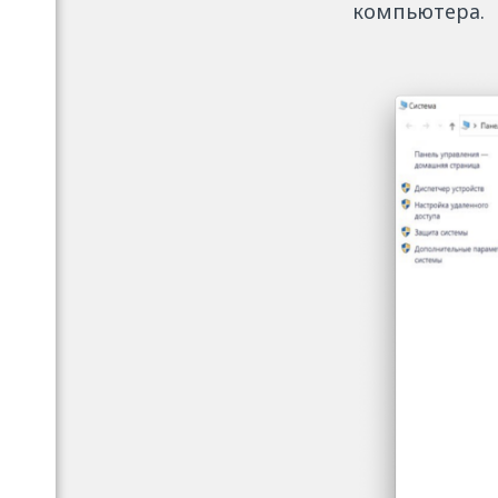
компьютера.