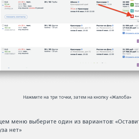
Нажмите на три точки, затем на кнопку «Жалоба»
ем меню выберите один из вариантов: «Оставить
уза нет»