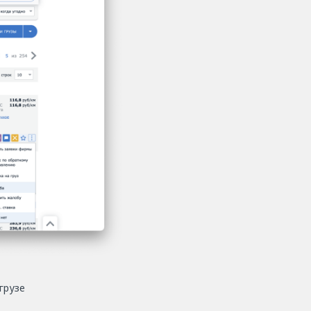
грузе