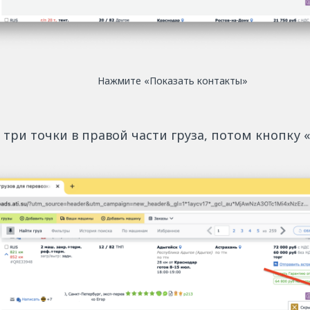
Нажмите «Показать контакты»
три точки в правой части груза, потом кнопку 