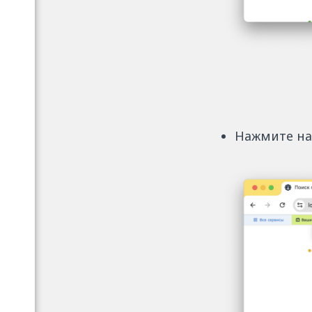
Нажмите на 