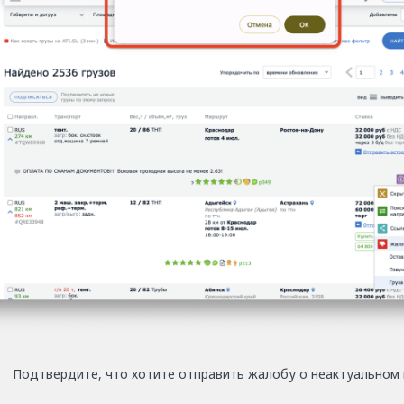
Подтвердите, что хотите отправить жалобу о неактуальном 