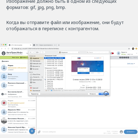
Изображение должно быть в одном из следующих
форматов: gif, jpg, png, bmp.
Когда вы отправите файл или изображение, они будут
отображаться в переписке с контрагентом.