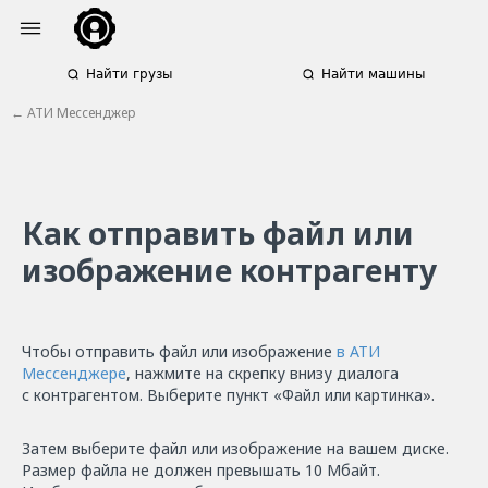
Найти грузы
Найти машины
← АТИ Мессенджер
Как отправить файл или
изображение контрагенту
Чтобы отправить файл или изображение
в АТИ
Мессенджере
, нажмите на скрепку внизу диалога
с контрагентом. Выберите пункт «Файл или картинка».
Затем выберите файл или изображение на вашем диске.
Размер файла не должен превышать 10 Мбайт.