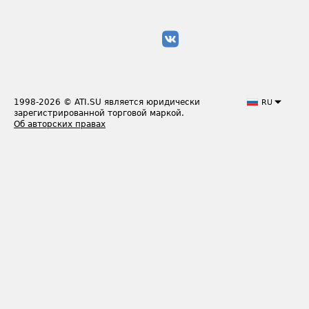
1998-2026
© ATI.SU является юридически
RU
зарегистрированной торговой маркой.
Об авторских правах