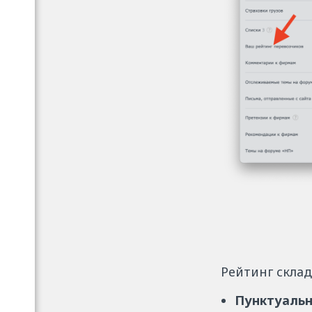
Рейтинг склад
Пунктуаль