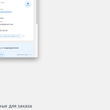
ые для заказа