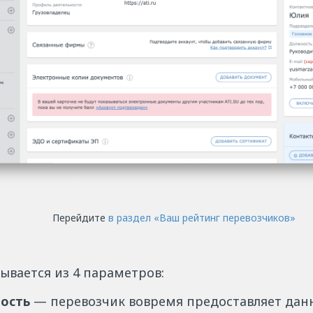
Перейдите
в раздел «Ваш рейтинг перевозчиков»
ывается из 4 параметров:
ность
— перевозчик вовремя предоставляет данн