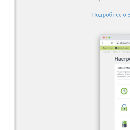
Подробнее о З