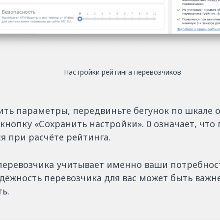
Настройки рейтинга перевозчиков
ть параметры, передвиньте бегунок по шкале от
кнопку «Сохранить настройки». 0 означает, что
я при расчёте рейтинга.
перевозчика учитывает именно ваши потребнос
дёжность перевозчика для вас может быть важне
ь.