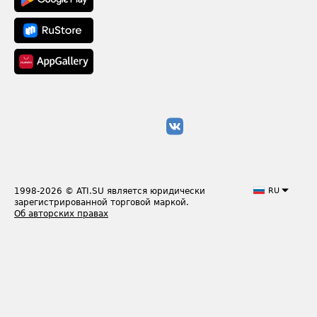
1998-2026
© ATI.SU является юридически
RU
зарегистрированной торговой маркой.
Об авторских правах