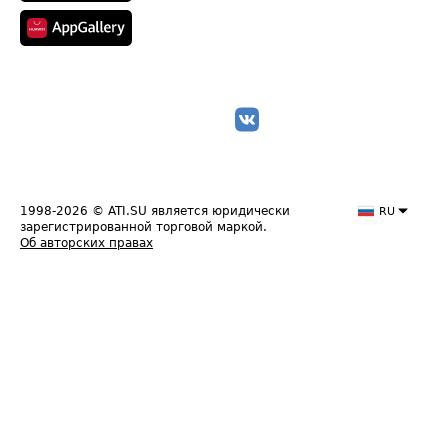
1998-2026
© ATI.SU является юридически
RU
зарегистрированной торговой маркой.
Об авторских правах