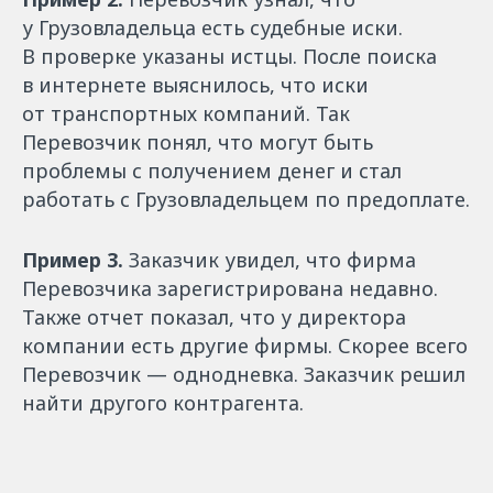
у Грузовладельца есть судебные иски.
В проверке указаны истцы. После поиска
в интернете выяснилось, что иски
от транспортных компаний. Так
Перевозчик понял, что могут быть
проблемы с получением денег и стал
работать с Грузовладельцем по предоплате.
Пример 3.
Заказчик увидел, что фирма
Перевозчика зарегистрирована недавно.
Также отчет показал, что у директора
компании есть другие фирмы. Скорее всего
Перевозчик — однодневка. Заказчик решил
найти другого контрагента.