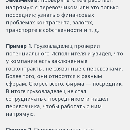
напрямую с перевозчиком или это только
посредник; узнать о финансовых
проблемах контрагента, залогах,
транспорте в собственности и т. д.
Пример 1.
Грузовладелец проверил
потенциального Исполнителя и увидел, что
у компании есть заключенные
госконтракты, не связанные с перевозками.
Более того, они относятся к разным
сферам. Скорее всего, фирма — посредник.
В итоге грузовладелец не стал
сотрудничать с посредником и нашел
перевозчика, чтобы работать с ним
напрямую.
Пример 2.
Перевозчик узнал, что