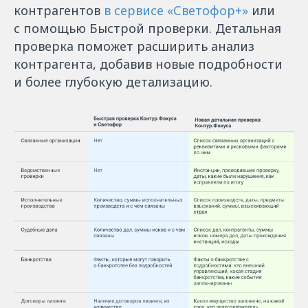
контрагентов
в сервисе «Светофор+»
или
с помощью Быстрой проверки. Детальная
проверка поможет расширить анализ
контрагента, добавив новые подробности
и более глубокую детализацию.