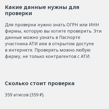
Какие данные нужны для
проверки
Для проверки нужно знать ОГРН или ИНН
фирмы, которую вы хотите проверить. Эти
данные можно узнать в Паспорте
участника АТИ или в открытом доступе
в интернете. Проверять можно любую
фирму, не только контрагентов с АТИ.
Сколько стоит проверка
359 атисов (359 ₽).