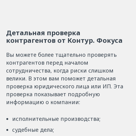
Детальная проверка
контрагентов от Контур. Фокуса
Вы можете более тщательно проверять
контрагентов перед началом
сотрудничества, когда риски слишком
велики. В этом вам поможет детальная
проверка юридического лица или ИП. Эта
проверка показывает подробную
информацию о компании:
исполнительные производства;
судебные дела;