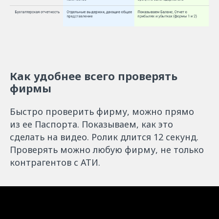
Как удобнее всего проверять
фирмы
Быстро проверить фирму, можно прямо
из ее Паспорта. Показываем, как это
сделать на видео. Ролик длится 12 секунд.
Проверять можно любую фирму, не только
контрагентов с АТИ.