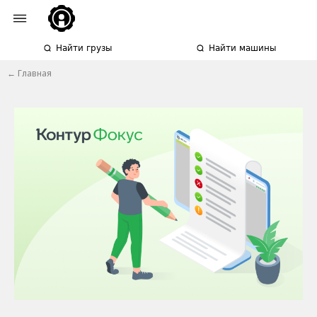
Найти грузы
Найти машины
← Главная