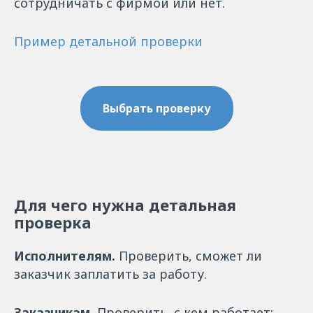
сотрудничать с фирмой или нет.
Пример детальной проверки
Выбрать проверку
Для чего нужна детальная
проверка
Исполнителям.
Проверить, сможет ли
заказчик заплатить за работу.
Заказчикам.
Проверить, с кем работает: