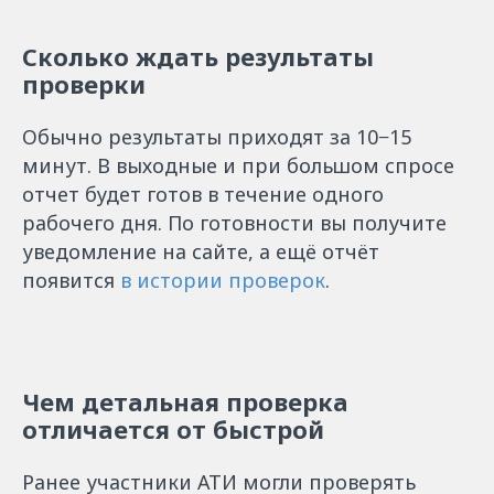
Сколько ждать результаты
проверки
Обычно результаты приходят за 10−15
минут. В выходные и при большом спросе
отчет будет готов в течение одного
рабочего дня. По готовности вы получите
уведомление на сайте, а ещё отчёт
появится
в истории проверок
.
Чем детальная проверка
отличается от быстрой
Ранее участники АТИ могли проверять