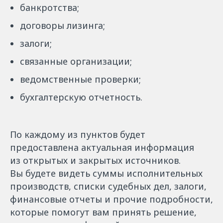
банкротства;
договоры лизинга;
залоги;
связанные организации;
ведомственные проверки;
бухгалтерскую отчетность.
По каждому из пунктов будет
предоставлена актуальная информация
из открытых и закрытых источников.
Вы будете видеть суммы исполнительных
производств, списки судебных дел, залоги,
финансовые отчеты и прочие подробности,
которые помогут вам принять решение,