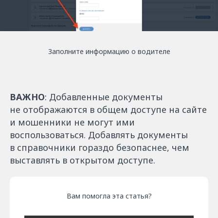
Заполните информацию о водителе
ВАЖНО
: Добавленные документы
не отображаются в общем доступе на сайте
и мошенники не могут ими
воспользоваться. Добавлять документы
в справочники гораздо безопаснее, чем
выставлять в открытом доступе.
Вам помогла эта статья?