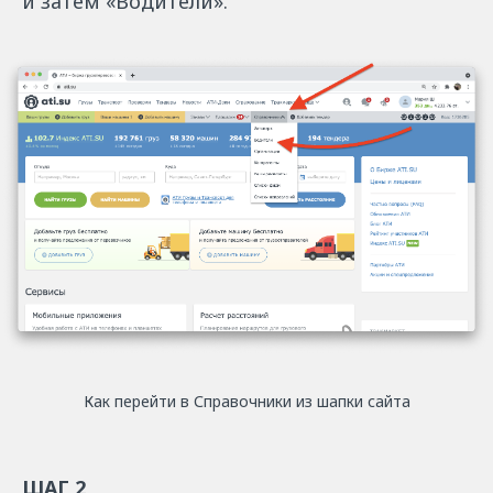
и затем «Водители».
Как перейти в Справочники из шапки сайта
ШАГ 2