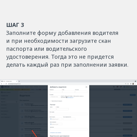
ШАГ 3
Заполните форму добавления водителя
и при необходимости загрузите скан
паспорта или водительского
удостоверения. Тогда это не придется
делать каждый раз при заполнении заявки.