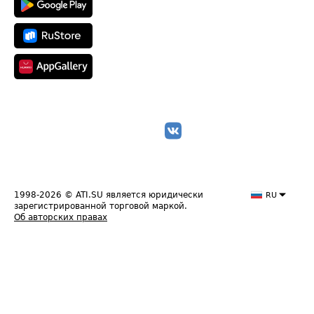
1998-2026
© ATI.SU является юридически
RU
зарегистрированной торговой маркой.
Об авторских правах