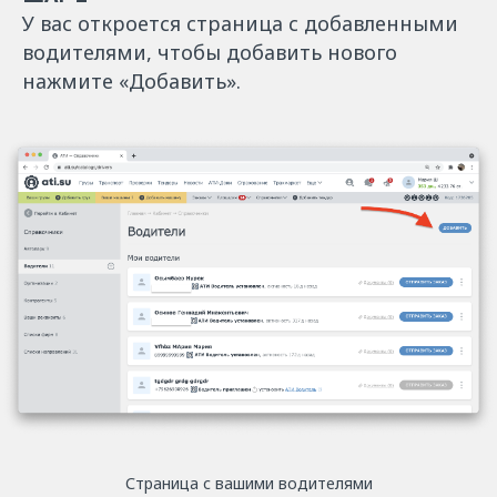
У вас откроется страница с добавленными
водителями, чтобы добавить нового
нажмите «Добавить».
Страница с вашими водителями