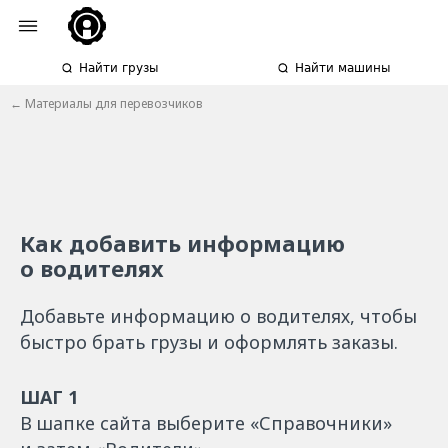
Найти грузы
Найти машины
←
Материалы для перевозчиков
Как добавить информацию
о водителях
Добавьте информацию о водителях, чтобы
быстро брать грузы и оформлять заказы.
ШАГ 1
В шапке сайта выберите «Справочники»