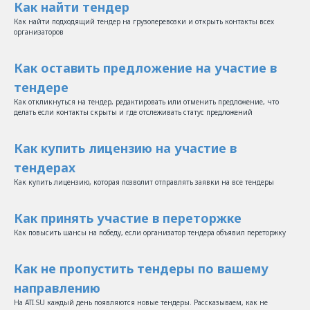
Как найти тендер
Как найти подходящий тендер на грузоперевозки и открыть контакты всех
организаторов
Как оставить предложение на участие в
тендере
Как откликнуться на тендер, редактировать или отменить предложение, что
делать если контакты скрыты и где отслеживать статус предложений
Как купить лицензию на участие в
тендерах
Как купить лицензию, которая позволит отправлять заявки на все тендеры
Как принять участие в переторжке
Как повысить шансы на победу, если организатор тендера объявил переторжку
Как не пропустить тендеры по вашему
направлению
На ATI.SU каждый день появляются новые тендеры. Рассказываем, как не