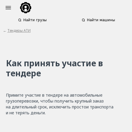
Найти грузы
Найти машины
←
Тендеры АТИ
Как принять участие в
тендере
Примите участие в тендере на автомобильные
грузоперевозки, чтобы получить крупный заказ
на длительный срок, исключить простои транспорта
и не терять деньги.