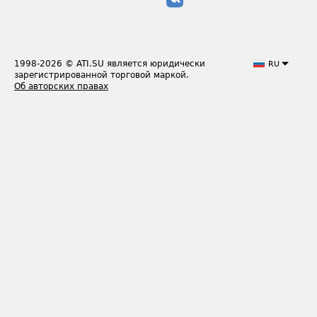
1998-2026
© ATI.SU является юридически
RU
зарегистрированной торговой маркой.
Об авторских правах