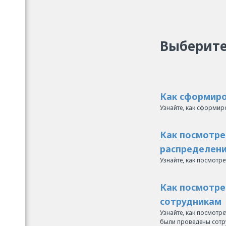
Выберите
Как сформиро
Узнайте, как сформир
Как посмотре
распределени
Узнайте, как посмотр
Как посмотре
сотрудникам
Узнайте, как посмотре
были проведены сотр