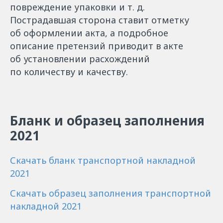
повреждение упаковки и т. д.
Пострадавшая сторона ставит отметку
об оформлении акта, а подробное
описание претензий приводит в акте
об установлении расхождений
по количеству и качеству.
Бланк и образец заполнения
2021
Скачать бланк транспортной накладной
2021
Скачать образец заполнения транспортной
накладной 2021