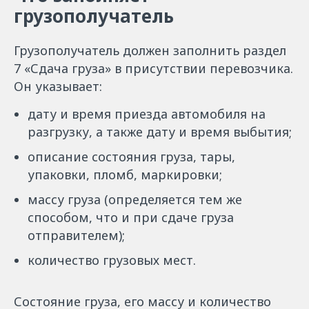
грузополучатель
Грузополучатель должен заполнить раздел
7 «Сдача груза» в присутствии перевозчика.
Он указывает:
дату и время приезда автомобиля на
разгрузку, а также дату и время выбытия;
описание состояния груза, тары,
упаковки, пломб, маркировки;
массу груза (определяется тем же
способом, что и при сдаче груза
отправителем);
количество грузовых мест.
Состояние груза, его массу и количество