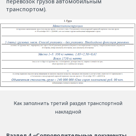
перевозок грузов автомобильным
транспортом).
Как заполнить третий раздел транспортной
накладной
Раздел 4 «Сопроводительные документы