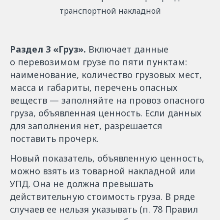
транспортной накладной
Раздел 3 «Груз».
Включает данные
о перевозимом грузе по пяти пунктам:
наименование, количество грузовых мест,
масса и габариты, перечень опасных
веществ — заполняйте на провоз опасного
груза, объявленная ценность. Если данных
для заполнения нет, разрешается
поставить прочерк.
Новый показатель, объявленную ценность,
можно взять из товарной накладной или
УПД. Она не должна превышать
действительную стоимость груза. В ряде
случаев ее нельзя указывать (п. 78 Правил