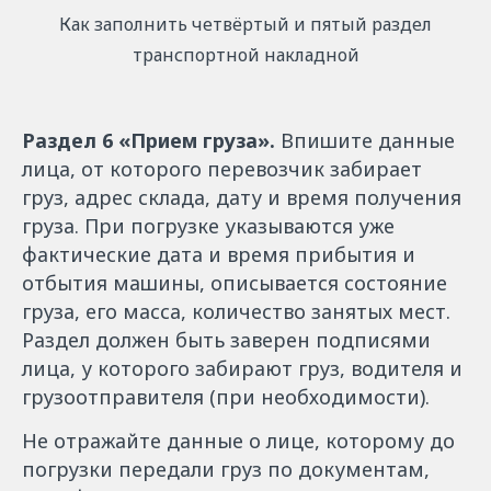
Как заполнить четвёртый и пятый раздел
транспортной накладной
Раздел 6 «Прием груза».
Впишите данные
лица, от которого перевозчик забирает
груз, адрес склада, дату и время получения
груза. При погрузке указываются уже
фактические дата и время прибытия и
отбытия машины, описывается состояние
груза, его масса, количество занятых мест.
Раздел должен быть заверен подписями
лица, у которого забирают груз, водителя и
грузоотправителя (при необходимости).
Не отражайте данные о лице, которому до
погрузки передали груз по документам,