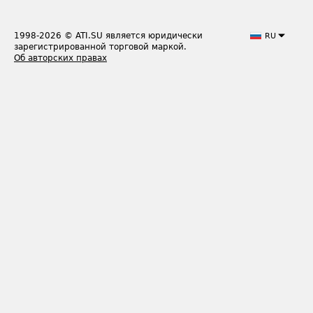
1998-2026
© ATI.SU является юридически
RU
зарегистрированной торговой маркой.
Об авторских правах