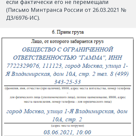
если фактически его не перемещали
(Письмо Минтранса России от 26.03.2021 №
Д3/6976-ИС).