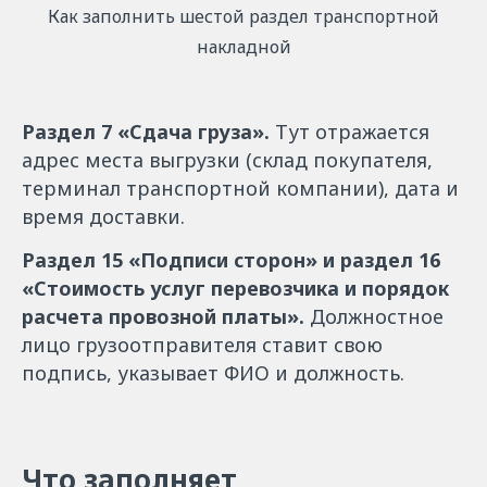
Как заполнить шестой раздел транспортной
накладной
Раздел 7 «Сдача груза».
Тут отражается
адрес места выгрузки (склад покупателя,
терминал транспортной компании), дата и
время доставки.
Раздел 15 «Подписи сторон» и раздел 16
«Стоимость услуг перевозчика и порядок
расчета провозной платы».
Должностное
лицо грузоотправителя ставит свою
подпись, указывает ФИО и должность.
Что заполняет