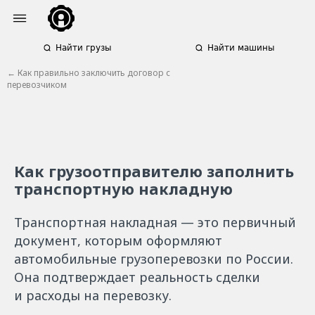
Найти грузы
Найти машины
← Как правильно заключить договор с
перевозчиком
Как грузоотправителю заполнить
транспортную накладную
Транспортная накладная — это первичный
документ, которым оформляют
автомобильные грузоперевозки по России.
Она подтверждает реальность сделки
и расходы на перевозку.