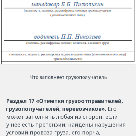
Что заполняет грузополучатель
Раздел 17 «Отметки грузоотправителей,
грузополучателей, перевозчиков».
Его
может заполнить любая из сторон, если
у нее есть претензии: найдены нарушения
условий провоза груза, его порча,