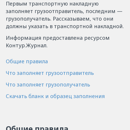
Первым транспортную накладную
заполняет грузоотправитель, последним —
грузополучатель. Рассказываем, что они
должны указать в транспортной накладной.
Информация предоставлена ресурсом
Контур.Журнал.
Общие правила
Что заполняет грузоотправитель
Что заполняет грузополучатель
Скачать бланк и образец заполнения
Общие правила