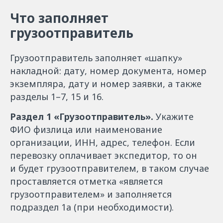
Что заполняет
грузоотправитель
Грузоотправитель заполняет «шапку»
накладной: дату, номер документа, номер
экземпляра, дату и номер заявки, а также
разделы 1–7, 15 и 16.
Раздел 1 «Грузоотправитель».
Укажите
ФИО физлица или наименование
организации, ИНН, адрес, телефон. Если
перевозку оплачивает экспедитор, то он
и будет грузоотправителем, в таком случае
проставляется отметка «является
грузоотправителем» и заполняется
подраздел 1а (при необходимости).