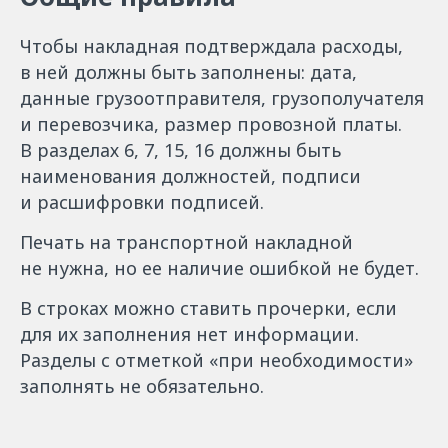
Чтобы накладная подтверждала расходы,
в ней должны быть заполнены: дата,
данные грузоотправителя, грузополучателя
и перевозчика, размер провозной платы.
В разделах 6, 7, 15, 16 должны быть
наименования должностей, подписи
и расшифровки подписей.
Печать на транспортной накладной
не нужна, но ее наличие ошибкой не будет.
В строках можно ставить прочерки, если
для их заполнения нет информации.
Разделы с отметкой «при необходимости»
заполнять не обязательно.