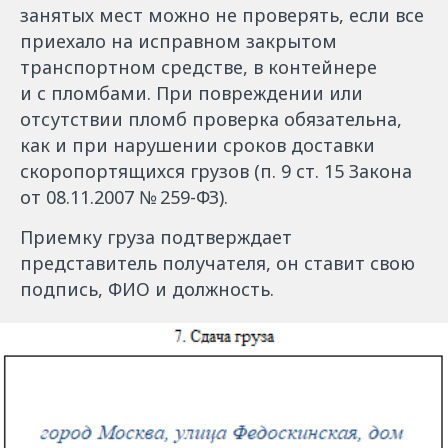
занятых мест можно не проверять, если все
приехало на исправном закрытом
транспортном средстве, в контейнере
и с пломбами. При повреждении или
отсутствии пломб проверка обязательна,
как и при нарушении сроков доставки
скоропортящихся грузов (п. 9 ст. 15 Закона
от 08.11.2007 № 259-ФЗ).
Приемку груза подтверждает
представитель получателя, он ставит свою
подпись, ФИО и должность.