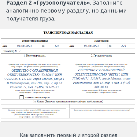
Раздел 2 «Грузополучатель».
Заполните
аналогично первому разделу, но данными
получателя груза.
Как заполнить первый и второй раздел