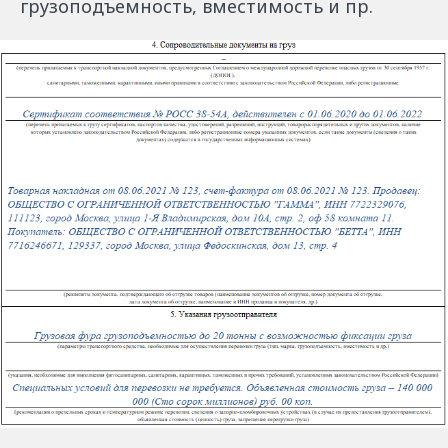
грузоподъемность, вместимость и пр.