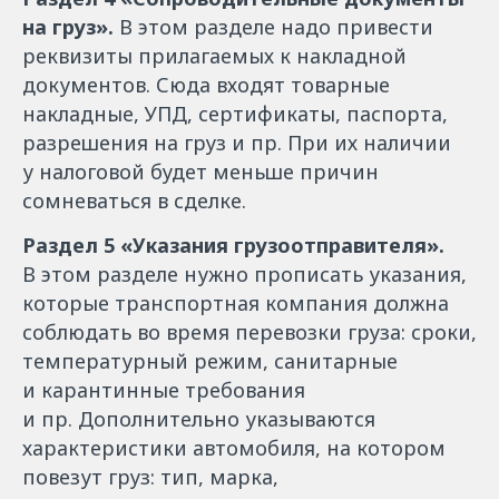
на груз».
В этом разделе надо привести
реквизиты прилагаемых к накладной
документов. Сюда входят товарные
накладные, УПД, сертификаты, паспорта,
разрешения на груз и пр. При их наличии
у налоговой будет меньше причин
сомневаться в сделке.
Раздел 5 «Указания грузоотправителя».
В этом разделе нужно прописать указания,
которые транспортная компания должна
соблюдать во время перевозки груза: сроки,
температурный режим, санитарные
и карантинные требования
и пр. Дополнительно указываются
характеристики автомобиля, на котором
повезут груз: тип, марка,