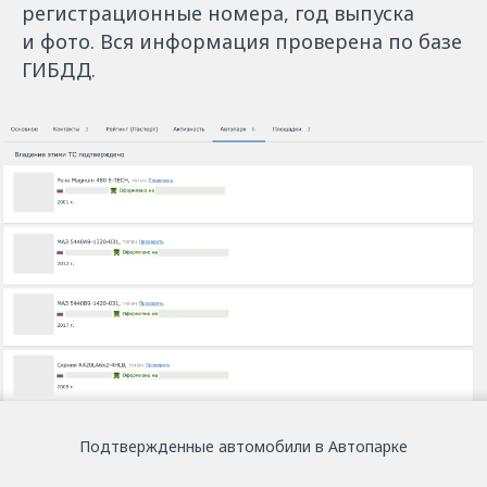
регистрационные номера, год выпуска
и фото. Вся информация проверена по базе
ГИБДД.
Подтвержденные автомобили в Автопарке