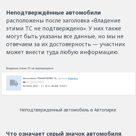
Неподтверждённые автомобили
расположены после заголовка «‎Владение
этими ТС не подтверждено». У них также
могут быть указаны все данные, но мы не
отвечаем за их достоверность — участник
может внести туда любую информацию.
Неподтвержденный автомобиль в Автопарке
Что означает серый значок автомобиля
.