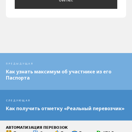
ПРЕДЫДУЩАЯ
Как узнать максимум об участнике из его
Паспорта
СЛЕДУЮЩАЯ
Как получить отметку «Реальный перевозчик»
АВТОМАТИЗАЦИЯ ПЕРЕВОЗОК