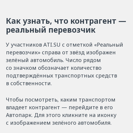
Как узнать, что контрагент —
реальный перевозчик
У участников ATI.SU с отметкой «Реальный
перевозчик» справа от звёзд изображен
зелёный автомобиль. Число рядом
со значком обозначает количество
подтверждённых транспортных средств
в собственности.
Чтобы посмотреть, каким транспортом
владеет контрагент — перейдите в его
Автопарк. Для этого кликните на иконку
с изображением зелёного автомобиля.