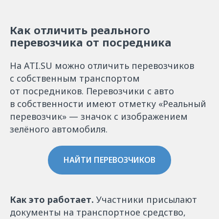
Как отличить реального
перевозчика от посредника
На ATI.SU можно отличить перевозчиков
с собственным транспортом
от посредников. Перевозчики с авто
в собственности имеют отметку «Реальный
перевозчик» — значок с изображением
зелёного автомобиля.
НАЙТИ ПЕРЕВОЗЧИКОВ
Как это работает.
Участники присылают
документы на транспортное средство,