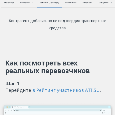
Контрагент добавил, но не подтвердил транспортные
средства
Как посмотреть всех
реальных перевозчиков
Шаг 1
Перейдите
в Рейтинг участников ATI.SU
.