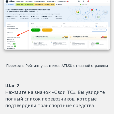
Переход в Рейтинг участников ATI.SU с главной страницы
Шаг 2
Нажмите на значок «Свои ТС». Вы увидите
полный список перевозчиков, которые
подтвердили транспортные средства.