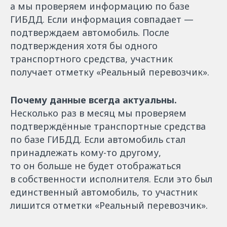
а мы проверяем информацию по базе
ГИБДД. Если информация совпадает —
подтверждаем автомобиль. После
подтверждения хотя бы одного
транспортного средства, участник
получает отметку «Реальный перевозчик».
Почему данные всегда актуальны.
Несколько раз в месяц мы проверяем
подтверждённые транспортные средства
по базе ГИБДД. Если автомобиль стал
принадлежать кому-то другому,
то он больше не будет отображаться
в собственности исполнителя. Если это был
единственный автомобиль, то участник
лишится отметки «Реальный перевозчик».