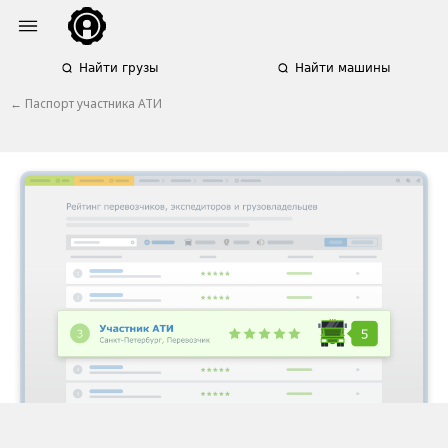
Найти грузы
Найти машины
← Паспорт участника АТИ