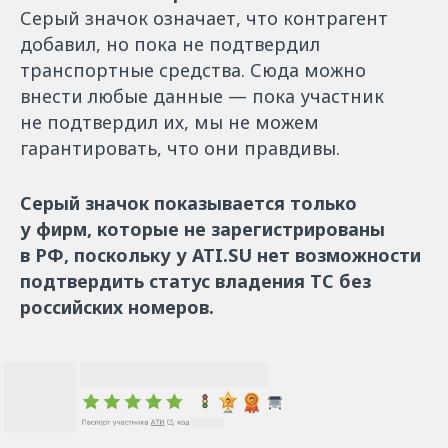
Серый значок означает, что контрагент
добавил, но пока не подтвердил
транспортные средства. Сюда можно
внести любые данные — пока участник
не подтвердил их, мы не можем
гарантировать, что они правдивы.
Серый значок показывается только
у фирм, которые не зарегистрированы
в РФ, поскольку у ATI.SU нет возможности
подтвердить статус владения ТС без
российских номеров.