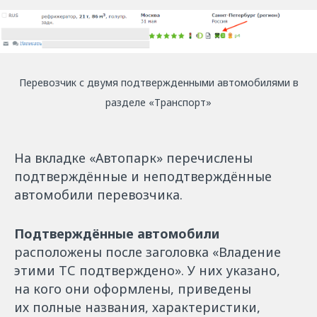
Перевозчик с двумя подтвержденными автомобилями в
разделе «‎Транспорт»
На вкладке «‎Автопарк» перечислены
подтверждённые и неподтверждённые
автомобили перевозчика.
Подтверждённые автомобили
расположены после заголовка «‎Владение
этими ТС подтверждено». У них указано,
на кого они оформлены, приведены
их полные названия, характеристики,