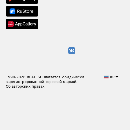
1998-2026
© ATI.SU является юридически
RU
зарегистрированной торговой маркой.
Об авторских правах