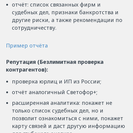
отчёт: список связанных фирм и
судебных дел, признаки банкротства и
другие риски, а также рекомендации по
сотрудничеству.
Пример отчёта
Репутация (Безлимитная проверка
контрагентов):
проверка юрлиц и ИП из России;
отчёт аналогичный Светофор+;
расширенная аналитика: покажет не
только список судебных дел, но и
позволит ознакомиться с ними, покажет
карту связей и даст другую информацию