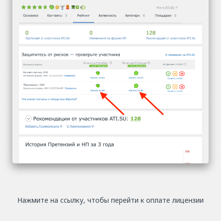
Нажмите на ссылку, чтобы перейти к оплате лицензии