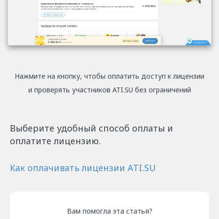
Нажмите на кнопку, чтобы оплатить доступ к лицензии
и проверять участников ATI.SU без ограничений
Выберите удобный способ оплаты и
оплатите лицензию.
Как оплачивать лицензии ATI.SU
Вам помогла эта статья?