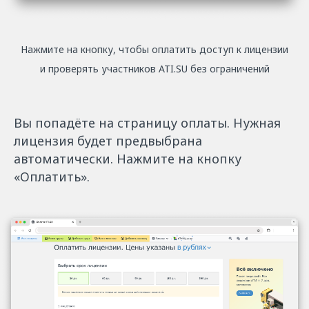
Нажмите на кнопку, чтобы оплатить доступ к лицензии
и проверять участников ATI.SU без ограничений
Вы попадёте на страницу оплаты. Нужная
лицензия будет предвыбрана
автоматически. Нажмите на кнопку
«Оплатить».