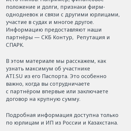
положение и долги, признаки фирм-
однодневок и связи с другими юрлицами,
участие в судах и многое другое.
Информацию предоставляют наши
партнёры — СКБ Контур, Репутация и
СПАРК.
В этом материале мы расскажем, как
узнать максимум об участнике
ATI.SU из его Паспорта. Это особенно
важно, когда вы сотрудничаете
с партнёром впервые или заключаете
договор на крупную сумму.
Подробная информация доступна только
по юрлицам и ИП из России и Казахстана.