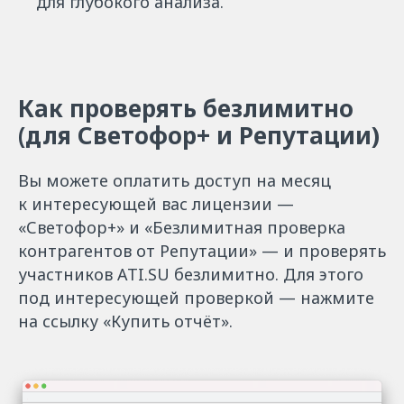
для глубокого анализа.
Как проверять безлимитно
(для Светофор+ и Репутации)
Вы можете оплатить доступ на месяц
к интересующей вас лицензии —
«Светофор+» и «Безлимитная проверка
контрагентов от Репутации» — и проверять
участников ATI.SU безлимитно. Для этого
под интересующей проверкой — нажмите
на ссылку «Купить отчёт».