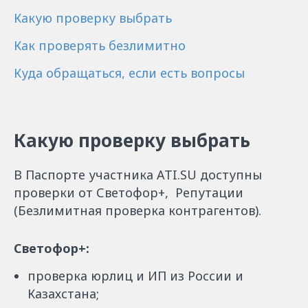
Какую проверку выбрать
Как проверять безлимитно
Куда обращаться, если есть вопросы
Какую проверку выбрать
В Паспорте участника ATI.SU доступны
проверки от Светофор+, Репутации
(Безлимитная проверка контрагентов).
Светофор+:
проверка юрлиц и ИП из России и
Казахстана;