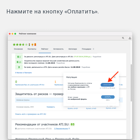
Нажмите на кнопку «Оплатить».