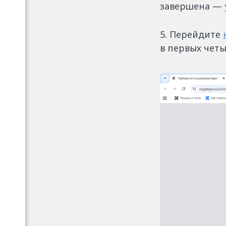
завершена — 
5. Перейдите
в первых четы