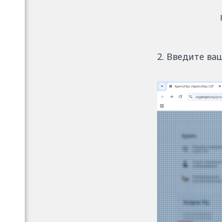
2. Введите ва