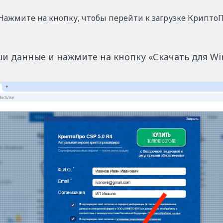
Нажмите на кнопку, чтобы перейти к загрузке Крипто
ши данные и нажмите на кнопку «Скачать для Wi