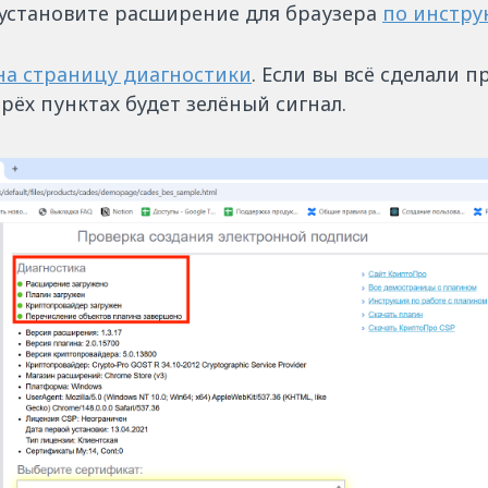
установите расширение для браузера
по инстру
на страницу диагностики
. Если вы всё сделали 
рёх пунктах будет зелёный сигнал.