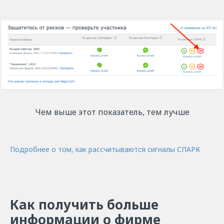
Чем выше этот показатель, тем лучше
Подробнее о том, как рассчитываются сигналы СПАРК
Как получить больше
информации о фирме