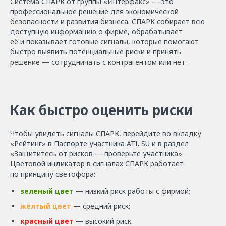
Система СПАРК от группы «Интерфакс» — это
профессиональное решение для экономической
безопасности и развития бизнеса. СПАРК собирает всю
доступную информацию о фирме, обрабатывает
её и показывает готовые сигналы, которые помогают
быстро выявить потенциальные риски и принять
решение — сотрудничать с контрагентом или нет.
Как быстро оценить риски
Чтобы увидеть сигналы СПАРК, перейдите во вкладку
«Рейтинг» в Паспорте участника ATI. SU и в раздел
«Защититесь от рисков — проверьте участника».
Цветовой индикатор в сигналах СПАРК работает
по принципу светофора:
зеленый цвет
— низкий риск работы с фирмой;
жёлтый цвет
— средний риск;
красный цвет
— высокий риск.