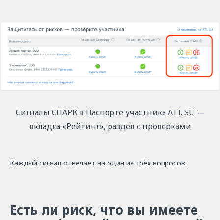
Сигналы СПАРК в Паспорте участника ATI. SU —
вкладка «Рейтинг», раздел с проверками
Каждый сигнал отвечает на один из трёх вопросов.
Есть ли риск, что вы имеете