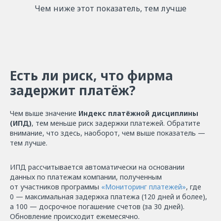
Чем ниже этот показатель, тем лучше
Есть ли риск, что фирма
задержит платёж?
Чем выше значение
Индекс платёжной дисциплины
(ИПД)
, тем меньше риск задержки платежей. Обратите
внимание, что здесь, наоборот, чем выше показатель —
тем лучше.
ИПД рассчитывается автоматически на основании
данных по платежам компании, полученным
от участников программы
«Мониторинг платежей»
, где
0 — максимальная задержка платежа (120 дней и более),
а 100 — досрочное погашение счетов (за 30 дней).
Обновление происходит ежемесячно.