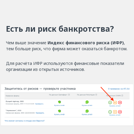
Есть ли риск банкротства?
Чем выше значение
Индекс финансового риска (ИФР)
,
тем больше риск, что фирма может оказаться банкротом.
Для расчёта ИФР используются финансовые показатели
организации из открытых источников.