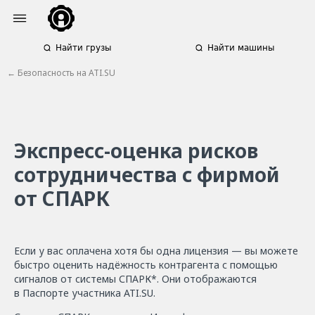
Найти грузы
Найти машины
←
Безопасность на ATI.SU
Экспресс-оценка рисков
сотрудничества с фирмой
от СПАРК
Если у вас оплачена хотя бы одна лицензия — вы можете
быстро оценить надёжность контрагента с помощью
сигналов от системы СПАРК*. Они отображаются
в Паспорте участника ATI.SU.