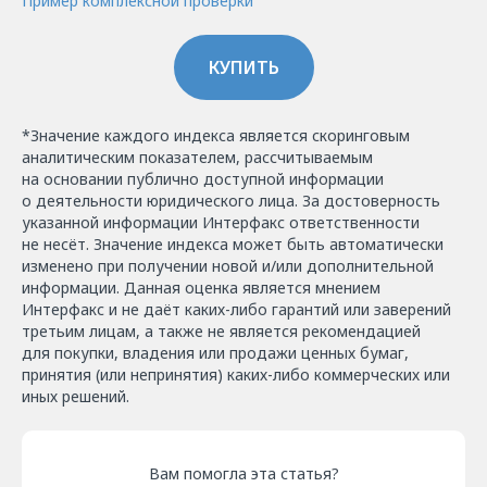
Пример комплексной проверки
КУПИТЬ
*Значение каждого индекса является скоринговым
аналитическим показателем, рассчитываемым
на основании публично доступной информации
о деятельности юридического лица. За достоверность
указанной информации Интерфакс ответственности
не несёт. Значение индекса может быть автоматически
изменено при получении новой и/или дополнительной
информации. Данная оценка является мнением
Интерфакс и не даёт каких-либо гарантий или заверений
третьим лицам, а также не является рекомендацией
для покупки, владения или продажи ценных бумаг,
принятия (или непринятия) каких-либо коммерческих или
иных решений.
Вам помогла эта статья?