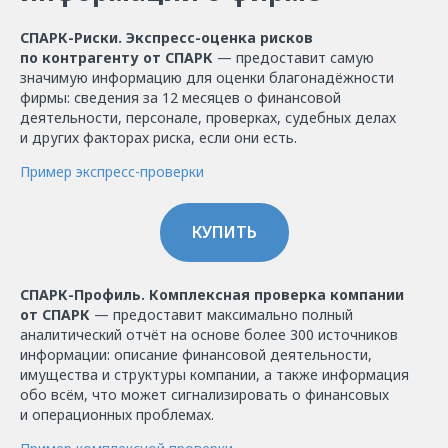
СПАРК-Риски. Экспресс-оценка рисков
по контрагенту от СПАРК
— предоставит самую
значимую информацию для оценки благонадёжности
фирмы: сведения за 12 месяцев о финансовой
деятельности, персонале, проверках, судебных делах
и других факторах риска, если они есть.
Пример экспресс-проверки
КУПИТЬ
СПАРК-Профиль. Комплексная проверка компании
от СПАРК
— предоставит максимально полный
аналитический отчёт на основе более 300 источников
информации: описание финансовой деятельности,
имущества и структуры компании, а также информация
обо всём, что может сигнализировать о финансовых
и операционных проблемах.