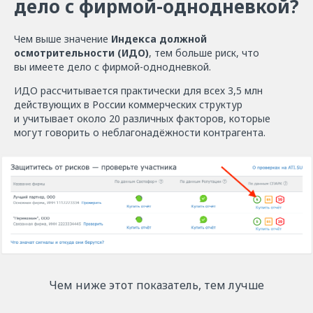
дело с фирмой-однодневкой?
Чем выше значение
Индекса должной
осмотрительности (ИДО)
, тем больше риск, что
вы имеете дело с фирмой-однодневкой.
ИДО рассчитывается практически для всех 3,5 млн
действующих в России коммерческих структур
и учитывает около 20 различных факторов, которые
могут говорить о неблагонадёжности контрагента.
Чем ниже этот показатель, тем лучше