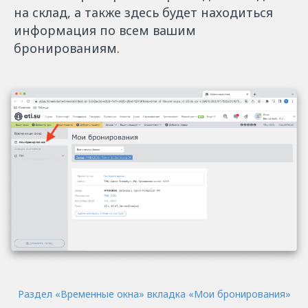
на склад, а также здесь будет находиться
информация по всем вашим
бронированиям.
Раздел «‎Временные окна»
‎ вкладка «‎Мои бронирования»