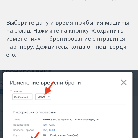
Выберите дату и время прибытия машины
на склад. Нажмите на кнопку «‎Сохранить
изменения»
— бронирование отправится
партнёру. Дождитесь, когда он подтвердит
его.