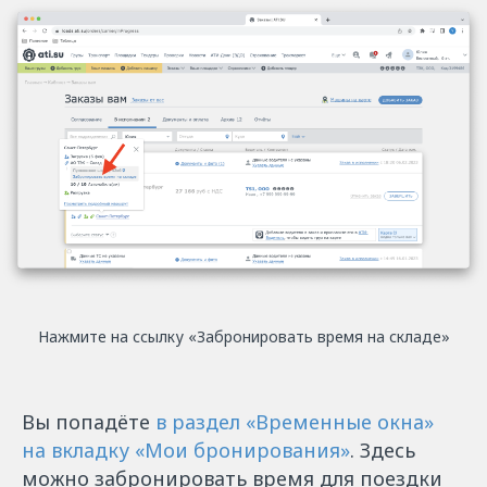
Нажмите на ссылку «‎Забронировать время на складе»
Вы попадёте
в раздел «‎Временные окна»
на вкладку «‎Мои бронирования»
‎. Здесь
можно забронировать время для поездки