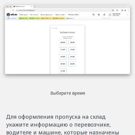
Выберите время
Для оформления пропуска на склад
укажите информацию о перевозчике,
водителе и машине, которые назначены