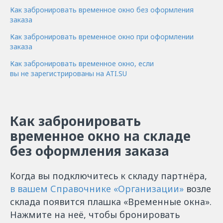
Как забронировать временное окно без оформления
заказа
Как забронировать временное окно при оформлении
заказа
Как забронировать временное окно, если
вы не зарегистрированы на ATI.SU
Как забронировать
временное окно на складе
без оформления заказа
Когда вы подключитесь к складу партнёра,
в вашем Справочнике «Организации»‎
возле
склада появится плашка «Временные окна».
Нажмите на неё, чтобы бронировать