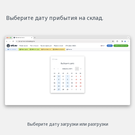
Выберите дату прибытия на склад.
Выберите дату загрузки или разгрузки