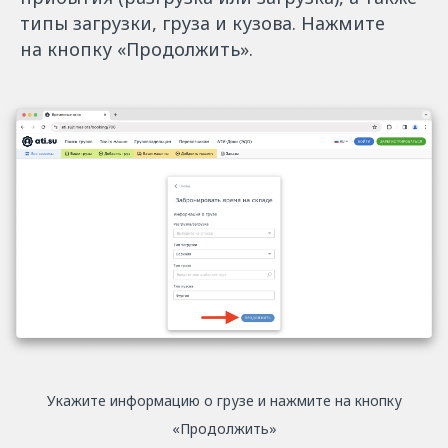
типы загрузки, груза и кузова. Нажмите
на кнопку «Продолжить».
Укажите информацию о грузе и нажмите на кнопку
«Продолжить»