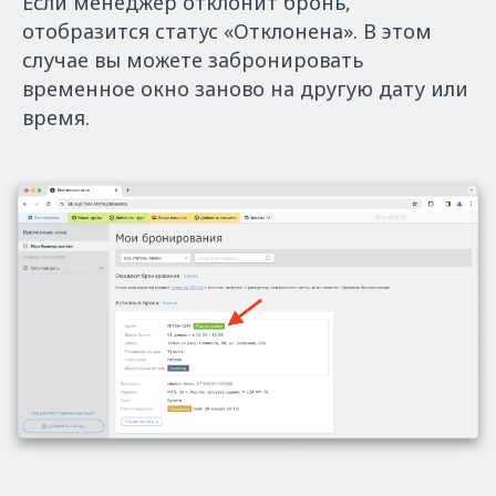
Если менеджер отклонит бронь,
отобразится статус «Отклонена». В этом
случае вы можете забронировать
временное окно заново на другую дату или
время.