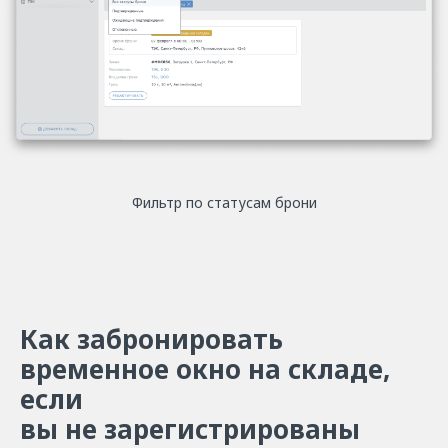
Фильтр по статусам брони
Как забронировать
временное окно на складе,
если
вы не зарегистрированы