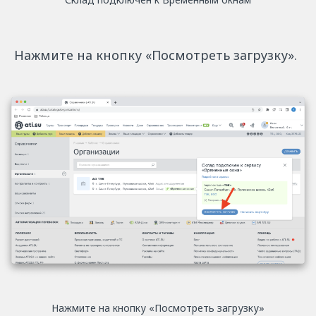
Нажмите на кнопку «Посмотреть загрузку».
Нажмите на кнопку «Посмотреть загрузку»