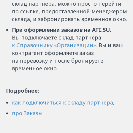
склад партнёра, можно просто перейти
по ссылке, предоставленной менеджером
склада, и забронировать временное окно.
При оформлении заказов на ATI.SU.
Вы подключаете склад партнёра
к Справочнику «Организации»
. Вы и ваш
контрагент оформляете заказ
на перевозку и после бронируете
временное окно.
Подробнее:
как подключиться к складу партнёра
,
про Заказы
.