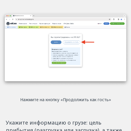
Нажмите на кнопку «Продолжить как гость»
Укажите информацию о грузе: цель
прибытия (разгрузка или загрузка), а также