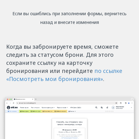
Если вы ошиблись при заполнении формы, вернитесь
назад и внесите изменения
Когда вы забронируете время, сможете
следить за статусом брони. Для этого
сохраните ссылку на карточку
бронирования или перейдите
по ссылке
«Посмотреть мои бронирования»
.