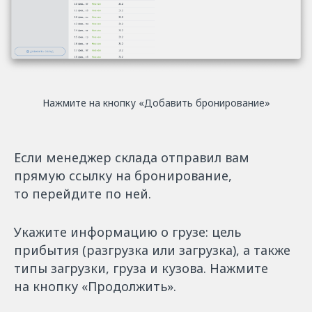
Нажмите на кнопку «Добавить бронирование»
Если менеджер склада отправил вам
прямую ссылку на бронирование,
то перейдите по ней.
Укажите информацию о грузе: цель
прибытия (разгрузка или загрузка), а также
типы загрузки, груза и кузова. Нажмите
на кнопку «Продолжить».