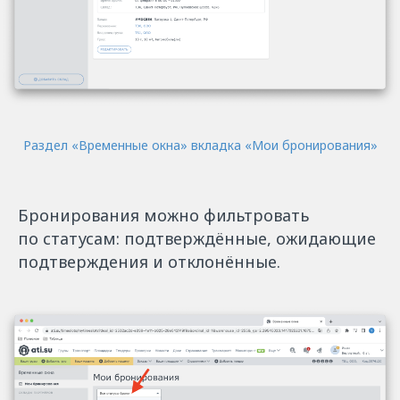
Раздел «Временные окна» вкладка «Мои бронирования»
Бронирования можно фильтровать
по статусам: подтверждённые, ожидающие
подтверждения и отклонённые.