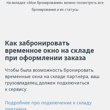
На вкладке «Мои бронирования» можно посмотреть все
бронирования и их статусы
Как забронировать
временное окно на складе
при оформлении заказа
Чтобы была возможность бронировать
временные окна на складе партнёра, ваш
грузовладелец должен подключиться
к сервису.
Подробнее про подключение к складу
партнёра