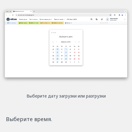
Выберите дату загрузки или разгрузки
Выберите время.