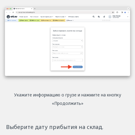
Укажите информацию о грузе и нажмите на кнопку
«Продолжить»
Выберите дату прибытия на склад.