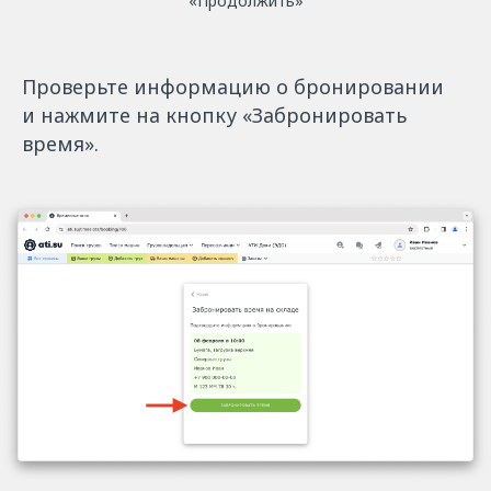
«Продолжить»
Проверьте информацию о бронировании
и нажмите на кнопку «Забронировать
время».