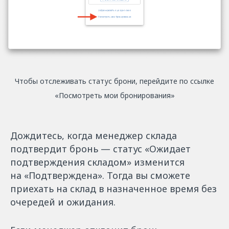
Чтобы отслеживать статус брони, перейдите по ссылке
«Посмотреть мои бронирования»
Дождитесь, когда менеджер склада
подтвердит бронь — статус «Ожидает
подтверждения складом» изменится
на «Подтверждена». Тогда вы сможете
приехать на склад в назначенное время без
очередей и ожидания.