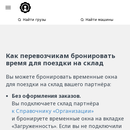
Найти грузы
Найти машины
Как перевозчикам бронировать
время для поездки на склад
Вы можете бронировать временные окна
для поездки на склад вашего партнёра:
Без оформления заказов.
Вы подключаете склад партнёра
к Справочнику «Организации»
и бронируете временные окна на вкладке
«Загруженность»‎.
Если вы не подключили