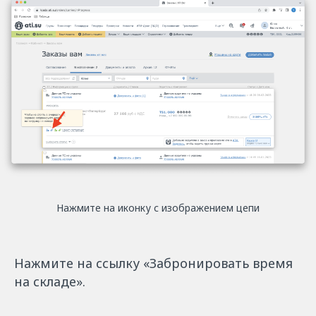
Нажмите на иконку с изображением цепи
Нажмите на ссылку «‎Забронировать время
на складе».