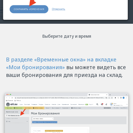
Выберите дату и время
В разделе «Временные окна» на вкладке
«Мои бронирования»
вы можете видеть все
ваши бронирования для приезда на склад.