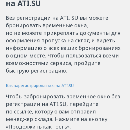
на ATI.SU
Без регистрации на ATI. SU вы можете
бронировать временные окна,
но не можете прикреплять документы для
оформления пропуска на склад и видеть
информацию о всех ваших бронированиях
в одном месте. Чтобы пользоваться всеми
возможностями сервиса, пройдите
быструю регистрацию.
Как зарегистрироваться на ATI.SU
Чтобы забронировать временное окно без
регистрации на ATI.SU, перейдите
по ссылке, которую вам отправил
менеджер склада. Нажмите на кнопку
«Продолжить как гость».