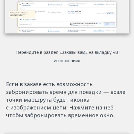
Перейдите в раздел «‎Заказы вам» на вкладку «‎В
исполнении»
Если в заказе есть возможность
забронировать время для поездки — возле
точки маршрута будет иконка
с изображением цепи. Нажмите на неё,
чтобы забронировать временное окно.