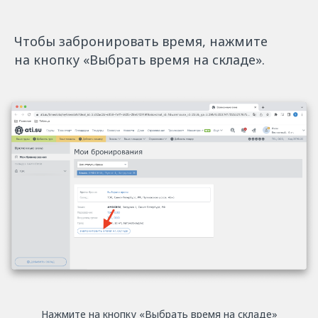
Чтобы забронировать время, нажмите
на кнопку «‎Выбрать время на складе».
Нажмите на кнопку «‎Выбрать время на складе»