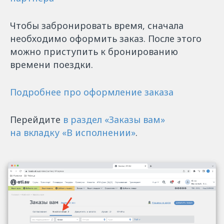
Чтобы забронировать время, сначала
необходимо оформить заказ. После этого
можно приступить к бронированию
времени поездки.
Подробнее про оформление заказа
Перейдите
в раздел «‎Заказы вам»
на вкладку «‎В исполнении»
.