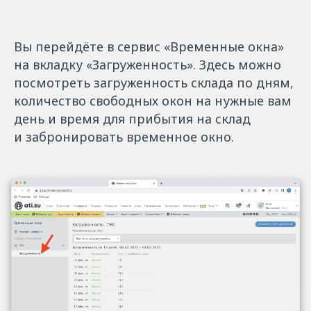
Вы перейдёте в сервис «Временные окна»
на вкладку «Загруженность». Здесь можно
посмотреть загруженность склада по дням,
количество свободных окон на нужные вам
день и время для прибытия на склад
и забронировать временное окно.