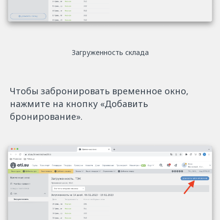
Загруженность склада
Чтобы забронировать временное окно,
нажмите на кнопку «Добавить
бронирование».