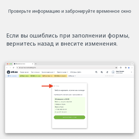
Проверьте информацию и забронируйте временное окно
Если вы ошиблись при заполнении формы,
вернитесь назад и внесите изменения.