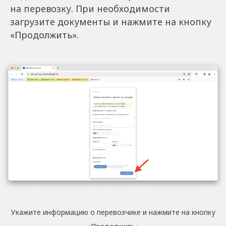
на перевозку. При необходимости
загрузите документы и нажмите на кнопку
«Продолжить».
Укажите информацию о перевозчике и нажмите на кнопку