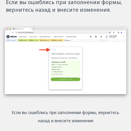
Если вы ошиблись при заполнении формы,
вернитесь назад и внесите изменения.
Если вы ошиблись при заполнении формы, вернитесь
назад и внесите изменения