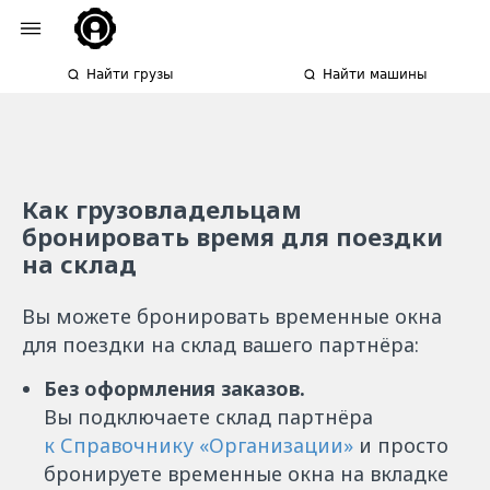
Найти грузы
Найти машины
Как грузовладельцам
бронировать время для поездки
на склад
Вы можете бронировать временные окна
для поездки на склад вашего партнёра:
Без оформления заказов.
Вы подключаете склад партнёра
к Справочнику «Организации»
и просто
бронируете временные окна на вкладке