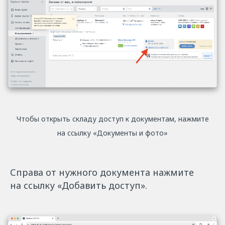
Чтобы открыть складу доступ к документам, нажмите
на ссылку «Документы и фото»
Справа от нужного документа нажмите
на ссылку «Добавить доступ».