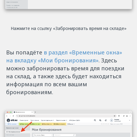
Нажмите на ссылку «‎Забронировать время на складе»
Вы попадёте
в раздел «‎Временные окна»
на вкладку «‎Мои бронирования»
‎. Здесь
можно забронировать время для поездки
на склад, а также здесь будет находиться
информация по всем вашим
бронированиям.