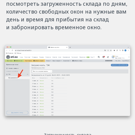
посмотреть загруженность склада по дням,
количество свободных окон на нужные вам
день и время для прибытия на склад
и забронировать временное окно.
Загруженность склада