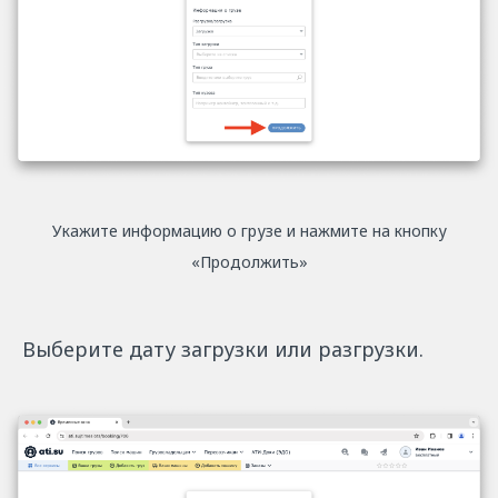
Укажите информацию о грузе и нажмите на кнопку
«Продолжить»
Выберите дату загрузки или разгрузки.