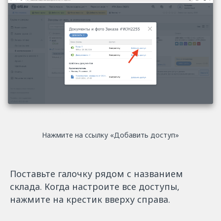
Нажмите на ссылку «Добавить доступ»
Поставьте галочку рядом с названием
склада. Когда настроите все доступы,
нажмите на крестик вверху справа.