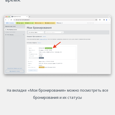
На вкладке «Мои бронирования» можно посмотреть все
бронирования и их статусы