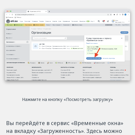
Нажмите на кнопку «Посмотреть загрузку»
Вы перейдёте в сервис «Временные окна»
на вкладку «Загруженность». Здесь можно