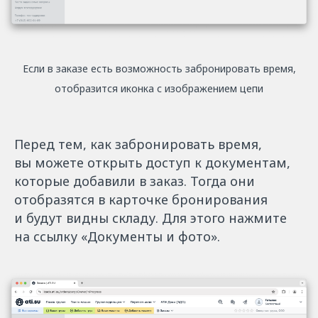
Если в заказе есть возможность забронировать время,
отобразится иконка с изображением цепи
Перед тем, как забронировать время,
вы можете открыть доступ к документам,
которые добавили в заказ. Тогда они
отобразятся в карточке бронирования
и будут видны складу. Для этого нажмите
на ссылку «Документы и фото».