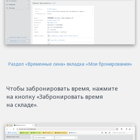
Раздел «‎Временные окна»
‎ вкладка «‎Мои бронирования»
Чтобы забронировать время, нажмите
на кнопку «‎Забронировать время
на складе».