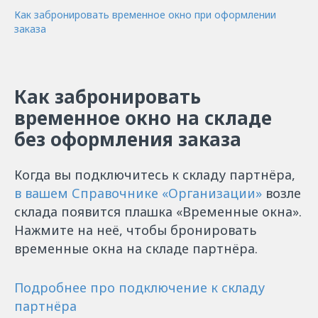
Как забронировать временное окно при оформлении
заказа
Как забронировать
временное окно на складе
без оформления заказа
Когда вы подключитесь к складу партнёра,
в вашем Справочнике «Организации»‎
возле
склада появится плашка «Временные окна».
Нажмите на неё, чтобы бронировать
временные окна на складе партнёра.
Подробнее про подключение к складу
партнёра