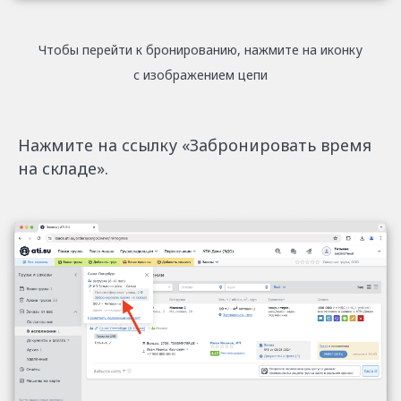
Чтобы перейти к бронированию, нажмите на иконку
с изображением цепи
Нажмите на ссылку «‎Забронировать время
на складе».