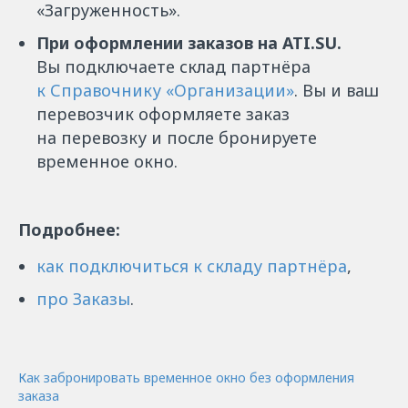
«Загруженность»‎.
При оформлении заказов на ATI.SU.
Вы подключаете склад партнёра
к Справочнику «Организации»
. Вы и ваш
перевозчик оформляете заказ
на перевозку и после бронируете
временное окно.
Подробнее:
как подключиться к складу партнёра
,
про Заказы
.
Как забронировать временное окно без оформления
заказа