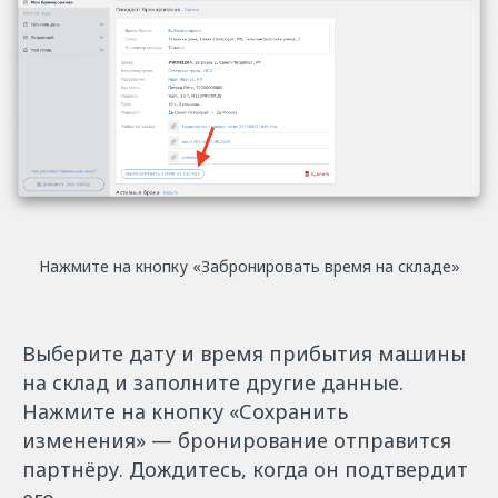
Нажмите на кнопку «‎Забронировать время на складе»
Выберите дату и время прибытия машины
на склад и заполните другие данные.
Нажмите на кнопку «‎Сохранить
изменения»
— бронирование отправится
партнёру. Дождитесь, когда он подтвердит
его.