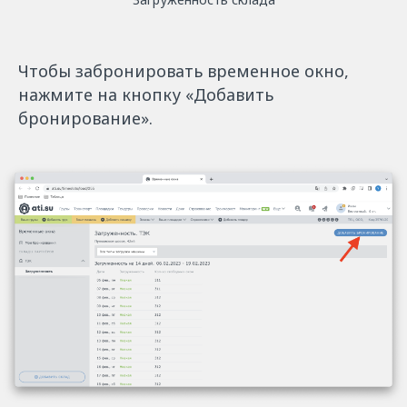
Чтобы забронировать временное окно,
нажмите на кнопку «Добавить
бронирование».