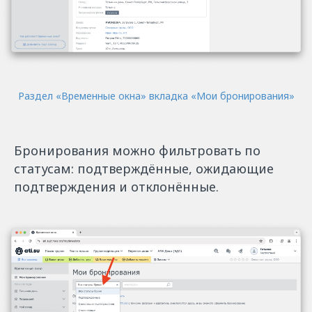
Раздел «Временные окна» вкладка «Мои бронирования»
Бронирования можно фильтровать по
статусам: подтверждённые, ожидающие
подтверждения и отклонённые.