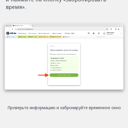
время».
Проверьте информацию и забронируйте временное окно