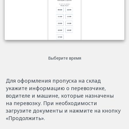
Выберите время
Для оформления пропуска на склад
укажите информацию о перевозчике,
водителе и машине, которые назначены
на перевозку. При необходимости
загрузите документы и нажмите на кнопку
«Продолжить».