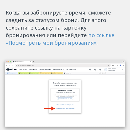
Когда вы забронируете время, сможете
следить за статусом брони. Для этого
сохраните ссылку на карточку
бронирования или перейдите
по ссылке
«Посмотреть мои бронирования»
.