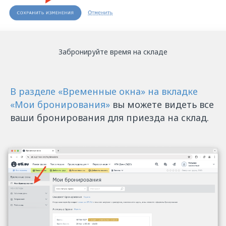
Забронируйте время на складе
В разделе «Временные окна» на вкладке
«Мои бронирования»
вы можете видеть все
ваши бронирования для приезда на склад.