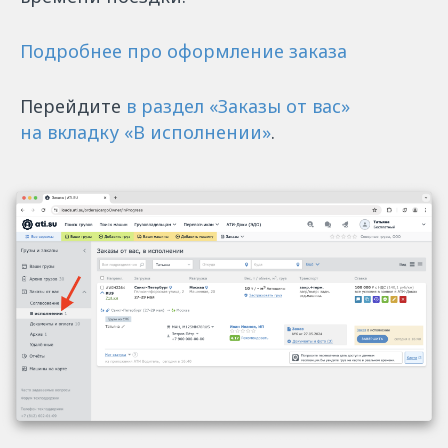
Подробнее про оформление заказа
Перейдите
в раздел «‎Заказы от вас»
на вкладку «‎В исполнении»
.