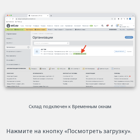
Склад подключен к Временным окнам
Нажмите на кнопку «Посмотреть загрузку».