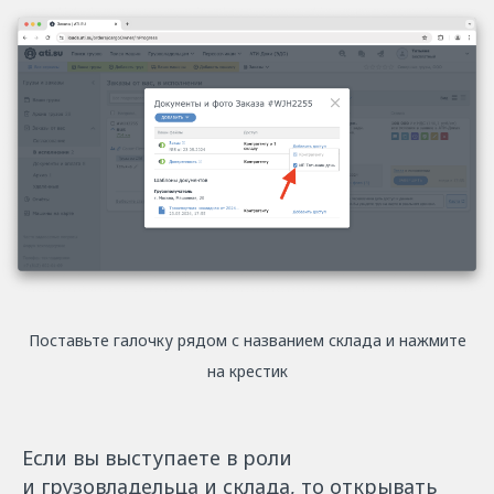
Поставьте галочку рядом с названием склада и нажмите
на крестик
Если вы выступаете в роли
и грузовладельца и склада, то открывать