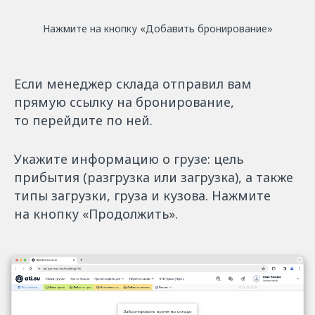
Нажмите на кнопку «Добавить бронирование»
Если менеджер склада отправил вам
прямую ссылку на бронирование,
то перейдите по ней.
Укажите информацию о грузе: цель
прибытия (разгрузка или загрузка), а также
типы загрузки, груза и кузова. Нажмите
на кнопку «Продолжить».