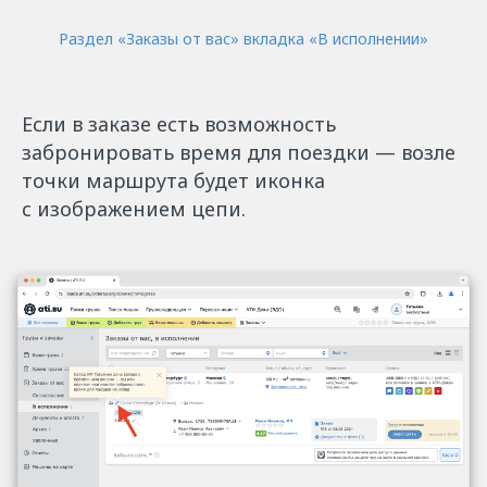
Раздел «‎Заказы от вас» вкладка «‎В исполнении»
Если в заказе есть возможность
забронировать время для поездки — возле
точки маршрута будет иконка
с изображением цепи.