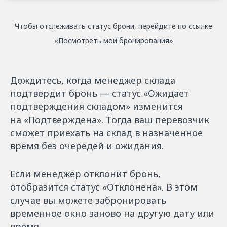
Чтобы отслеживать статус брони, перейдите по ссылке
«Посмотреть мои бронирования»
Дождитесь, когда менеджер склада
подтвердит бронь — статус «Ожидает
подтверждения складом» изменится
на «Подтверждена». Тогда ваш перевозчик
сможет приехать на склад в назначенное
время без очередей и ожидания.
Если менеджер отклонит бронь,
отобразится статус «Отклонена». В этом
случае вы можете забронировать
временное окно заново на другую дату или
время.