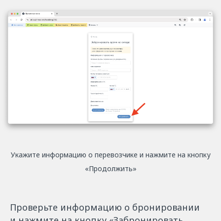
Укажите информацию о перевозчике и нажмите на кнопку
«Продолжить»
Проверьте информацию о бронировании
и нажмите на кнопку «Забронировать