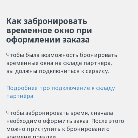
Как забронировать
временное окно при
оформлении заказа
Чтобы была возможность бронировать
временные окна на складе партнёра,
вы должны подключиться к сервису.
Подробнее про подключение к складу
партнёра
Чтобы забронировать время, сначала
необходимо оформить заказ. После этого
можно приступить к бронированию
времени поездки.