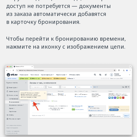
доступ не потребуется — документы
из заказа автоматически добавятся
в карточку бронирования.
Чтобы перейти к бронированию времени,
нажмите на иконку с изображением цепи.