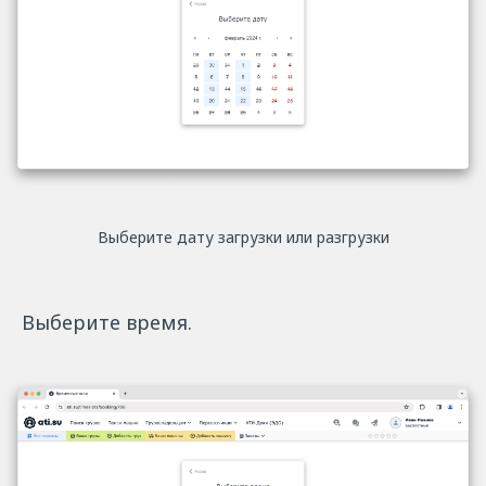
Выберите дату загрузки или разгрузки
Выберите время.