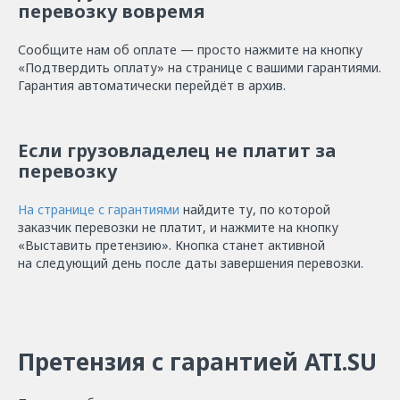
перевозку вовремя
Сообщите нам об оплате — просто нажмите на кнопку
«Подтвердить оплату» на странице с вашими гарантиями.
Гарантия автоматически перейдёт в архив.
Если грузовладелец не платит за
перевозку
На странице с гарантиями
найдите ту, по которой
заказчик перевозки не платит, и нажмите на кнопку
«Выставить претензию». Кнопка станет активной
на следующий день после даты завершения перевозки.
Претензия с гарантией ATI.SU