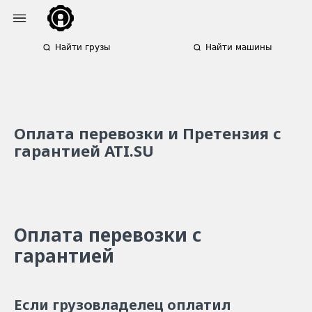
Найти грузы
Найти машины
Оплата перевозки и Претензия с
гарантией ATI.SU
Оплата перевозки с
гарантией
Если грузовладелец оплатил