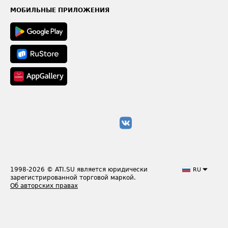
Техническая информация
МОБИЛЬНЫЕ ПРИЛОЖЕНИЯ
1998-2026
© ATI.SU является юридически
RU
зарегистрированной торговой маркой.
Об авторских правах