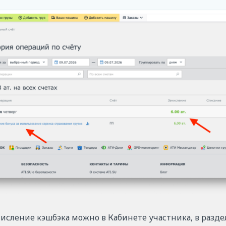
исление кэшбэка можно в Кабинете участника, в разд