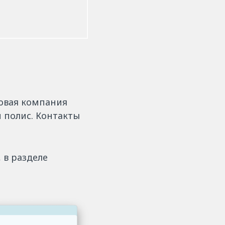
ховая компания
 полис. Контакты
 в разделе