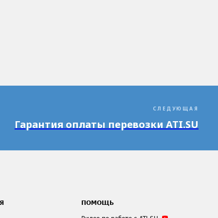
СЛЕДУЮЩАЯ
Гарантия оплаты перевозки ATI.SU
Я
ПОМОЩЬ