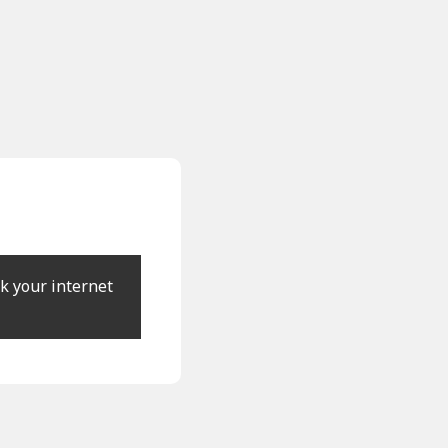
k your internet