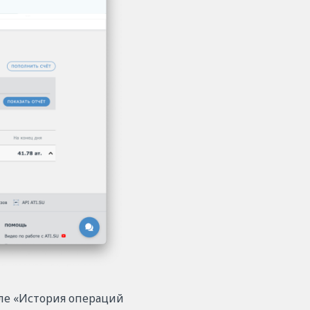
еле «История операций