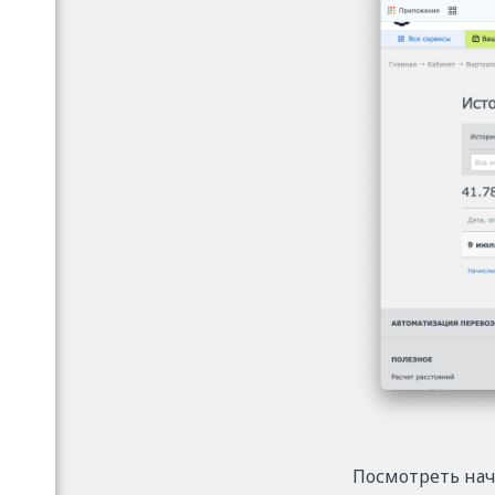
Посмотреть нач