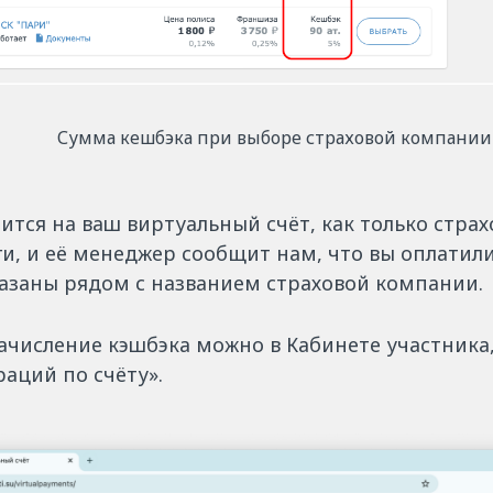
Сумма кешбэка при выборе страховой компании
ится на ваш виртуальный счёт, как только стра
и, и её менеджер сообщит нам, что вы оплатили
азаны рядом с названием страховой компании.
числение кэшбэка можно в Кабинете участника,
аций по счёту».