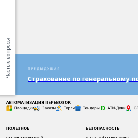
Частые вопросы
ПРЕДЫДУЩАЯ
Страхование по генеральному п
АВТОМАТИЗАЦИЯ ПЕРЕВОЗОК
Площадки
Заказы
Торги
Тендеры
АТИ-Доки
G
ПОЛЕЗНОЕ
БЕЗОПАСНОСТЬ