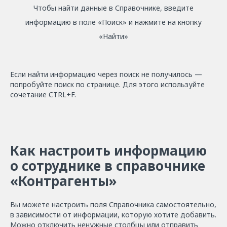
Чтобы найти данные в Справочнике, введите
информацию в поле «Поиск» и нажмите на кнопку
«Найти»
Если найти информацию через поиск не получилось —
попробуйте поиск по странице. Для этого используйте
сочетание CTRL+F.
Как настроить информацию
о сотруднике в cправочнике
«Контрагенты»
Вы можете настроить поля Справочника самостоятельно,
в зависимости от информации, которую хотите добавить.
Можно отключить ненужные столбцы или отправить