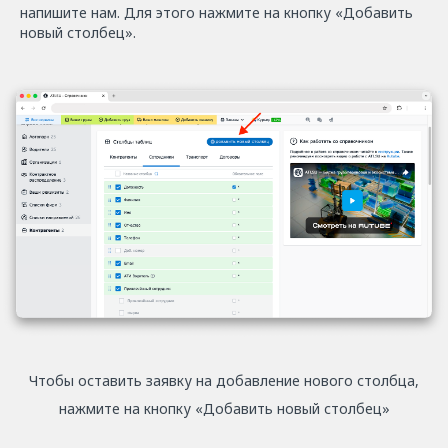
напишите нам. Для этого нажмите на кнопку «Добавить
новый столбец».
Чтобы оставить заявку на добавление нового столбца,
нажмите на кнопку «Добавить новый столбец»