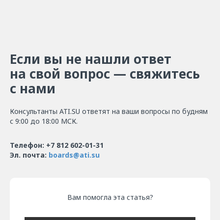
Если вы не нашли ответ
на свой вопрос — свяжитесь
с нами
Консультанты ATI.SU ответят на ваши вопросы по будням
с 9:00 до 18:00 МСК.
Телефон: +7 812 602-01-31
Эл. почта:
boards@ati.su
Вам помогла эта статья?