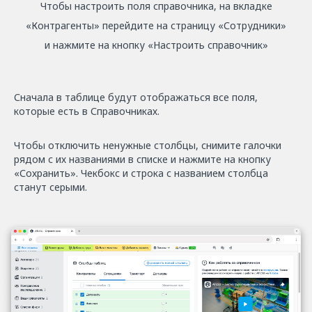
Чтобы настроить поля справочника, на вкладке
«Контрагенты» перейдите на страницу «Сотрудники»
и нажмите на кнопку «Настроить справочник»
Сначала в таблице будут отображаться все поля,
которые есть в Справочниках.
Чтобы отключить ненужные столбцы, снимите галочки
рядом с их названиями в списке и нажмите на кнопку
«Сохранить». Чекбокс и строка с названием столбца
станут серыми.