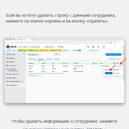
Если вы хотите удалить строку с данными сотрудника,
нажмите на значок корзины и на кнопку «Удалить».
Чтобы удалить информацию о сотруднике, нажмите