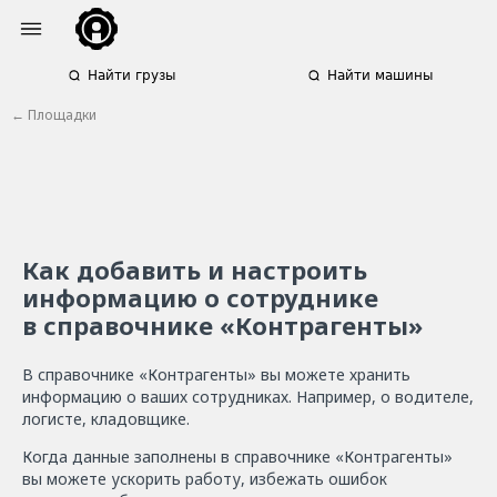
Найти грузы
Найти машины
← П
лощадки
Как добавить и настроить
информацию о сотруднике
в справочнике «Контрагенты»
В справочнике «Контрагенты» вы можете хранить
информацию о ваших сотрудниках. Например, о водителе,
логисте, кладовщике.
Когда данные заполнены в справочнике «Контрагенты»
вы можете ускорить работу, избежать ошибок