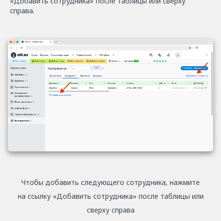
«Добавить сотрудника» после таблицы или сверху
справа.
Чтобы добавить следующего сотрудника, нажмите
на ссылку «Добавить сотрудника» после таблицы или
сверху справа