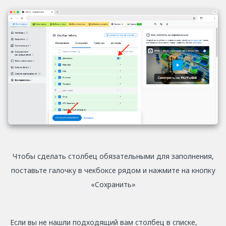
Чтобы сделать столбец обязательными для заполнения,
поставьте галочку в чекбоксе рядом и нажмите на кнопку
«Сохранить»
Если вы не нашли подходящий вам столбец в списке,