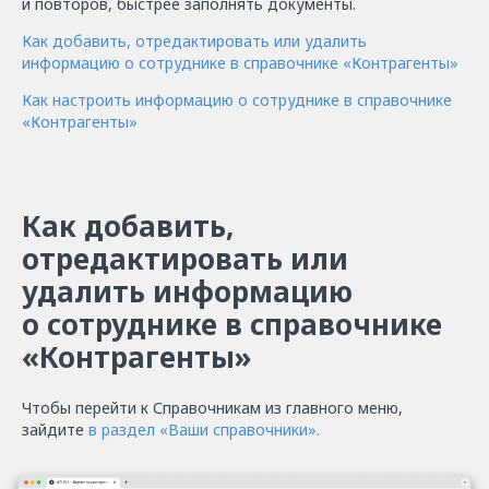
и повторов, быстрее заполнять документы.
Как добавить, отредактировать или удалить
информацию о сотруднике в справочнике «Контрагенты»
Как настроить информацию о сотруднике в справочнике
«Контрагенты»
Как добавить,
отредактировать или
удалить информацию
о сотруднике в cправочнике
«Контрагенты»
Чтобы перейти к Справочникам из главного меню,
зайдите
в раздел «Ваши справочники».