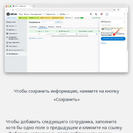
Чтобы сохранить информацию, нажмите на кнопку
«Сохранить»
Чтобы добавить следующего сотрудника, заполните
хотя бы одно поле о предыдущем и кликните на ссылку