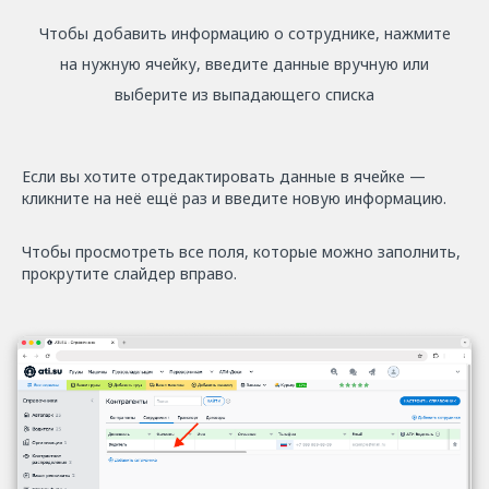
Чтобы добавить информацию о сотруднике, нажмите
на нужную ячейку, введите данные вручную или
выберите из выпадающего списка
Если вы хотите отредактировать данные в ячейке —
кликните на неё ещё раз и введите новую информацию.
Чтобы просмотреть все поля, которые можно заполнить,
прокрутите слайдер вправо.