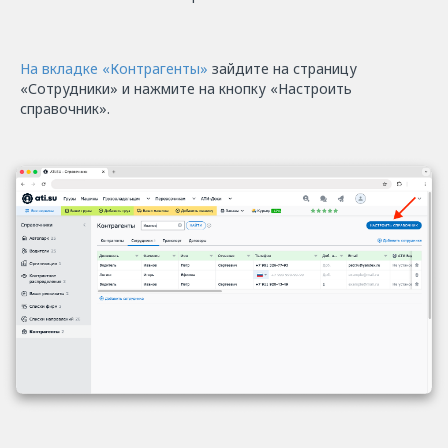
На вкладке «Контрагенты»
зайдите на страницу
«Сотрудники» и нажмите на кнопку «Настроить
справочник».