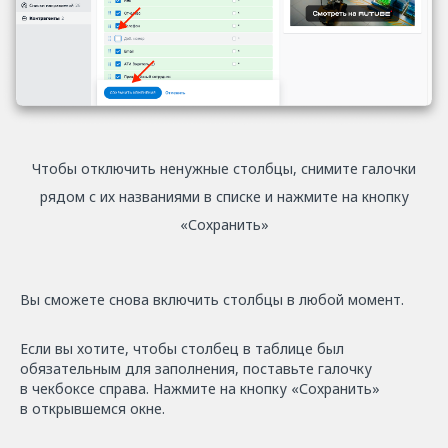
Чтобы отключить ненужные столбцы, снимите галочки
рядом с их названиями в списке и нажмите на кнопку
«Сохранить»
Вы сможете снова включить столбцы в любой момент.
Если вы хотите, чтобы столбец в таблице был
обязательным для заполнения, поставьте галочку
в чекбоксе справа. Нажмите на кнопку «Сохранить»
в открывшемся окне.