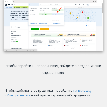
Чтобы перейти к Справочникам, зайдите в раздел «Ваши
справочники»
Чтобы добавить сотрудника, перейдите
на вкладку
«Контрагенты»
и выберите страницу «Сотрудники».