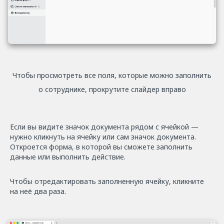
Чтобы просмотреть все поля, которые можно заполнить
о сотруднике, прокрутите слайдер вправо
Если вы видите значок документа рядом с ячейкой —
нужно кликнуть на ячейку или сам значок документа.
Откроется форма, в которой вы сможете заполнить
данные или выполнить действие.
Чтобы отредактировать заполненную ячейку, кликните
на неё два раза.