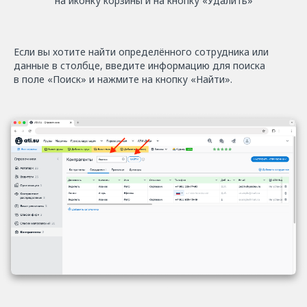
на иконку корзины и на кнопку «Удалить»
Если вы хотите найти определённого сотрудника или
данные в столбце, введите информацию для поиска
в поле «Поиск» и нажмите на кнопку «Найти».