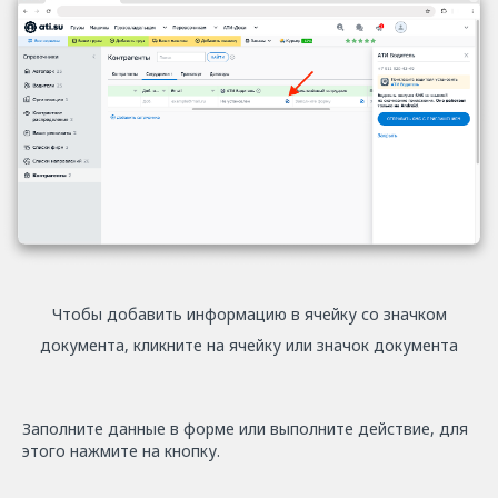
Чтобы добавить информацию в ячейку со значком
документа, кликните на ячейку или значок документа
Заполните данные в форме или выполните действие, для
этого нажмите на кнопку.