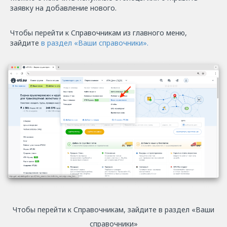
заявку на добавление нового.
Чтобы перейти к Справочникам из главного меню,
зайдите
в раздел «Ваши справочники».
Чтобы перейти к Справочникам, зайдите в раздел «Ваши
справочники»