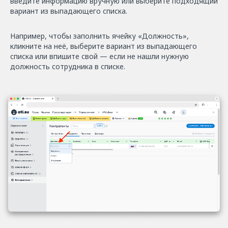
введите информацию вручную или выберите подходящий
вариант из выпадающего списка.
Например, чтобы заполнить ячейку «Должность»,
кликните на неё, выберите вариант из выпадающего
списка или впишите свой — если не нашли нужную
должность сотрудника в списке.