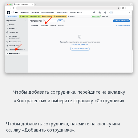
Чтобы добавить сотрудника, перейдите на вкладку
«Контрагенты» и выберите страницу «Сотрудники»
Чтобы добавить сотрудника, нажмите на кнопку или
ссылку «Добавить сотрудника».