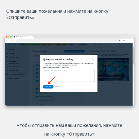
Опишите ваши пожелания и нажмите на кнопку
«Отправить».
Чтобы отправить нам ваши пожелания, нажмите
на кнопку «Отправить»