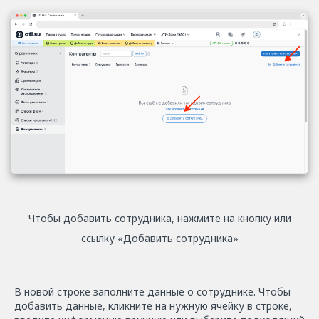
Чтобы добавить сотрудника, нажмите на кнопку или
ссылку «Добавить сотрудника»
В новой строке заполните данные о сотруднике. Чтобы
добавить данные, кликните на нужную ячейку в строке,