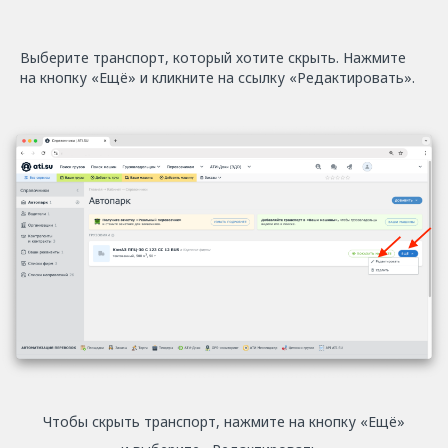
Выберите транспорт, который хотите скрыть. Нажмите
на кнопку «Ещё» и кликните на ссылку «Редактировать».
Чтобы скрыть транспорт, нажмите на кнопку «Ещё»