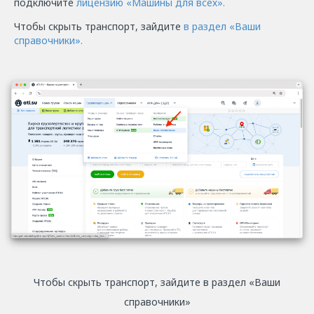
подключите
лицензию «Машины для всех».
Чтобы скрыть транспорт, зайдите
в раздел «Ваши
справочники».
Чтобы скрыть транспорт, зайдите в раздел «Ваши
справочники»