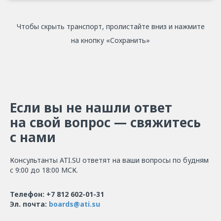
Чтобы скрыть транспорт, пролистайте вниз и нажмите
на кнопку «Сохранить»
Если вы не нашли ответ
на свой вопрос — свяжитесь
с нами
Консультанты ATI.SU ответят на ваши вопросы по будням
с 9:00 до 18:00 МСК.
Телефон: +7 812 602-01-31
Эл. почта:
boards@ati.su