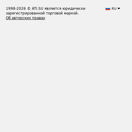
1998-2026
© ATI.SU является юридически
RU
зарегистрированной торговой маркой.
Об авторских правах