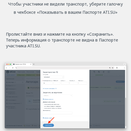
Чтобы участники не видели транспорт, уберите галочку
в чекбоксе «Показывать в вашем Паспорте ATI.SU»
Пролистайте вниз и нажмите на кнопку «Сохранить».
Теперь информация о транспорте не видна в Паспорте
участника ATI.SU.