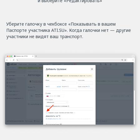
и выберите «Редактировать»
Уберите галочку в чекбоксе «Показывать в вашем
Паспорте участника ATI.SU». Когда галочки нет — другие
участники не видят ваш транспорт.