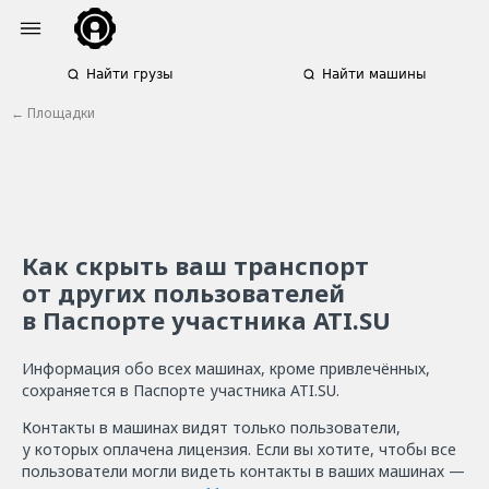
Найти грузы
Найти машины
← П
лощадки
Как скрыть ваш транспорт
от других пользователей
в Паспорте участника ATI.SU
Информация обо всех машинах, кроме привлечённых,
сохраняется в Паспорте участника ATI.SU.
Контакты в машинах видят только пользователи,
у которых оплачена лицензия. Если вы хотите, чтобы все
пользователи могли видеть контакты в ваших машинах —