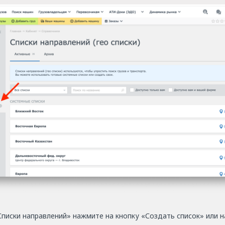
Списки направлений» нажмите на кнопку «Создать список» или н