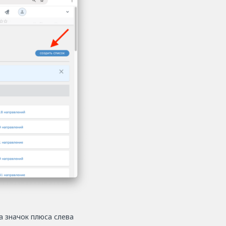
а значок плюса слева