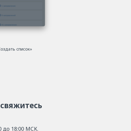
Создать список»
 свяжитесь
 до 18:00 МСК.