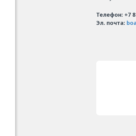
Телефон: +7 8
Эл. почта:
boa