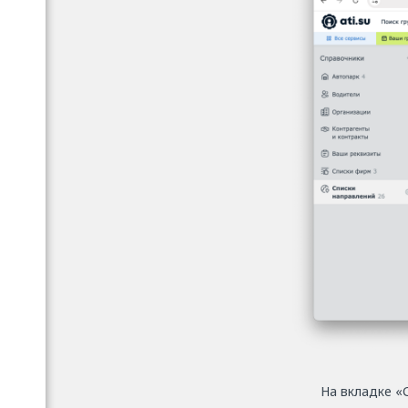
На вкладке «