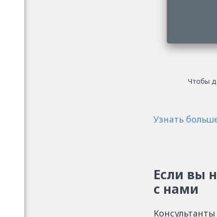
Чтобы д
Узнать больше
Если вы 
с нами
Консультанты 