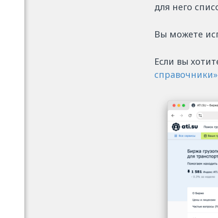
для него спи
Вы можете ис
Если вы хотит
справочники»