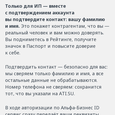
Только для ИП — вместе
с подтверждением аккаунта
вы подтвердите контакт: вашу фамилию
и имя.
Это покажет контрагентам, что вы —
реальный человек и вам можно доверять.
Вы подниметесь в Рейтинге, получите
значок в Паспорт и повысите доверие
к себе.
Подтвердить контакт — безопасно для вас:
мы сверяем только фамилию и имя, а все
остальные данные не обрабатываются.
Номер телефона не сверяем: сохранится
тот, что вы указали на ATI.SU.
В ходе авторизации по Альфа-Бизнес ID
сервис сразу передаёт ваши реквизиты,