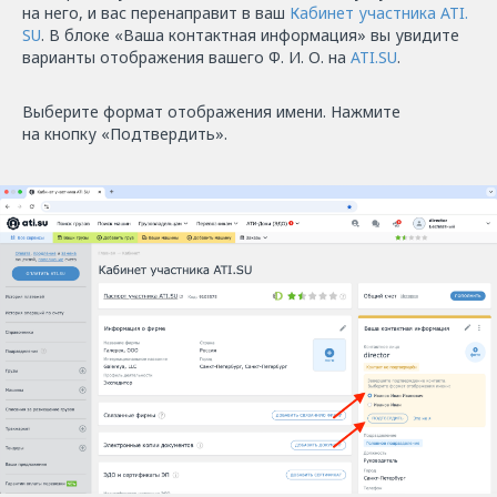
на него, и вас перенаправит в ваш
Кабинет участника ATI.
SU
. В блоке «Ваша контактная информация» вы увидите
варианты отображения вашего Ф. И. О. на
ATI.SU
.
Выберите формат отображения имени. Нажмите
на кнопку «Подтвердить».