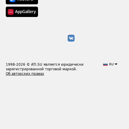
1998-2026
© ATI.SU является юридически
RU
зарегистрированной торговой маркой.
Об авторских правах