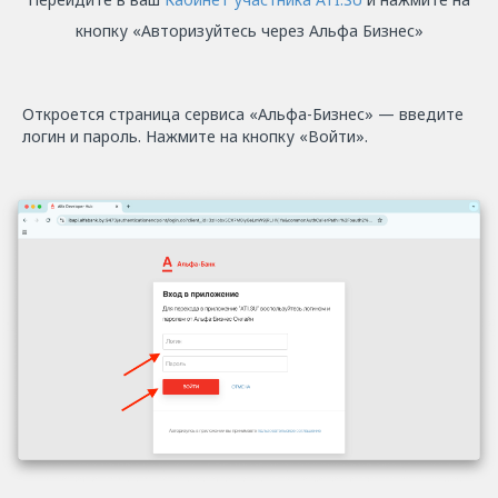
кнопку «Авторизуйтесь через Альфа Бизнес»
Откроется страница сервиса «Альфа-Бизнес» — введите
логин и пароль. Нажмите на кнопку «Войти».