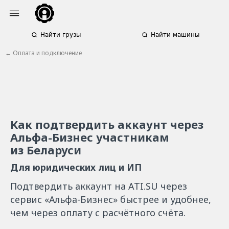
Найти грузы
Найти машины
← Оплата и подключение
Как подтвердить аккаунт через
Альфа-Бизнес участникам
из Беларуси
Для юридических лиц и ИП
Подтвердить аккаунт на ATI.SU через
сервис «Альфа-Бизнес» быстрее и удобнее,
чем через оплату с расчётного счёта.