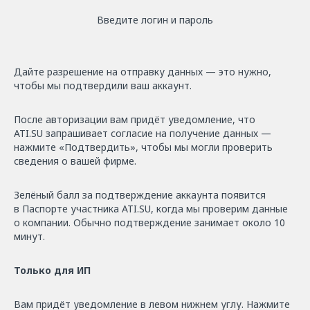
Введите логин и пароль
Дайте разрешение на отправку данных — это нужно,
чтобы мы подтвердили ваш аккаунт.
После авторизации вам придёт уведомление, что
ATI.SU запрашивает согласие на получение данных —
нажмите «Подтвердить», чтобы мы могли проверить
сведения о вашей фирме.
Зелёный балл за подтверждение аккаунта появится
в Паспорте участника ATI.SU, когда мы проверим данные
о компании. Обычно подтверждение занимает около 10
минут.
Только для ИП
Вам придёт уведомление в левом нижнем углу. Нажмите