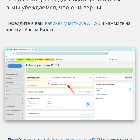
а мы убеждаемся, что они верны.
Перейдите в ваш
Кабинет участника ATI.SU
и нажмите на
кнопку «Альфа Бизнес».
Перейдите в ваш
Кабинет участника ATI.SU
и нажмите на