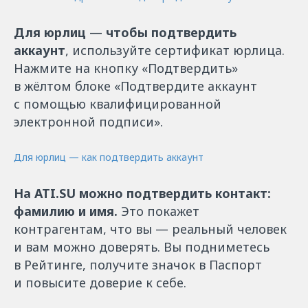
Для юрлиц
—
чтобы подтвердить
аккаунт
, используйте сертификат юрлица.
Нажмите на кнопку «Подтвердить»
в жёлтом блоке «Подтвердите аккаунт
с помощью квалифицированной
электронной подписи».
Для юрлиц — как подтвердить аккаунт
На ATI.SU можно подтвердить контакт:
фамилию и имя.
Это покажет
контрагентам, что вы — реальный человек
и вам можно доверять. Вы подниметесь
в Рейтинге, получите значок в Паспорт
и повысите доверие к себе.