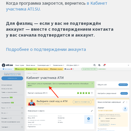
Когда программа закроется, вернитесь
в Кабинет
участника ATI.SU.
Для физлиц — если у вас не подтверждён
аккаунт — вместе с подтверждением контакта
у вас сначала подтвердится и аккаунт.
Подробнее о подтверждении аккаунта