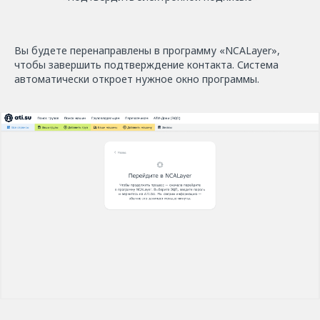
Вы будете перенаправлены в программу «NCALayer»,
чтобы завершить подтверждение контакта. Система
автоматически откроет нужное окно программы.