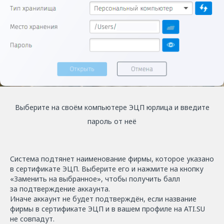
Выберите на своём компьютере ЭЦП юрлица и введите
пароль от неё
Система подтянет наименование фирмы, которое указано
в сертификате ЭЦП. Выберите его и нажмите на кнопку
«Заменить на выбранное», чтобы получить балл
за подтверждение аккаунта.
Иначе аккаунт не будет подтверждён, если название
фирмы в сертификате ЭЦП и в вашем профиле на ATI.SU
не совпадут.