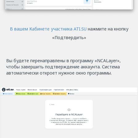
В вашем Кабинете участника ATI.SU
нажмите на кнопку
«Подтвердить»
Вы будете перенаправлены в программу «NCALayer»,
чтобы завершить подтверждение аккаунта. Система
автоматически откроет нужное окно программы.