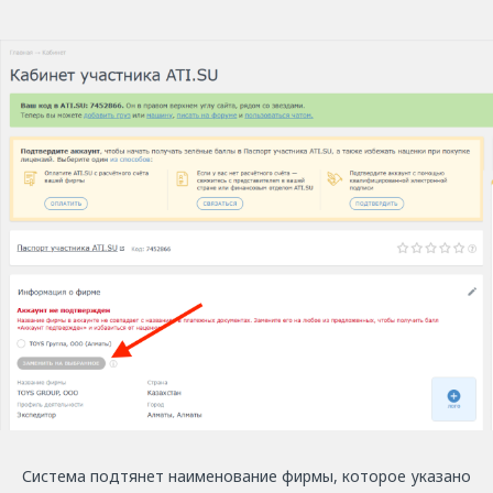
Система подтянет наименование фирмы, которое указано