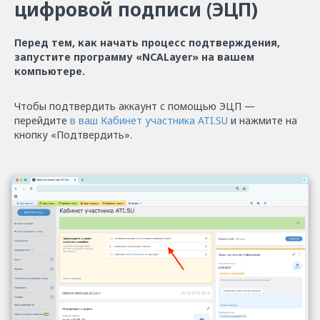
цифровой подписи (ЭЦП)
Перед тем, как начать процесс подтверждения,
запустите программу «NCАLayer» на вашем
компьютере.
Чтобы подтвердить аккаунт с помощью ЭЦП —
перейдите
в ваш Кабинет участника ATI.SU
и нажмите на
кнопку «Подтвердить».