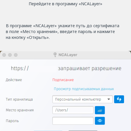
Перейдите в программу «NCАLayer»
В программе «NCALayer» укажите путь до сертификата
в поле «Место хранения», введите пароль и нажмите
на кнопку «Открыть».