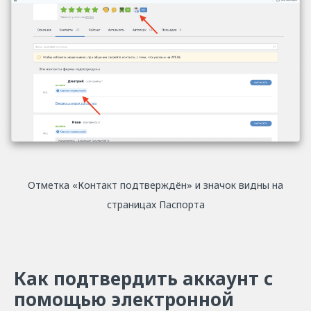
Отметка «Контакт подтверждён» и значок видны на
страницах Паспорта
Как подтвердить аккаунт с
помощью электронной