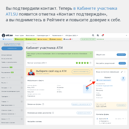
Вы подтвердили контакт. Теперь
в Кабинете участника
ATI.SU
появится отметка «Контакт подтверждён»,
а вы подниметесь в Рейтинге и повысите доверие к себе.