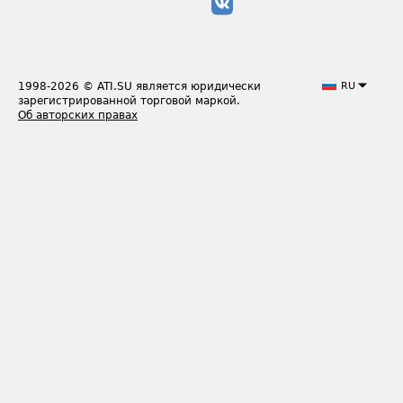
1998-2026
© ATI.SU является юридически
RU
зарегистрированной торговой маркой.
Об авторских правах