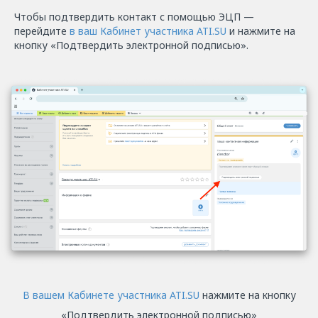
Чтобы подтвердить контакт с помощью ЭЦП —
перейдите
в ваш Кабинет участника ATI.SU
и нажмите на
кнопку «Подтвердить электронной подписью».
В вашем Кабинете участника ATI.SU
нажмите на кнопку
«Подтвердить электронной подписью»