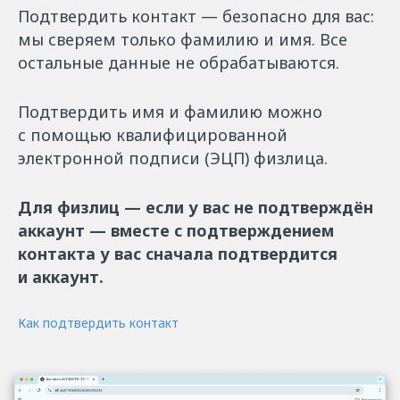
Подтвердить контакт — безопасно для вас:
мы сверяем только фамилию и имя. Все
остальные данные не обрабатываются.
Подтвердить имя и фамилию можно
с помощью квалифицированной
электронной подписи (ЭЦП) физлица.
Для физлиц — если у вас не подтверждён
аккаунт — вместе с подтверждением
контакта у вас сначала подтвердится
и аккаунт.
Как подтвердить контакт