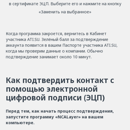
в сертификате ЭЦП. Выберите его и нажмите на кнопку
«Заменить на выбранное»
Когда программа закроется, вернитесь в Кабинет
участника ATI.SU. Зелёный балл за подтверждение
аккаунта появится в вашем Паспорте участника ATI.SU,
когда мы проверим данные о компании. Обычно
подтверждение занимает около 10 минут.
Как подтвердить контакт с
помощью электронной
цифровой подписи (ЭЦП)
Перед тем, как начать процесс подтверждения,
запустите программу «NCАLayer» на вашем
компьютере.