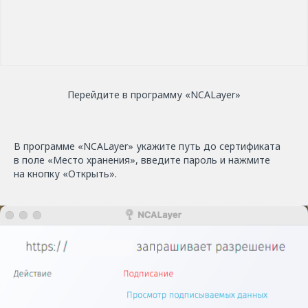
Перейдите в программу «NCАLayer»
В программе «NCALayer» укажите путь до сертификата
в поле «Место хранения», введите пароль и нажмите
на кнопку «Открыть».