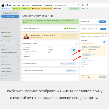
Выберите формат отображения имени: поставьте точку
в нужный пункт. Нажмите на кнопку «Подтвердить»