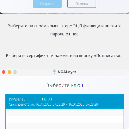
Выберите на своём компьютере ЭЦП физлица и введите
пароль от неё
Выберите сертификат и нажмите на кнопку «Подписать».