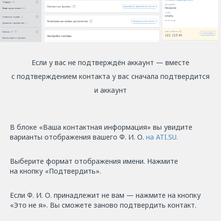
Если у вас не подтверждён аккаунт — вместе
с подтверждением контакта у вас сначала подтвердится
и аккаунт
В блоке «Ваша контактная информация» вы увидите
варианты отображения вашего Ф. И. О.
на ATI.SU.
Выберите формат отображения имени. Нажмите
на кнопку «Подтвердить».
Если Ф. И. О. принадлежит не вам — нажмите на кнопку
«Это не я». Вы сможете заново подтвердить контакт.