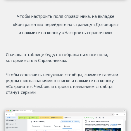
Чтобы настроить поля справочника, на вкладке
«Контрагенты» перейдите на страницу «Договоры»
и нажмите на кнопку «Настроить справочник»
Сначала в таблице будут отображаться все поля,
которые есть в Справочниках.
Чтобы отключить ненужные столбцы, снимите галочки
рядом с их названиями в списке и нажмите на кнопку
«Сохранить». Чекбокс и строка с названием столбца
станут серыми.