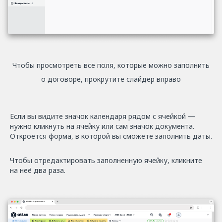
Чтобы просмотреть все поля, которые можно заполнить
о договоре, прокрутите слайдер вправо
Если вы видите значок календаря рядом с ячейкой —
нужно кликнуть на ячейку или сам значок документа.
Откроется форма, в которой вы сможете заполнить даты.
Чтобы отредактировать заполненную ячейку, кликните
на неё два раза.