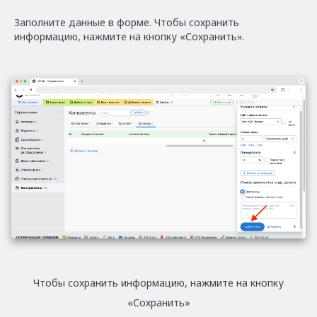
Заполните данные в форме. Чтобы сохранить
информацию, нажмите на кнопку «Сохранить».
Чтобы сохранить информацию, нажмите на кнопку
«Сохранить»