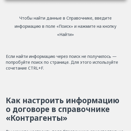
Чтобы найти данные в Справочнике, введите
информацию в поле «Поиск» и нажмите на кнопку
«Найти»
Если найти информацию через поиск не получилось —
попробуйте поиск по странице. Для этого используйте
сочетание CTRL+F.
Как настроить информацию
о договоре в cправочнике
«Контрагенты»