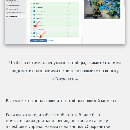
Чтобы отключить ненужные столбцы, снимите галочки
рядом с их названиями в списке и нажмите на кнопку
«Сохранить»
Вы сможете снова включить столбцы в любой момент.
Если вы хотите, чтобы столбец в таблице был
обязательным для заполнения, поставьте галочку
в чекбоксе справа. Нажмите на кнопку «Сохранить»