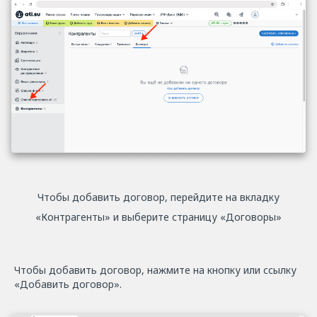
Чтобы добавить договор, перейдите на вкладку
«Контрагенты» и выберите страницу «Договоры»
Чтобы добавить договор, нажмите на кнопку или ссылку
«Добавить договор».