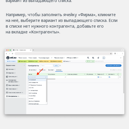
вариант из выпадающего списка.
Например, чтобы заполнить ячейку «Фирма», кликните
на неё, выберите вариант из выпадающего списка. Если
в списке нет нужного контрагента, добавьте его
на вкладке «Контрагенты».