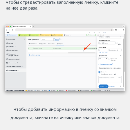
Чтобы отредактировать заполненную ячейку, кликните
на неё два раза.
Чтобы добавить информацию в ячейку со значком
документа, кликните на ячейку или значок документа