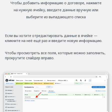
Чтобы добавить информацию о договоре, нажмите
на нужную ячейку, введите данные вручную или
выберите из выпадающего списка
Если вы хотите отредактировать данные в ячейке —
кликните на неё ещё раз и введите новую информацию.
Чтобы просмотреть все поля, которые можно заполнить,
прокрутите слайдер вправо.