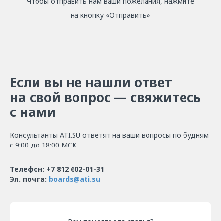
Чтобы отправить нам ваши пожелания, нажмите
на кнопку «Отправить»
Если вы не нашли ответ
на свой вопрос — свяжитесь
с нами
Консультанты ATI.SU ответят на ваши вопросы по будням
с 9:00 до 18:00 МСК.
Телефон: +7 812 602-01-31
Эл. почта:
boards@ati.su