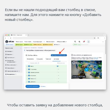
Если вы не нашли подходящий вам столбец в списке,
напишите нам. Для этого нажмите на кнопку «Добавить
новый столбец».
Чтобы оставить заявку на добавление нового столбца,