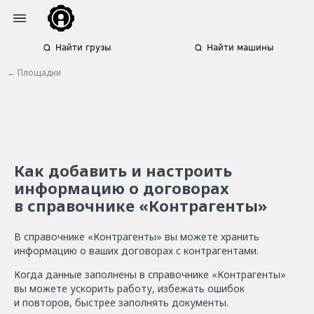
Найти грузы
Найти машины
← П
лощадки
Как добавить и настроить
информацию о договорах
в справочнике «Контрагенты»
В справочнике «Контрагенты» вы можете хранить
информацию о ваших договорах с контрагентами.
Когда данные заполнены в справочнике «Контрагенты»
вы можете ускорить работу, избежать ошибок
и повторов, быстрее заполнять документы.