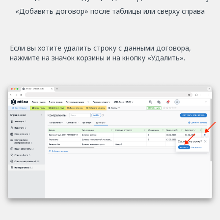
«Добавить договор» после таблицы или сверху справа
Если вы хотите удалить строку с данными договора,
нажмите на значок корзины и на кнопку «Удалить».