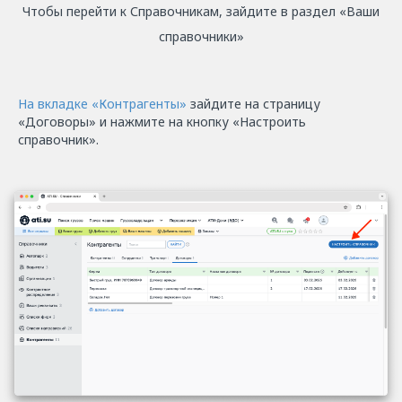
Чтобы перейти к Справочникам, зайдите в раздел «Ваши
справочники»
На вкладке «Контрагенты»
зайдите на страницу
«Договоры» и нажмите на кнопку «Настроить
справочник».