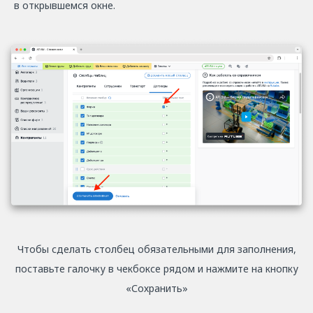
в открывшемся окне.
Чтобы сделать столбец обязательными для заполнения,
поставьте галочку в чекбоксе рядом и нажмите на кнопку
«Сохранить»