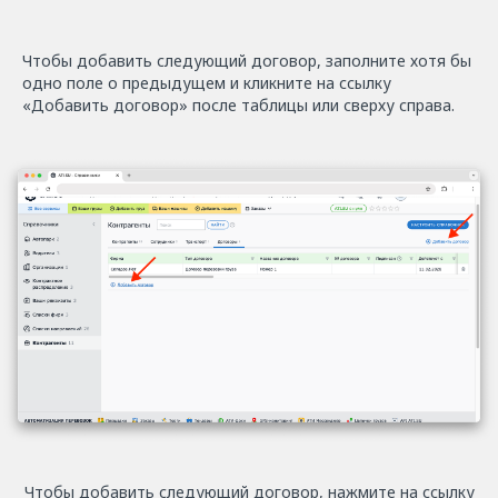
Чтобы добавить следующий договор, заполните хотя бы
одно поле о предыдущем и кликните на ссылку
«Добавить договор» после таблицы или сверху справа.
Чтобы добавить следующий договор, нажмите на ссылку