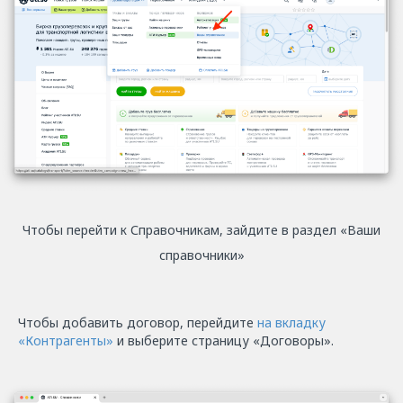
Чтобы перейти к Справочникам, зайдите в раздел «Ваши
справочники»
Чтобы добавить договор, перейдите
на вкладку
«Контрагенты»
и выберите страницу «Договоры».