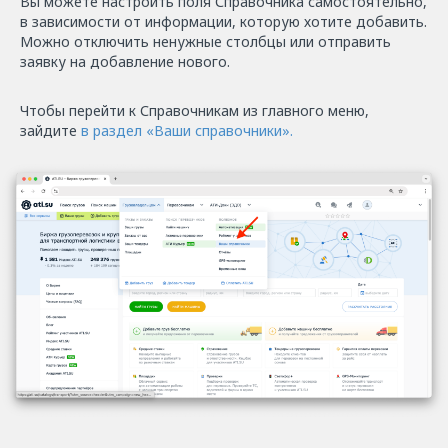
Вы можете настроить поля Справочника самостоятельно,
в зависимости от информации, которую хотите добавить.
Можно отключить ненужные столбцы или отправить
заявку на добавление нового.
Чтобы перейти к Справочникам из главного меню,
зайдите
в раздел «Ваши справочники».