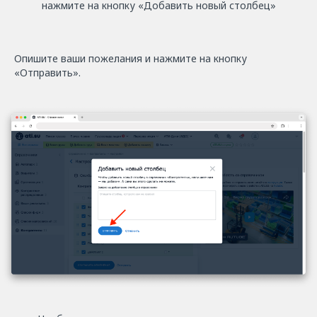
нажмите на кнопку «Добавить новый столбец»
Опишите ваши пожелания и нажмите на кнопку
«Отправить».