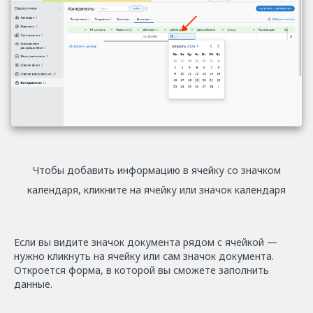
Чтобы добавить информацию в ячейку со значком
календаря, кликните на ячейку или значок календаря
Если вы видите значок документа рядом с ячейкой —
нужно кликнуть на ячейку или сам значок документа.
Откроется форма, в которой вы сможете заполнить
данные.