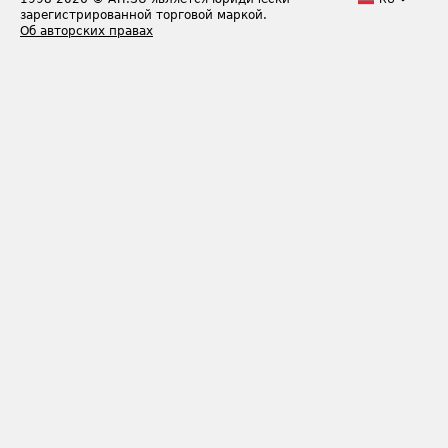
зарегистрированной торговой маркой.
Об авторских правах