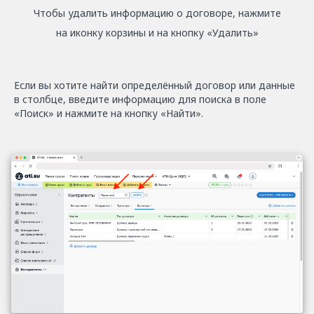
Чтобы удалить информацию о договоре, нажмите
на иконку корзины и на кнопку «Удалить»
Если вы хотите найти определённый договор или данные
в столбце, введите информацию для поиска в поле
«Поиск» и нажмите на кнопку «Найти».