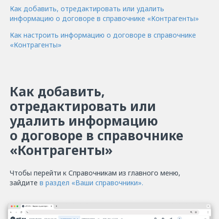
Как добавить, отредактировать или удалить
информацию о договоре в справочнике «Контрагенты»
Как настроить информацию о договоре в справочнике
«Контрагенты»
Как добавить,
отредактировать или
удалить информацию
о договоре в cправочнике
«Контрагенты»
Чтобы перейти к Справочникам из главного меню,
зайдите
в раздел «Ваши справочники».