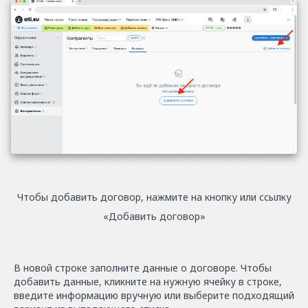
Чтобы добавить договор, нажмите на кнопку или ссылку
«Добавить договор»
В новой строке заполните данные о договоре. Чтобы
добавить данные, кликните на нужную ячейку в строке,
введите информацию вручную или выберите подходящий