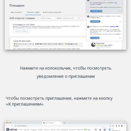
Нажмите на колокольчик, чтобы посмотреть
уведомление о приглашении
Чтобы посмотреть приглашение, нажмите на кнопку
«К приглашениям».