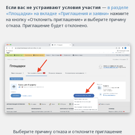
Если вас не устраивают условия участия
—
в разделе
«‎Площадки» на вкладке «‎Приглашения и заявки»
нажмите
на кнопку «Отклонить приглашение» и выберите причину
отказа. Приглашение будет отклонено.
Выберите причину отказа и отклоните приглашение