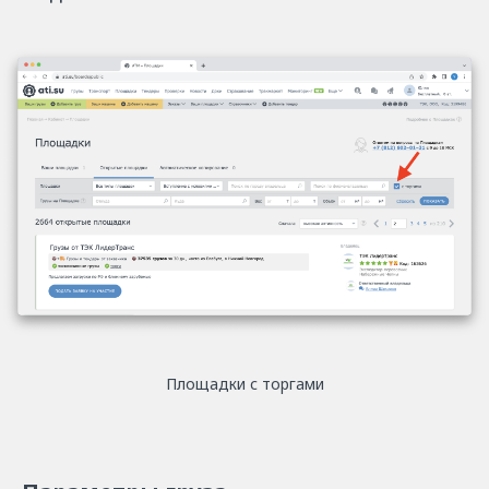
Площадки с торгами