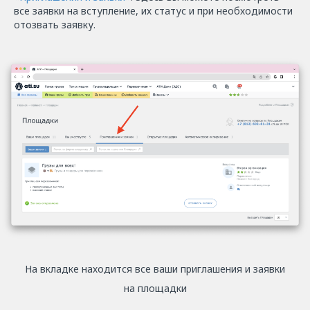
все заявки на вступление, их статус и при необходимости
отозвать заявку.
На вкладке находится все ваши приглашения и заявки
на площадки