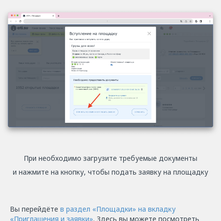
При необходимо загрузите требуемые документы
и нажмите на кнопку, чтобы подать заявку на площадку
Вы перейдёте
в раздел «‎Площадки» на вкладку
«‎Приглашения и заявки»
. Здесь вы можете посмотреть