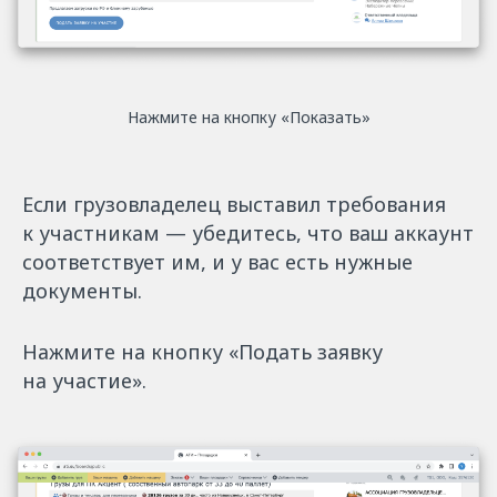
Нажмите на кнопку «‎Показать»
Если грузовладелец выставил требования
к участникам — убедитесь, что ваш аккаунт
соответствует им, и у вас есть нужные
документы.
Нажмите на кнопку «Подать заявку
на участие».