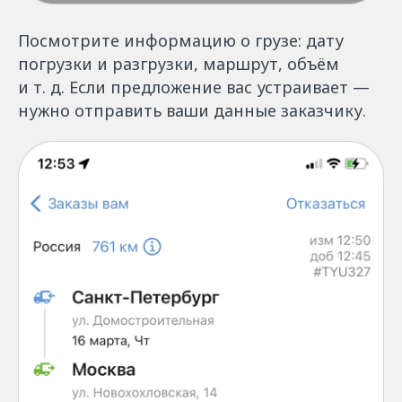
Посмотрите информацию о грузе: дату
погрузки и разгрузки, маршрут, объём
и т. д. Если предложение вас устраивает —
нужно отправить ваши данные заказчику.