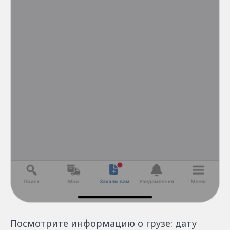
Посмотрите информацию о грузе: дату