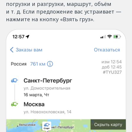
погрузки и разгрузки, маршрут, объём
и т. д. Если предложение вас устраивает —
нажмите на кнопку «Взять груз».