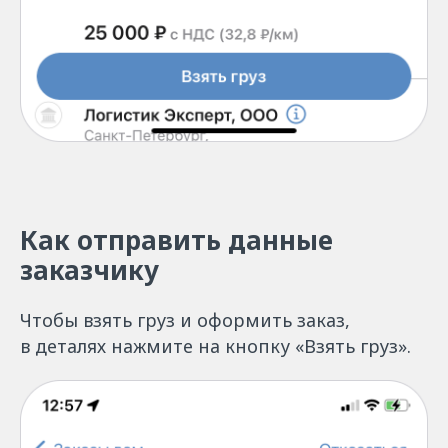
Как отправить данные
заказчику
Чтобы взять груз и оформить заказ,
в деталях нажмите на кнопку «Взять груз».