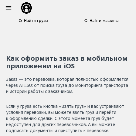
Найти грузы
Найти машины
Как оформить заказ в мобильном
приложении на iOS
Заказ — это перевозка, которая полностью оформляется
через ATI.SU: от поиска груза до мониторинга транспорта
и истории работы с заказчиком.
Если у груза есть кнопка «Взять груз» и вас устраивают
условия перевозки, вы можете взять груз и перейти
к оформлению сделки. С этого момента груз будет
недоступен для других перевозчиков. А вы можете
подписать документы и приступить к перевозке.