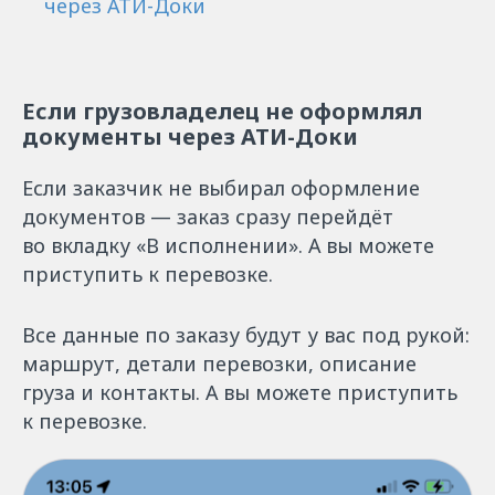
через АТИ-Доки
Если грузовладелец не оформлял
документы через АТИ-Доки
Если заказчик не выбирал оформление
документов — заказ сразу перейдёт
во вкладку «В исполнении». А вы можете
приступить к перевозке.
Все данные по заказу будут у вас под рукой:
маршрут, детали перевозки, описание
груза и контакты. А вы можете приступить
к перевозке.