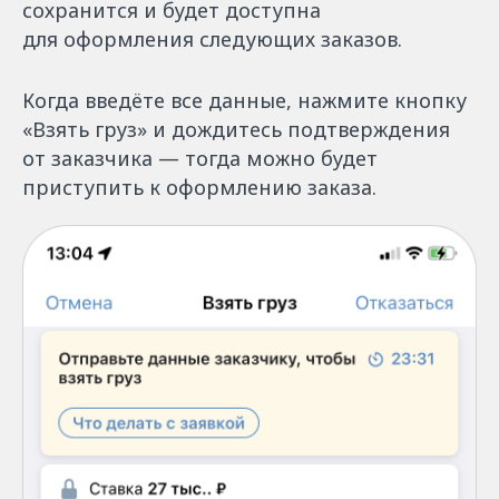
сохранится и будет доступна
для оформления следующих заказов.
Когда введёте все данные, нажмите кнопку
«Взять груз» и дождитесь подтверждения
от заказчика — тогда можно будет
приступить к оформлению заказа.