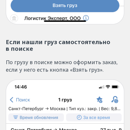
Если нашли груз самостоятельно
в поиске
По грузу в поиске можно оформить заказ,
если у него есть кнопка «Взять груз».