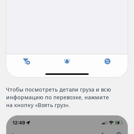
Чтобы посмотреть детали груза и всю
информацию по перевозке, нажмите
на кнопку «Взять груз».