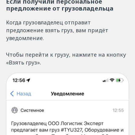
Если получили персональное
предложение от грузовладельца
Когда грузовладелец отправит
предложение взять груз, вам придёт
уведомление.
Чтобы перейти к грузу, нажмите на кнопку
«Взять груз».