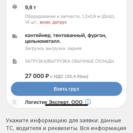
Укажите информацию для заявки: данные
ТС, водителя и реквизиты. Вся информация