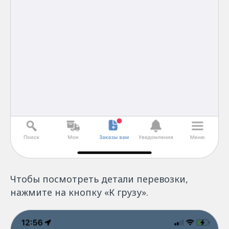
Чтобы посмотреть детали перевозки,
нажмите на кнопку «К грузу».