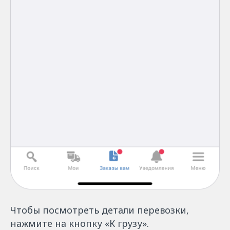
Чтобы посмотреть детали перевозки,
нажмите на кнопку «К грузу».