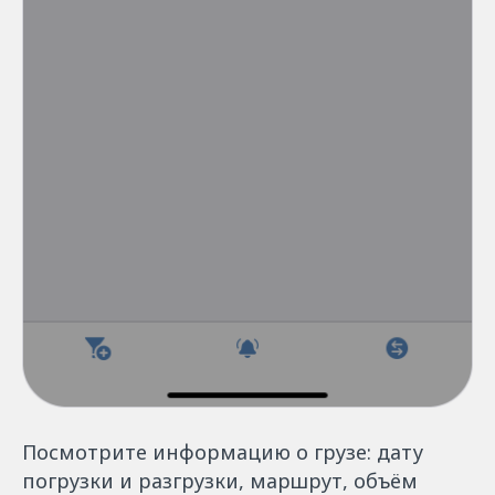
Посмотрите информацию о грузе: дату
погрузки и разгрузки, маршрут, объём