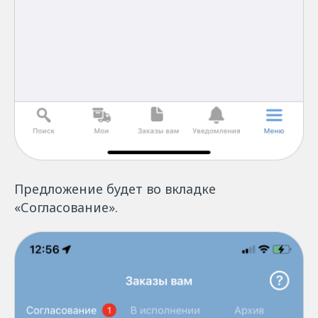
Предложение будет во вкладке
«Согласование».