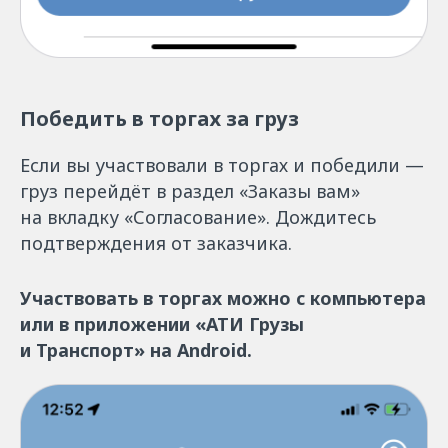
Победить в торгах за груз
Если вы участвовали в торгах и победили —
груз перейдёт в раздел «Заказы вам»
на вкладку «Согласование». Дождитесь
подтверждения от заказчика.
Участвовать в торгах можно с компьютера
или в приложении «АТИ Грузы
и Транспорт» на Android.