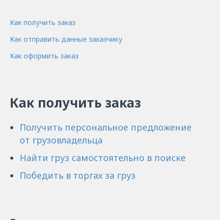
Как получить заказ
Как отправить данные заказчику
Как оформить заказ
Как получить заказ
Получить персональное предложение
от грузовладельца
Найти груз самостоятельно в поиске
Победить в торгах за груз