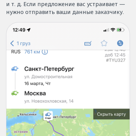
и т. д. Если предложение вас устраивает —
нужно отправить ваши данные заказчику.