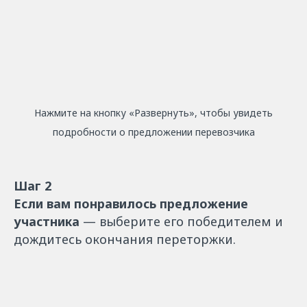
Нажмите на кнопку «Развернуть», чтобы увидеть
подробности о предложении перевозчика
Шаг 2
Если вам понравилось предложение
участника
— выберите его победителем и
дождитесь окончания переторжки.