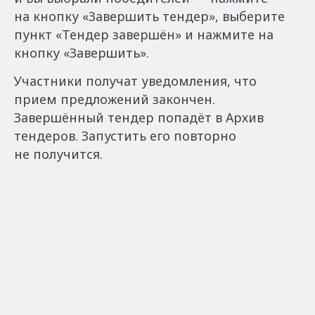
на кнопку «Завершить тендер», выберите
пункт «Тендер завершён» и нажмите на
кнопку «Завершить».
Участники получат уведомления, что
прием предложений закончен.
Завершённый тендер попадёт в Архив
тендеров. Запустить его повторно
не получится.