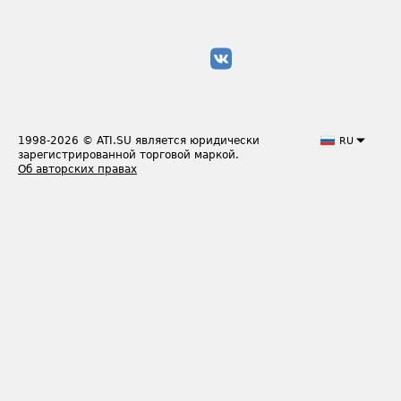
1998-2026
© ATI.SU является юридически
RU
зарегистрированной торговой маркой.
Об авторских правах