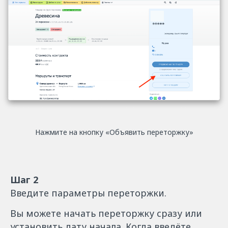
Нажмите на кнопку «Объявить переторжку»
Шаг 2
Введите параметры переторжки.
Вы можете начать переторжку сразу или
установить дату начала. Когда введёте