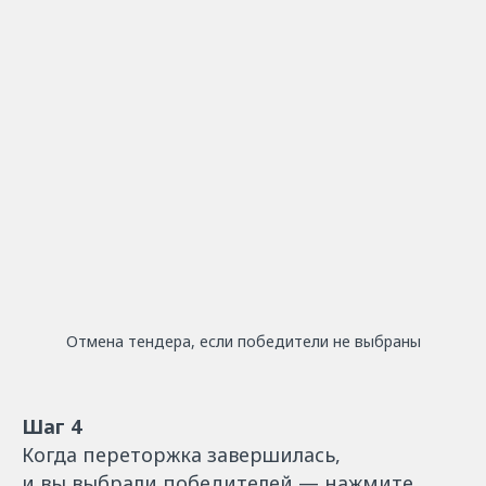
Отмена тендера, если победители не выбраны
Шаг 4
Когда переторжка завершилась,
и вы выбрали победителей — нажмите