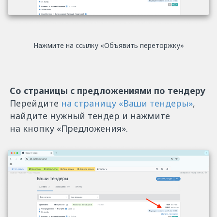
Нажмите на ссылку «Объявить переторжку»
Со страницы с предложениями по тендеру
Перейдите
на страницу «Ваши тендеры»
,
найдите нужный тендер и нажмите
на кнопку «Предложения».