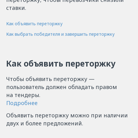
ставки.
Как объявить переторжку
Как выбрать победителя и завершить переторжку
Как объявить переторжку
Чтобы объявить переторжку —
пользователь должен обладать правом
на тендеры.
Подробнее
Объявить переторжку можно при наличии
двух и более предложений.