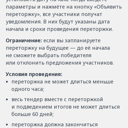
параметры и нажмёте на кнопку «Объявить
переторжку», все участники получат
уведомления. В них будут указаны дата
начала и сроки проведения переторжки.
Ограничение:
если вы запланируете
переторжку на будущее — до её начала
не сможете выбрать победителя
или отклонить предложения участников.
Условия проведения:
переторжка не может длиться меньше
одного часа;
весь тендер вместе с переторжкой
и подведением итогов не может длиться
больше 60 дней;
переторжка должна закончиться