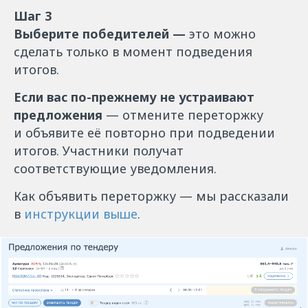
Шаг 3
Выберите победителей —
это можно
сделать только в момент подведения
итогов.
Если вас по-прежнему не устраивают
предложения
—
отмените переторжку
и объявите её повторно при подведении
итогов. Участники получат
соответствующие уведомления.
Как объявить переторжку — мы рассказали
в
инструкции выше
.