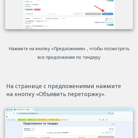
Нажмите на кнопку «Предложения» , чтобы посмотреть
все предложения по тендеру
На странице с предложениями нажмите
на кнопку «Объявить переторжку».