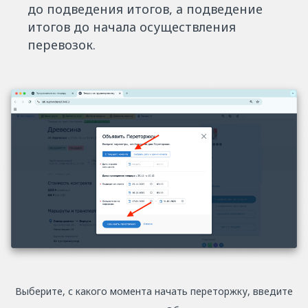
до подведения итогов, а подведение
итогов до начала осуществления
перевозок.
Выберите, с какого момента начать переторжку, введите