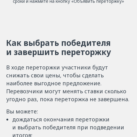
сроки и нажмите на кнопку «Объявить переторжку»
Как выбрать победителя
и завершить переторжку
В ходе переторжки участники будут
снижать свои цены, чтобы сделать
наиболее выгодное предложение.
Перевозчики могут менять ставки сколько
угодно раз, пока переторжка не завершена.
Вы можете:
дождаться окончания переторжки
и выбрать победителя при подведении
итогов;