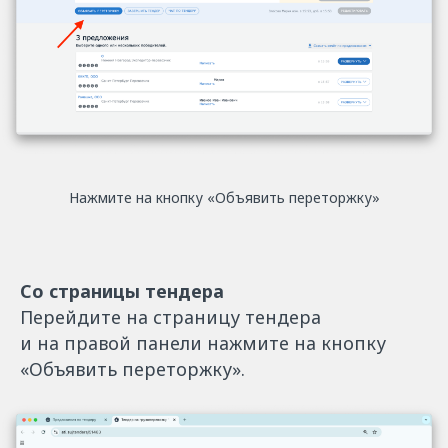
Нажмите на кнопку «Объявить переторжку»
Со страницы тендера
Перейдите на страницу тендера
и на правой панели нажмите на кнопку
«Объявить переторжку».