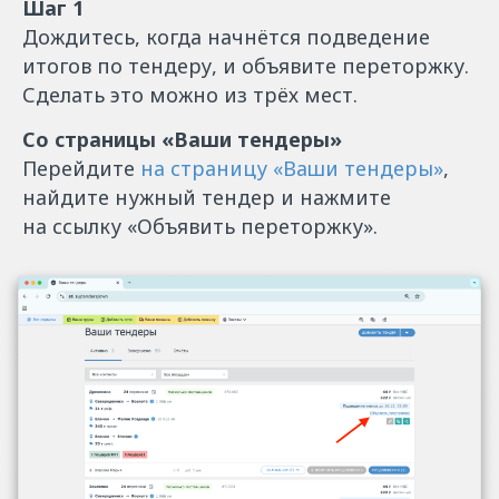
Шаг 1
Дождитесь, когда начнётся подведение
итогов по тендеру, и объявите переторжку.
Сделать это можно из трёх мест.
Со страницы «Ваши тендеры»
Перейдите
на страницу «Ваши тендеры»
,
найдите нужный тендер и нажмите
на ссылку «Объявить переторжку».