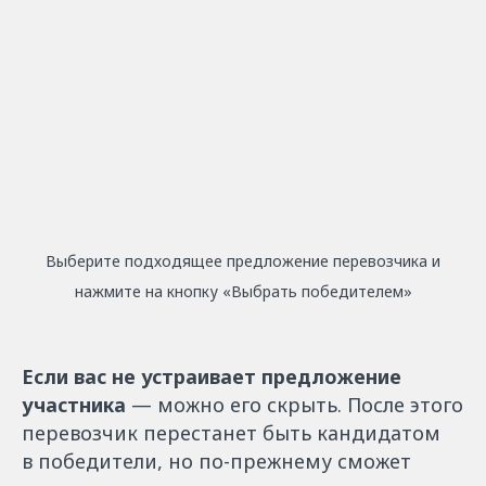
Выберите подходящее предложение перевозчика и
нажмите на кнопку «Выбрать победителем»
Если вас не устраивает предложение
участника
— можно его скрыть. После этого
перевозчик перестанет быть кандидатом
в победители, но по-прежнему сможет