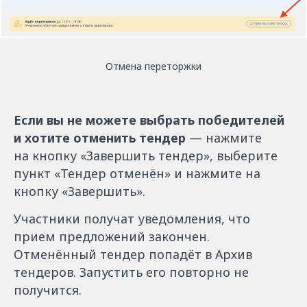
Отмена переторжки
Если вы не можете выбрать победителей
и хотите отменить тендер
— нажмите
на кнопку «Завершить тендер», выберите
пункт «Тендер отменён» и нажмите на
кнопку «Завершить».
Участники получат уведомления, что
прием предложений закончен.
Отменённый тендер попадёт в Архив
тендеров. Запустить его повторно не
получится.