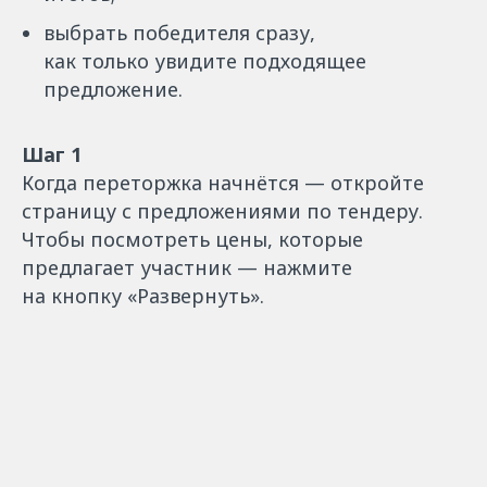
выбрать победителя сразу,
как только увидите подходящее
предложение.
Шаг 1
Когда переторжка начнётся — откройте
страницу с предложениями по тендеру.
Чтобы посмотреть цены, которые
предлагает участник — нажмите
на кнопку «Развернуть».