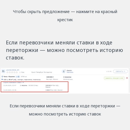
Чтобы скрыть предложение — нажмите на красный
крестик
Если перевозчики меняли ставки в ходе
переторжки — можно посмотреть историю
ставок.
Если перевозчики меняли ставки в ходе переторжки —
можно посмотреть историю ставок