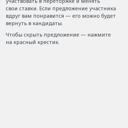
участвовать в переторжке и менять
свои ставки. Если предложение участника
вдруг вам понравится — его можно будет
вернуть в кандидаты.
Чтобы скрыть предложение — нажмите
на красный крестик.