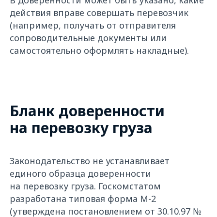
В доверенности может быть указано, какие
действия вправе совершать перевозчик
(например, получать от отправителя
сопроводительные документы или
самостоятельно оформлять накладные).
Бланк доверенности
на перевозку груза
Законодательство не устанавливает
единого образца доверенности
на перевозку груза. Госкомстатом
разработана типовая форма M-2
(утверждена постановлением от 30.10.97 №