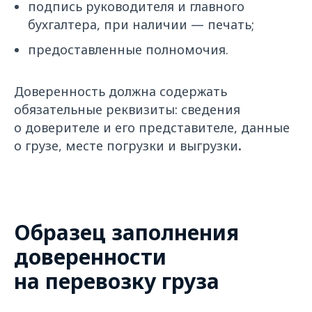
подпись руководителя и главного
бухгалтера, при наличии — печать;
предоставленные полномочия.
Доверенность должна содержать
обязательные реквизиты: сведения
о доверителе и его представителе, данные
о грузе, месте погрузки и выгрузки
.
Образец заполнения
доверенности
на перевозку груза