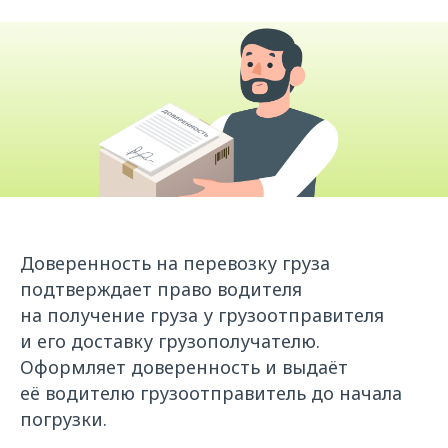
Доверенность на перевозку груза
подтверждает право водителя
на получение груза у грузоотправителя
и его доставку грузополучателю.
Оформляет доверенность и выдаёт
её водителю грузоотправитель до начала
погрузки.