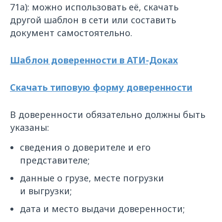
71а): можно использовать её, скачать
другой шаблон в сети или составить
документ самостоятельно.
Шаблон доверенности в АТИ-Доках
Cкачать типовую форму доверенности
В доверенности обязательно должны быть
указаны:
сведения о доверителе и его
представителе;
данные о грузе, месте погрузки
и выгрузки;
дата и место выдачи доверенности;