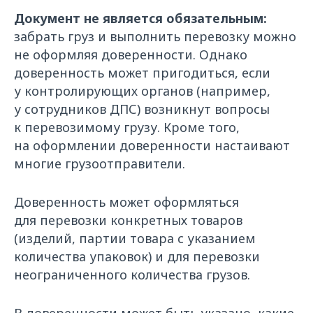
Документ не является обязательным:
забрать груз и выполнить перевозку можно
не оформляя доверенности. Однако
доверенность может пригодиться, если
у контролирующих органов (например,
у сотрудников ДПС) возникнут вопросы
к перевозимому грузу. Кроме того,
на оформлении доверенности настаивают
многие грузоотправители.
Доверенность может оформляться
для перевозки конкретных товаров
(изделий, партии товара с указанием
количества упаковок) и для перевозки
неограниченного количества грузов.