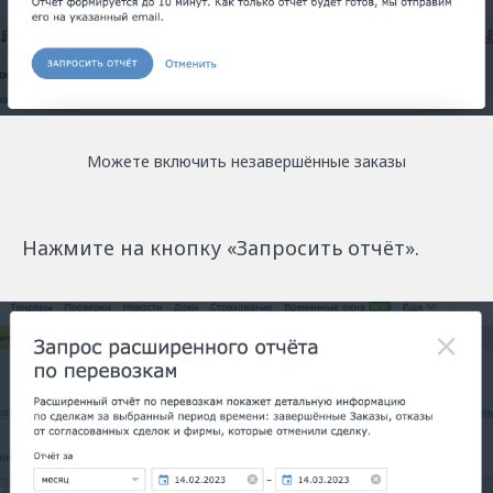
Можете включить незавершённые заказы
Нажмите на кнопку «Запросить отчёт».