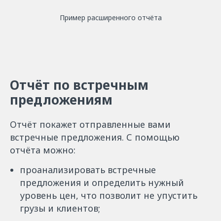
Пример расширенного отчёта
Отчёт по встречным
предложениям
Отчёт покажет отправленные вами
встречные предложения. С помощью
отчёта можно:
проанализировать встречные
предложения и определить нужный
уровень цен, что позволит не упустить
грузы и клиентов;