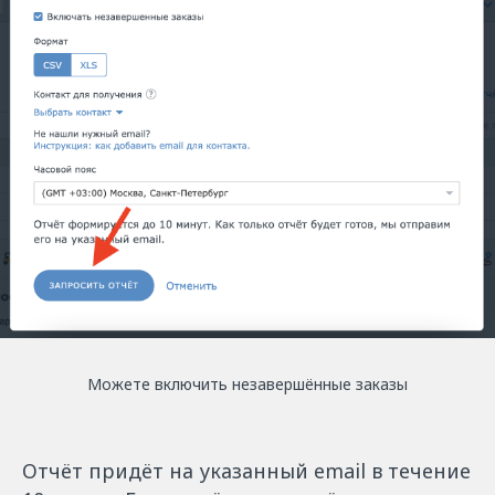
Можете включить незавершённые заказы
Отчёт придёт на указанный email в течение