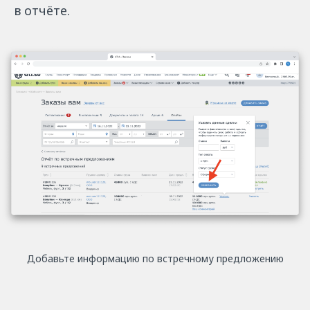
в отчёте.
Добавьте информацию по встречному предложению