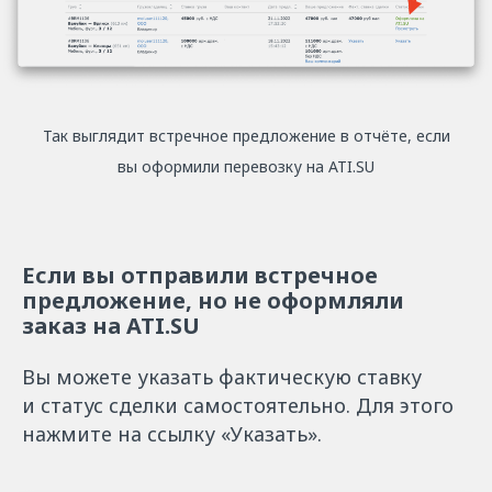
Так выглядит встречное предложение в отчёте, если
вы оформили перевозку на ATI.SU
Если вы отправили встречное
предложение, но не оформляли
заказ на ATI.SU
Вы можете указать фактическую ставку
и статус сделки самостоятельно. Для этого
нажмите на ссылку «Указать».