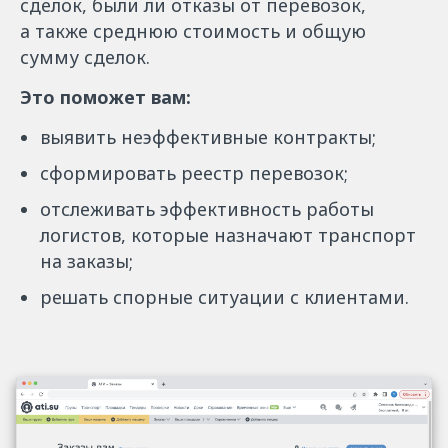
сделок, были ли отказы от перевозок,
а также среднюю стоимость и общую
сумму сделок.
Это поможет вам:
выявить неэффективные контракты;
сформировать реестр перевозок;
отслеживать эффективность работы
логистов, которые назначают транспорт
на заказы;
решать спорные ситуации с клиентами.