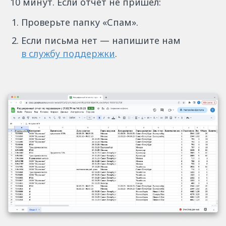
10 минут. Если отчёт не пришёл:
Проверьте папку «Спам».
Если письма нет — напишите нам
в службу поддержки
.