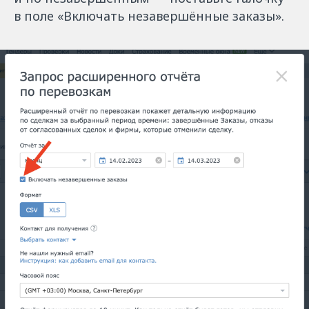
в поле «Включать незавершённые заказы».