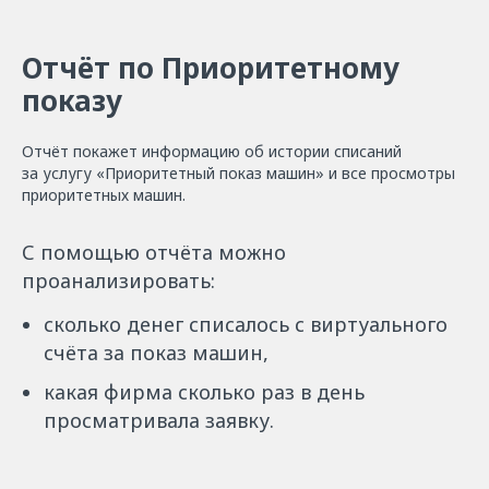
Отчёт по Приоритетному
показу
Отчёт покажет информацию об истории списаний
за услугу «Приоритетный показ машин» и все просмотры
приоритетных машин.
С помощью отчёта можно
проанализировать:
сколько денег списалось с виртуального
счёта за показ машин,
какая фирма сколько раз в день
просматривала заявку.