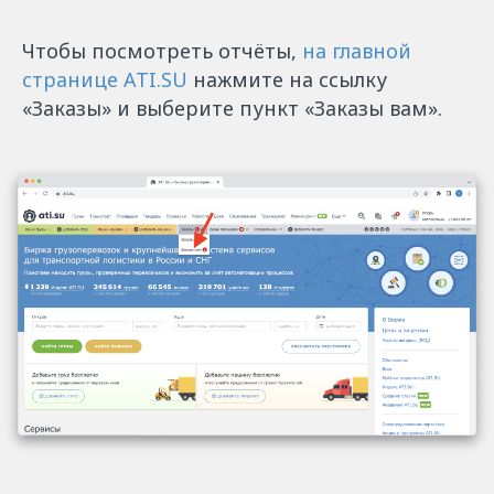
Чтобы посмотреть отчёты,
на главной
странице ATI.SU
нажмите на ссылку
«Заказы» и выберите пункт «Заказы вам».