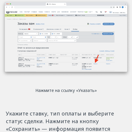
Нажмите на ссылку «Указать»
Укажите ставку, тип оплаты и выберите
статус сделки. Нажмите на кнопку
«Сохранить» — информация появится