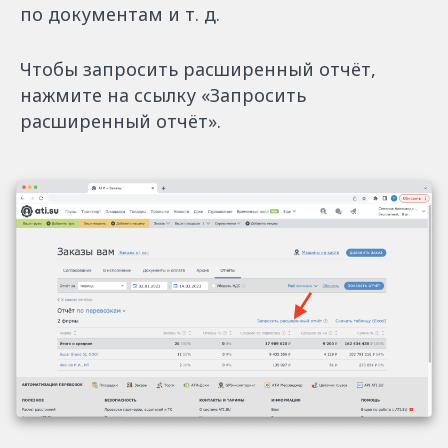
по документам и т. д.
Чтобы запросить расширенный отчёт,
нажмите на ссылку «Запросить
расширенный отчёт».