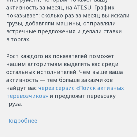
активность за месяц на ATI.SU. График
показывает: сколько раз за месяц вы искали
грузы, добавляли машины, отправляли
встречные предложения и делали ставки
в торгах.
Рост каждого из показателей поможет
нашим алгоритмам выделять вас среди
остальных исполнителей. Чем выше ваша
активность — тем больше заказчиков
найдут вас
через сервис «Поиск активных
перевозчиков»
и предложат перевозку
груза.
Подробнее