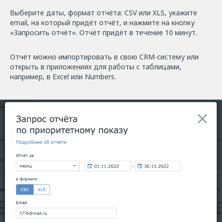
Выберите даты, формат отчёта: CSV или XLS, укажите
email, на который придёт отчёт, и нажмите на кнопку
«Запросить отчёт». Отчёт придёт в течение 10 минут.
Отчёт можно импортировать в свою CRM-систему или
открыть в приложениях для работы с таблицами,
например, в Excel или Numbers.