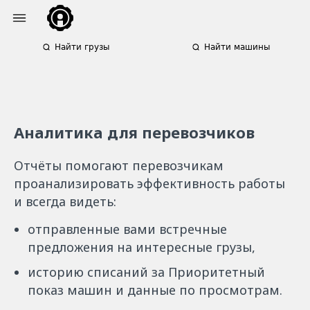
Найти грузы
Найти машины
Аналитика для перевозчиков
Отчёты помогают перевозчикам
проанализировать эффективность работы
и всегда видеть:
отправленные вами встречные
предложения на интересные грузы,
историю списаний за Приоритетный
показ машин и данные по просмотрам.