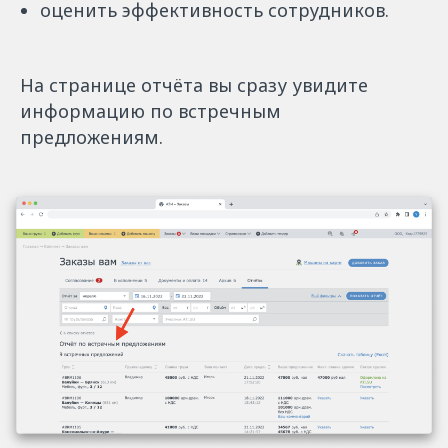
оценить эффективность сотрудников.
На странице отчёта вы сразу увидите
информацию по встречным
предложениям.