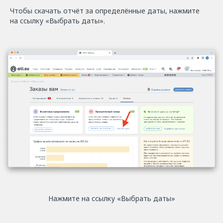
Чтобы скачать отчёт за определённые даты, нажмите
на ссылку «Выбрать даты».
Нажмите на ссылку «Выбрать даты»