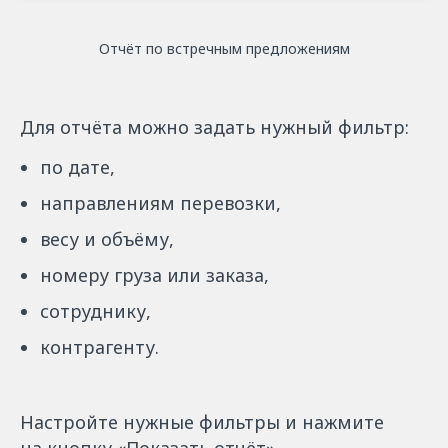
Отчёт по встречным предложениям
Для отчёта можно задать нужный фильтр:
по дате,
направлениям перевозки,
весу и объёму,
номеру груза или заказа,
сотруднику,
контрагенту.
Настройте нужные фильтры и нажмите
на кнопку «Показать отчёт».