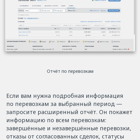
Отчёт по перевозкам
Если вам нужна подробная информация
по перевозкам за выбранный период —
запросите расширенный отчёт. Он покажет
информацию по всем перевозкам:
завершённые и незавершённые перевозки,
отказы от согласованных сделок, статусы