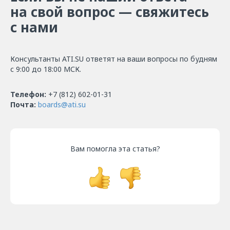
на свой вопрос — свяжитесь
с нами
Консультанты ATI.SU ответят на ваши вопросы по будням
с 9:00 до 18:00 МСК.
Телефон:
+7 (812) 602-01-31
Почта:
boards@ati.su
Вам помогла эта статья?