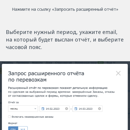
Нажмите на ссылку «Запросить расширенный отчёт»
Выберите нужный период, укажите email,
на который будет выслан отчёт, и выберите
часовой пояс.