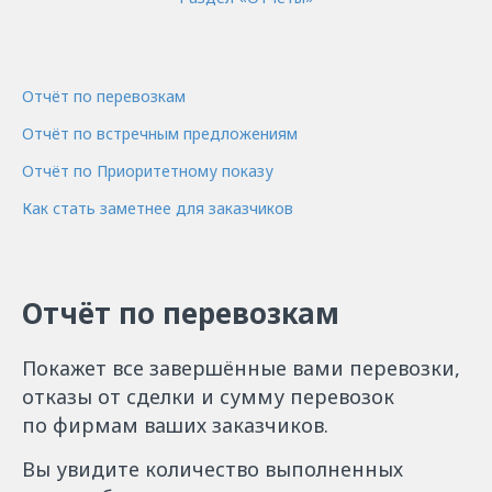
Отчёт по перевозкам
Отчёт по встречным предложениям
Отчёт по Приоритетному показу
Как стать заметнее для заказчиков
Отчёт по перевозкам
Покажет все завершённые вами перевозки,
отказы от сделки и сумму перевозок
по фирмам ваших заказчиков.
Вы увидите количество выполненных