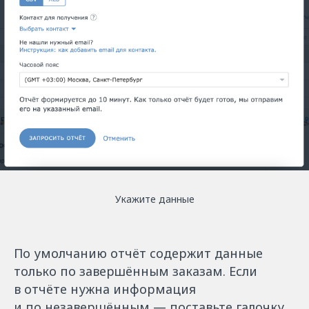
Укажите данные
По умолчанию отчёт содержит данные
только по завершённым заказам. Если
в отчёте нужна информация
и по незавершённым — поставьте галочку