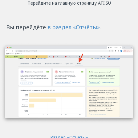
Перейдите на главную страницу ATI.SU
Вы перейдёте
в раздел «Отчёты»
.
Раздел «Отчёты»