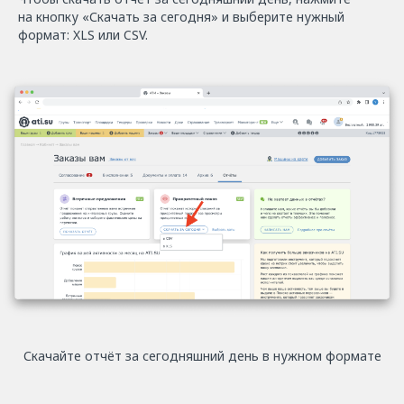
на кнопку «Скачать за сегодня» и выберите нужный
формат: XLS или CSV.
Скачайте отчёт за сегодняшний день в нужном формате