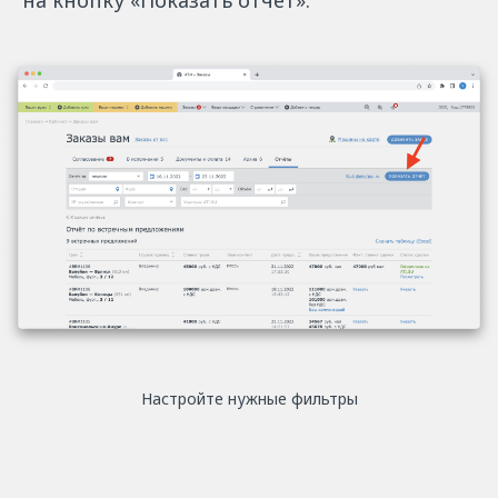
Настройте нужные фильтры