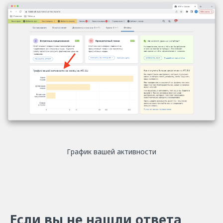
График вашей активности
Если вы не нашли ответа