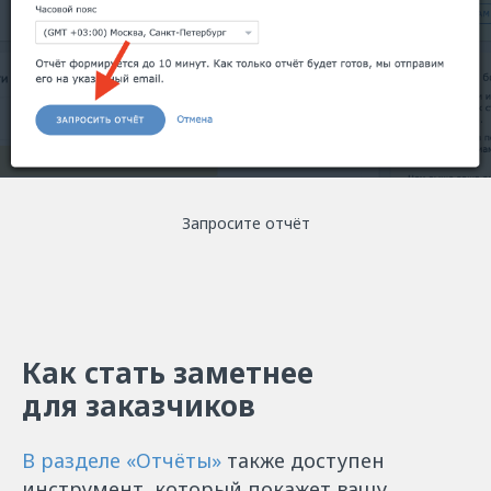
Запросите отчёт
Как стать заметнее
для заказчиков
В разделе «Отчёты»
также доступен
инструмент, который покажет вашу