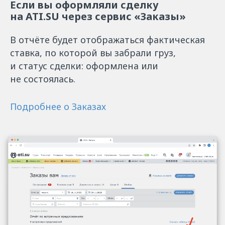
Если вы оформляли сделку
на ATI.SU через сервис «Заказы»
В отчёте будет отображаться фактическая
ставка, по которой вы забрали груз,
и статус сделки: оформлена или
не состоялась.
Подробнее о Заказах