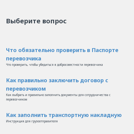
Выберите вопрос
Что обязательно проверить в Паспорте
перевозчика
Что проверить, чтобы убедиться в добросовестности перевозчика
Как правильно заключить договор с
перевозчиком
Как выбрать и правильно заполнить документы для сотрудничества с
перевозчиком
Как заполнить транспортную накладную
Инструкция для грузоотправителя