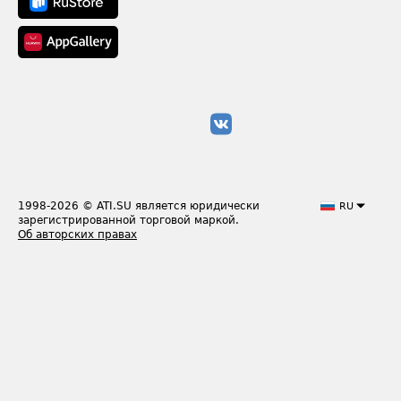
1998-2026
© ATI.SU является юридически
RU
зарегистрированной торговой маркой.
Об авторских правах