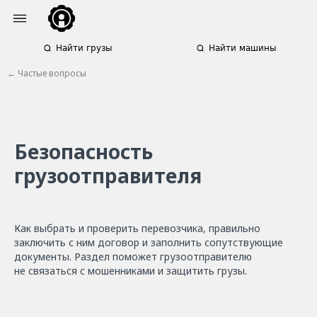
Найти грузы
Найти машины
← Частые вопросы
Безопасность
грузоотправителя
Как выбрать и проверить перевозчика, правильно
заключить с ним договор и заполнить сопутствующие
документы. Раздел поможет грузоотправителю
не связаться с мошенниками и защитить грузы.