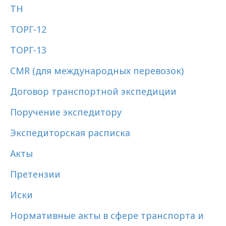
ТН
ТОРГ-12
ТОРГ-13
CMR (для международных перевозок)
Договор транспортной экспедиции
Поручение экспедитору
Экспедиторская расписка
Акты
Претензии
Иски
Нормативные акты в сфере транспорта и