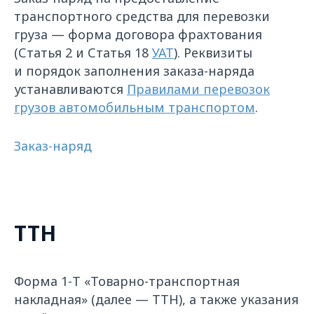
транспортного средства для перевозки
груза — форма договора фрахтования
(Статья 2 и Статья 18
УАТ
). Реквизиты
и порядок заполнения заказа-наряда
устанавливаются
Правилами перевозок
грузов автомобильным транспортом
.
Заказ-наряд
ТТН
Форма 1-Т «Товарно-транспортная
накладная» (далее — ТТН), а также указания