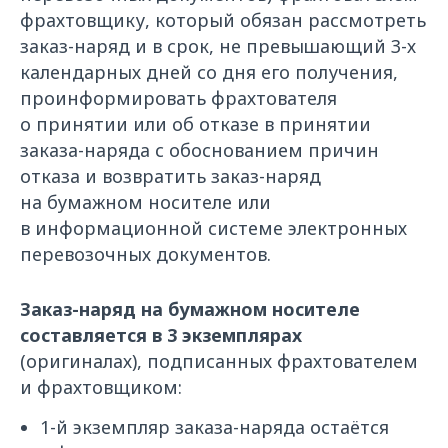
фрахтовщику, который обязан рассмотреть
заказ-наряд и в срок, не превышающий 3-х
календарных дней со дня его получения,
проинформировать фрахтователя
о принятии или об отказе в принятии
заказа-наряда с обоснованием причин
отказа и возвратить заказ-наряд
на бумажном носителе или
в информационной системе электронных
перевозочных документов.
Заказ-наряд на бумажном носителе
составляется в 3 экземплярах
(оригиналах), подписанных фрахтователем
и фрахтовщиком:
1-й экземпляр заказа-наряда остаётся