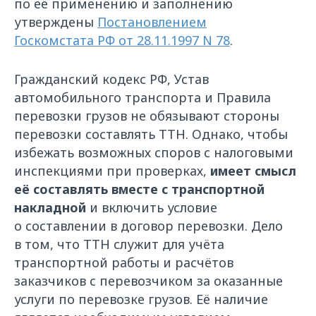
по её применению и заполнению
утверждены
Постановлением
Госкомстата РФ от 28.11.1997 N 78
.
Гражданский кодекс РФ, Устав
автомобильного транспорта и Правила
перевозки грузов не обязывают стороны
перевозки составлять ТТН. Однако, чтобы
избежать возможных споров с налоговыми
инспекциями при проверках,
имеет смысл
её составлять вместе с транспортной
накладной
и включить условие
о составлении в договор перевозки. Дело
в том, что ТТН служит для учёта
транспортной работы и расчётов
заказчиков с перевозчиком за оказанные
услуги по перевозке грузов. Её наличие