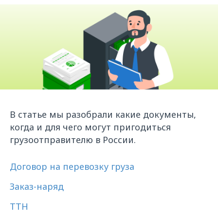
В статье мы разобрали какие документы,
когда и для чего могут пригодиться
грузоотправителю в России.
Договор на перевозку груза
Заказ-наряд
ТТН