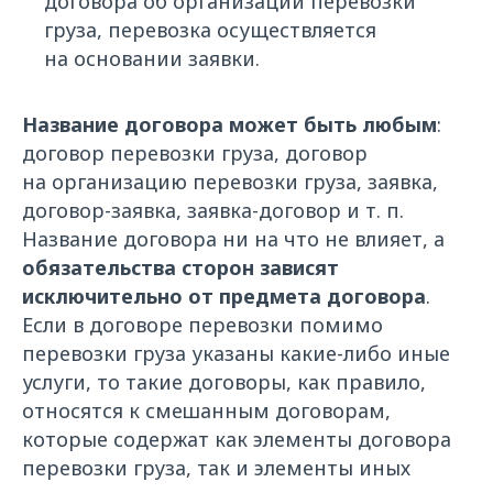
договора об организации перевозки
груза, перевозка осуществляется
на основании заявки.
Название договора может быть любым
:
договор перевозки груза, договор
на организацию перевозки груза, заявка,
договор-заявка, заявка-договор и т. п.
Название договора ни на что не влияет, а
обязательства сторон зависят
исключительно от предмета договора
.
Если в договоре перевозки помимо
перевозки груза указаны какие-либо иные
услуги, то такие договоры, как правило,
относятся к смешанным договорам,
которые содержат как элементы договора
перевозки груза, так и элементы иных