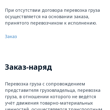
При отсутствии договора перевозка груза
осуществляется на основании заказа,
принятого перевозчиком к исполнению.
Заказ
Заказ-наряд
Перевозка груза с сопровождением
представителя грузовладельца, перевозка
груза, в отношении которого не ведётся
учёт движения товарно-материальных
ценностей, осуществляется транспортным