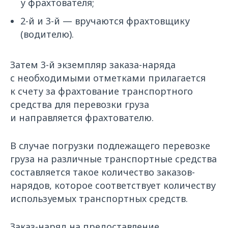
у фрахтователя;
2-й и 3-й — вручаются фрахтовщику
(водителю).
Затем 3-й экземпляр заказа-наряда
с необходимыми отметками прилагается
к счету за фрахтование транспортного
средства для перевозки груза
и направляется фрахтователю.
В случае погрузки подлежащего перевозке
груза на различные транспортные средства
составляется такое количество заказов-
нарядов, которое соответствует количеству
используемых транспортных средств.
Заказ-наряд на предоставление