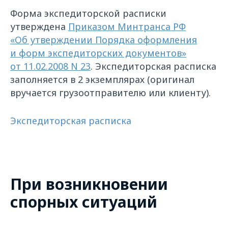
Форма экспедиторской расписки
утверждена
Приказом Минтранса РФ
«Об утверждении Порядка оформления
и форм экспедиторских документов»
от 11.02.2008 N 23
. Экспедиторская расписка
заполняется в 2 экземплярах (оригинал
вручается грузоотправителю или клиенту).
Экспедиторская расписка
При возникновении
спорных ситуаций