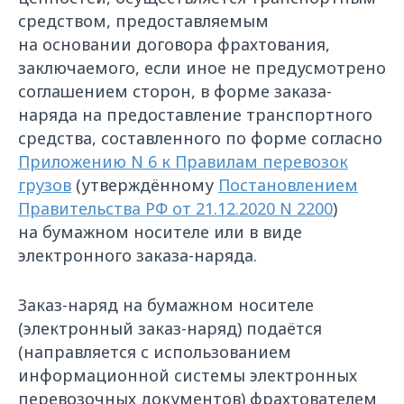
средством, предоставляемым
на основании договора фрахтования,
заключаемого, если иное не предусмотрено
соглашением сторон, в форме заказа-
наряда на предоставление транспортного
средства, составленного по форме согласно
Приложению N 6 к Правилам перевозок
грузов
(утверждённому
Постановлением
Правительства РФ от 21.12.2020 N 2200
)
на бумажном носителе или в виде
электронного заказа-наряда.
Заказ-наряд на бумажном носителе
(электронный заказ-наряд) подаётся
(направляется с использованием
информационной системы электронных
перевозочных документов) фрахтователем