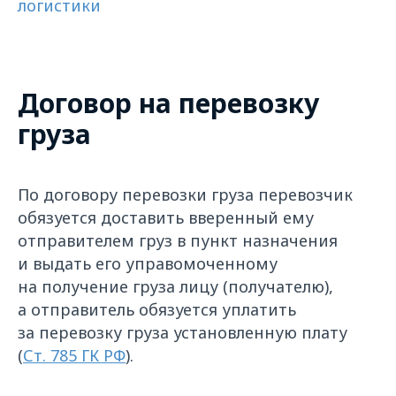
логистики
Договор на перевозку
груза
По договору перевозки груза перевозчик
обязуется доставить вверенный ему
отправителем груз в пункт назначения
и выдать его управомоченному
на получение груза лицу (получателю),
а отправитель обязуется уплатить
за перевозку груза установленную плату
(
Ст. 785 ГК РФ
).