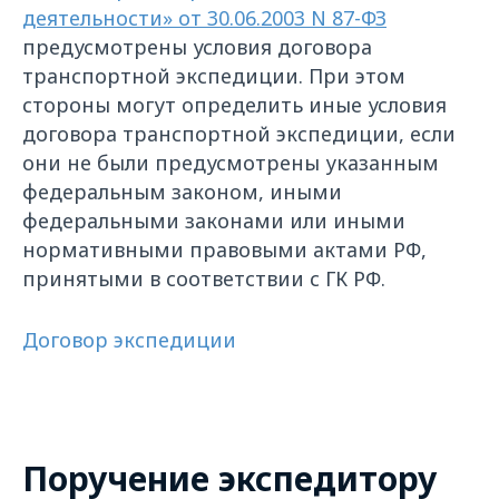
деятельности» от 30.06.2003 N 87-ФЗ
предусмотрены условия договора
транспортной экспедиции. При этом
стороны могут определить иные условия
договора транспортной экспедиции, если
они не были предусмотрены указанным
федеральным законом, иными
федеральными законами или иными
нормативными правовыми актами РФ,
принятыми в соответствии с ГК РФ.
Договор экспедиции
Поручение экспедитору