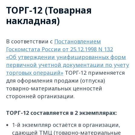
ТОРГ-12 (Товарная
накладная)
В соответствии с
Постановлением
Госкомстата России от 25.12.1998 N 132
«Об утверждении унифицированных форм
первичной учетной документации по учету
торговых операций»
ТОРГ-12 применяется
для оформления продажи (отпуска)
товарно-материальных ценностей
сторонней организации.
ТОРГ-12 составляется в 2 экземплярах:
1-й экземпляр остаётся в организации,
сдающей ТМЦ (товарно-материальные