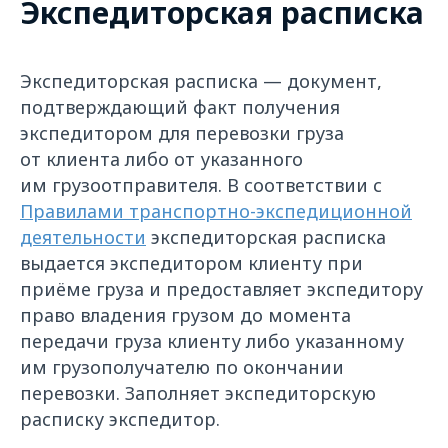
Экспедиторская расписка
Экспедиторская расписка — документ,
подтверждающий факт получения
экспедитором для перевозки груза
от клиента либо от указанного
им грузоотправителя. В соответствии с
Правилами транспортно-экспедиционной
деятельности
экспедиторская расписка
выдается экспедитором клиенту при
приёме груза и предоставляет экспедитору
право владения грузом до момента
передачи груза клиенту либо указанному
им грузополучателю по окончании
перевозки. Заполняет экспедиторскую
расписку экспедитор.