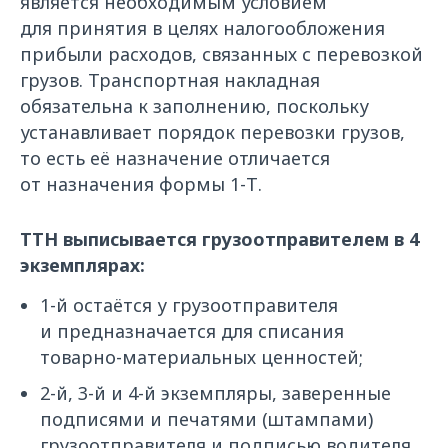
является необходимым условием
для принятия в целях налогообложения
прибыли расходов, связанных с перевозкой
грузов. Транспортная накладная
обязательна к заполнению, поскольку
устанавливает порядок перевозки грузов,
то есть её назначение отличается
от назначения формы 1-Т.
ТТН выписывается грузоотправителем в 4
экземплярах:
1-й остаётся у грузоотправителя
и предназначается для списания
товарно-материальных ценностей;
2-й, 3-й и 4-й экземпляры, заверенные
подписями и печатями (штампами)
грузоотправителя и подписью водителя,