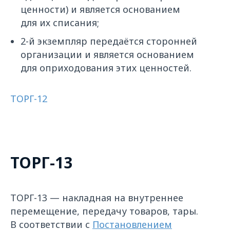
ценности) и является основанием
для их списания;
2-й экземпляр передаётся сторонней
организации и является основанием
для оприходования этих ценностей.
ТОРГ-12
ТОРГ-13
ТОРГ-13 — накладная на внутреннее
перемещение, передачу товаров, тары.
В соответствии с
Постановлением