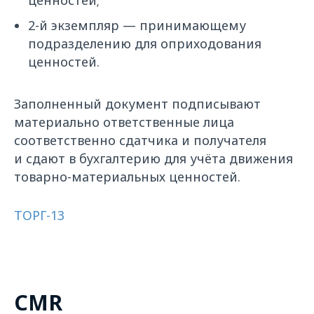
ценностей;
2-й экземпляр — принимающему
подразделению для оприходования
ценностей.
Заполненный документ подписывают
материально ответственные лица
соответственно сдатчика и получателя
и сдают в бухгалтерию для учёта движения
товарно-материальных ценностей.
ТОРГ-13
CMR