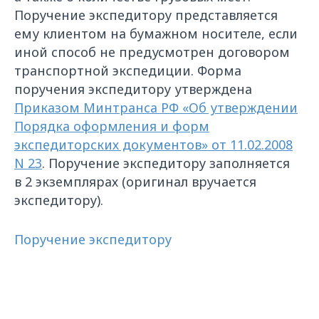
Поручение экспедитору представляется
ему клиентом на бумажном носителе, если
иной способ не предусмотрен договором
транспортной экспедиции. Форма
поручения экспедитору утверждена
Приказом Минтранса РФ «Об утверждении
Порядка оформления и форм
экспедиторских документов» от 11.02.2008
N 23
. Поручение экспедитору заполняется
в 2 экземплярах (оригинал вручается
экспедитору).
Поручение экспедитору