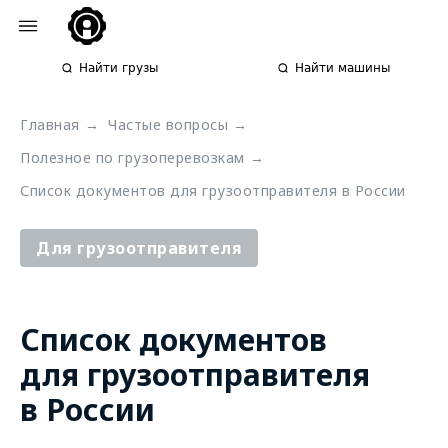
Найти грузы
Найти машины
Главная
→
Частые вопросы
→
Полезное по грузоперевозкам
→
Список документов для грузоотправителя в России
Для грузоотправителя
Список документов
для грузоотправителя
в России