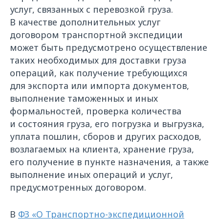
услуг, связанных с перевозкой груза.
В качестве дополнительных услуг
договором транспортной экспедиции
может быть предусмотрено осуществление
таких необходимых для доставки груза
операций, как получение требующихся
для экспорта или импорта документов,
выполнение таможенных и иных
формальностей, проверка количества
и состояния груза, его погрузка и выгрузка,
уплата пошлин, сборов и других расходов,
возлагаемых на клиента, хранение груза,
его получение в пункте назначения, а также
выполнение иных операций и услуг,
предусмотренных договором.
В
ФЗ «О Транспортно-экспедиционной