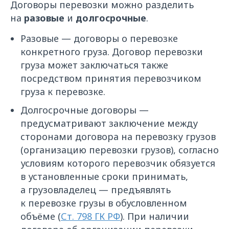
Договоры перевозки можно разделить
на
разовые
и
долгосрочные
.
Разовые — договоры о перевозке
конкретного груза. Договор перевозки
груза может заключаться также
посредством принятия перевозчиком
груза к перевозке.
Долгосрочные договоры —
предусматривают заключение между
сторонами договора на перевозку грузов
(организацию перевозки грузов), согласно
условиям которого перевозчик обязуется
в установленные сроки принимать,
а грузовладелец — предъявлять
к перевозке грузы в обусловленном
объёме (
Ст. 798 ГК РФ
). При наличии