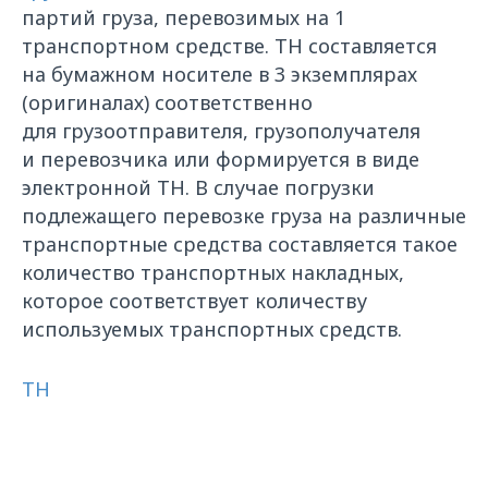
партий груза, перевозимых на 1
транспортном средстве. ТН составляется
на бумажном носителе в 3 экземплярах
(оригиналах) соответственно
для грузоотправителя, грузополучателя
и перевозчика или формируется в виде
электронной ТН. В случае погрузки
подлежащего перевозке груза на различные
транспортные средства составляется такое
количество транспортных накладных,
которое соответствует количеству
используемых транспортных средств.
ТН