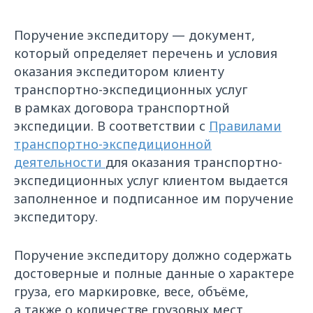
Поручение экспедитору — документ,
который определяет перечень и условия
оказания экспедитором клиенту
транспортно-экспедиционных услуг
в рамках договора транспортной
экспедиции. В соответствии с
Правилами
транспортно-экспедиционной
деятельности
для оказания транспортно-
экспедиционных услуг клиентом выдается
заполненное и подписанное им поручение
экспедитору.
Поручение экспедитору должно содержать
достоверные и полные данные о характере
груза, его маркировке, весе, объёме,
а также о количестве грузовых мест.