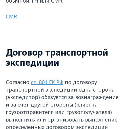
обычной ТН или CMR.
CMR
Договор транспортной
экспедиции
Согласно
ст. 801 ГК РФ
по договору
транспортной экспедиции одна сторона
(экспедитор) обязуется за вознаграждение
и за счёт другой стороны (клиента —
грузоотправителя или грузополучателя)
выполнить или организовать выполнение
определенных договором экспедиции