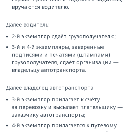
вручаются водителю.
Далее водитель:
2-й экземпляр сдаёт грузополучателю;
3-й и 4-й экземпляры, заверенные
подписями и печатями (штампами)
грузополучателя, сдаёт организации —
владельцу автотранспорта.
Далее владелец автотранспорта:
3-й экземпляр прилагает к счёту
за перевозку и высылает плательщику —
заказчику автотранспорта;
4-й экземпляр прилагается к путевому