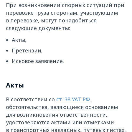
При возникновении спорных ситуаций при
перевозке груза сторонам, участвующим
в перевозке, могут понадобиться
следующие документы:
Акты,
Претензии,
Исковое заявление.
Акты
В соответствии со
ст. 38 УАТ РФ
обстоятельства, являющиеся основанием
для возникновения ответственности,
удостоверяются актами или отметками
в транспортных накладных, путевых листах,