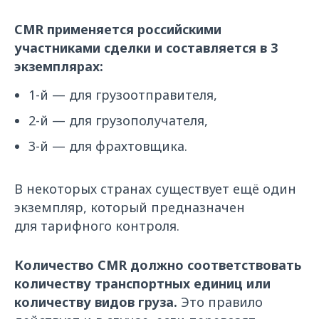
CMR применяется российскими
участниками сделки и составляется в 3
экземплярах:
1-й — для грузоотправителя,
2-й — для грузополучателя,
3-й — для фрахтовщика.
В некоторых странах существует ещё один
экземпляр, который предназначен
для тарифного контроля.
Количество CMR должно соответствовать
количеству транспортных единиц или
количеству видов груза.
Это правило