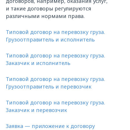
договоров, например, оказания услуг,
и такие договоры регулируются
различными нормами права.
Типовой договор на перевозку груза.
Грузоотправитель и исполнитель
Типовой договор на перевозку груза.
Заказчик и исполнитель
Типовой договор на перевозку груза.
Грузоотправитель и перевозчик
Типовой договор на перевозку груза.
Заказчик и перевозчик
Заявка — приложение к договору