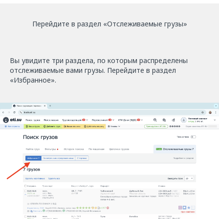
Перейдите в раздел «Отслеживаемые грузы»
Вы увидите три раздела, по которым распределены
отслеживаемые вами грузы. Перейдите в раздел
«Избранное».