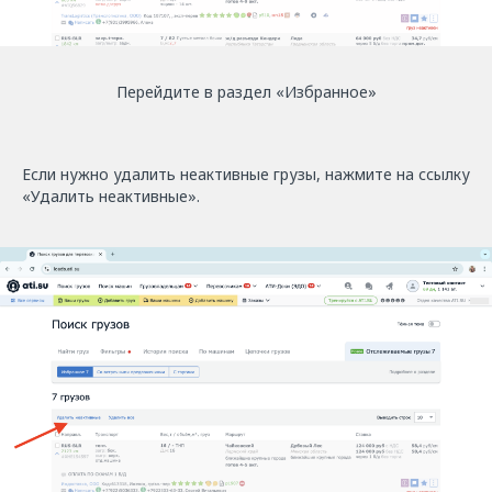
Перейдите в раздел «Избранное»
Если нужно удалить неактивные грузы, нажмите на ссылку
«Удалить неактивные».