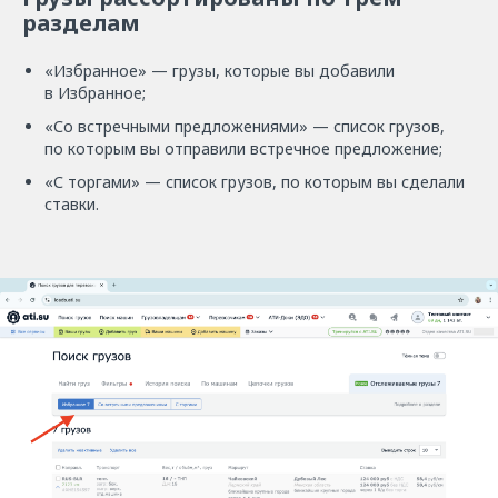
разделам
«Избранное» — грузы, которые вы добавили
в Избранное;
«Со встречными предложениями» — список грузов,
по которым вы отправили встречное предложение;
«С торгами» — список грузов, по которым вы сделали
ставки.