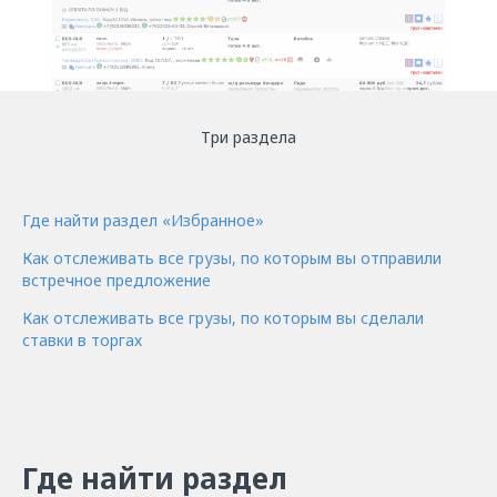
Три раздела
Где найти раздел «Избранное»
Как отслеживать все грузы, по которым вы отправили
встречное предложение
Как отслеживать все грузы, по которым вы сделали
ставки в торгах
Где найти раздел