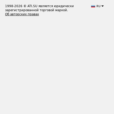
1998-2026
© ATI.SU является юридически
RU
зарегистрированной торговой маркой.
Об авторских правах