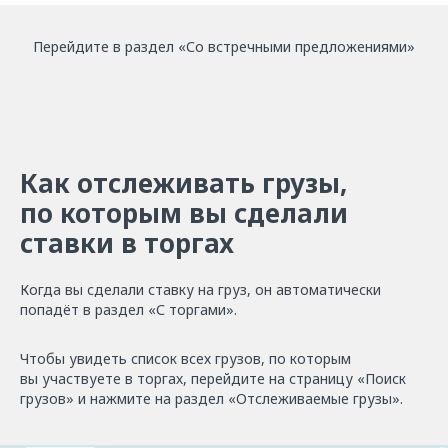
Перейдите в раздел «Со встречными предложениями»
Как отслеживать грузы,
по которым вы сделали
ставки в торгах
Когда вы сделали ставку на груз, он автоматически
попадёт в раздел «С торгами».
Чтобы увидеть список всех грузов, по которым
вы участвуете в торгах, перейдите на страницу «Поиск
грузов» и нажмите на раздел «Отслеживаемые грузы».