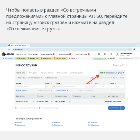
Чтобы попасть в раздел «Со встречными
предложениями» с главной страницы ATI.SU, перейдите
на страницу «Поиск грузов» и нажмите на раздел
«Отслеживаемые грузы».