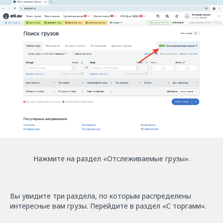
Нажмите на раздел «Отслеживаемые грузы».
Вы увидите три раздела, по которым распределены
интересные вам грузы. Перейдите в раздел «С торгами».