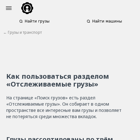
Найти грузы
Найти машины
← Грузы и транспорт
Как пользоваться разделом
«Отслеживаемые грузы»
На странице «Поиск грузов» есть раздел
«Отслеживаемые грузы». Он собирает в одном
пространстве все интересные вам грузы и позволяет
не потеряться среди множества вкладок.
Грузы рассортированы по трём