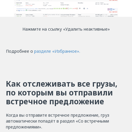
Нажмите на ссылку «Удалить неактивные»
Подробнее о
разделе «Избранное».
Как отслеживать все грузы,
по которым вы отправили
встречное предложение
Когда вы отправите встречное предложение, груз
автоматически попадёт в раздел «Со встречными
предложениями».