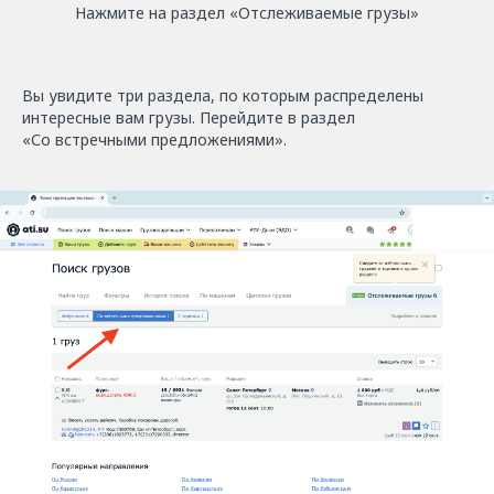
Нажмите на раздел «Отслеживаемые грузы»
Вы увидите три раздела, по которым распределены
интересные вам грузы. Перейдите в раздел
«Со встречными предложениями».