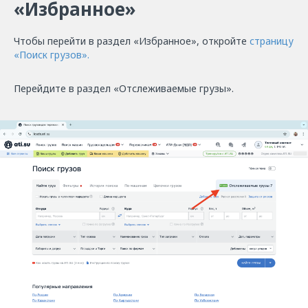
«Избранное»
Чтобы перейти в раздел «Избранное», откройте
страницу
«Поиск грузов».
Перейдите в раздел «Отслеживаемые грузы».