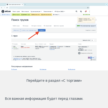
Перейдите в раздел «С торгами»
Вся важная информация будет перед глазами.