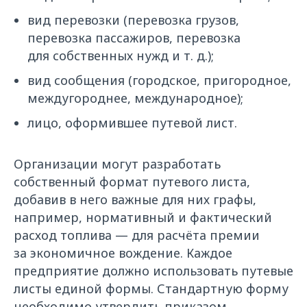
вид перевозки (перевозка грузов,
перевозка пассажиров, перевозка
для собственных нужд и т. д.);
вид сообщения (городское, пригородное,
междугороднее, международное);
лицо, оформившее путевой лист.
Организации могут разработать
собственный формат путевого листа,
добавив в него важные для них графы,
например, нормативный и фактический
расход топлива — для расчёта премии
за экономичное вождение. Каждое
предприятие должно использовать путевые
листы единой формы. Стандартную форму
необходимо утвердить приказом