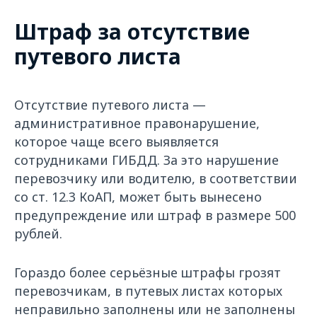
Штраф за отсутствие
путевого листа
Отсутствие путевого листа —
административное правонарушение,
которое чаще всего выявляется
сотрудниками ГИБДД. За это нарушение
перевозчику или водителю, в соответствии
со ст. 12.3 КоАП, может быть вынесено
предупреждение или штраф в размере 500
рублей.
Гораздо более серьёзные штрафы грозят
перевозчикам, в путевых листах которых
неправильно заполнены или не заполнены