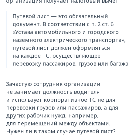
организация получает налоговый вычет.
Путевой лист — это обязательный
документ. В соответствии с п. 2 ст. 6
«Устава автомобильного и городского
наземного электрического транспорта»,
путевой лист должен оформляться
на каждое ТС, осуществляющее
перевозку пассажиров, грузов или багажа.
Зачастую сотрудник организации
не занимает должность водителя
и использует корпоративное ТС не для
перевозки грузов или пассажиров, а для
других рабочих нужд, например,
для перемещений между объектами.
Нужен ли в таком случае путевой лист?