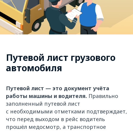
Путевой лист грузового
автомобиля
Путевой лист — это документ учёта
работы машины и водителя.
Правильно
заполненный путевой лист
с необходимыми отметками подтверждает,
что перед выходом в рейс водитель
прошёл медосмотр, а транспортное