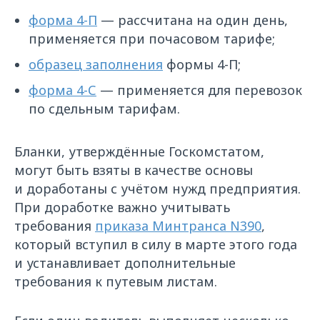
форма 4-П
— рассчитана на один день,
применяется при почасовом тарифе;
образец заполнения
формы 4-П;
форма 4-С
— применяется для перевозок
по сдельным тарифам.
Бланки, утверждённые Госкомстатом,
могут быть взяты в качестве основы
и доработаны с учётом нужд предприятия.
При доработке важно учитывать
требования
приказа Минтранса N390
,
который вступил в силу в марте этого года
и устанавливает дополнительные
требования к путевым листам.