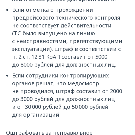
Если отметка о прохождении
предрейсового технического контроля
не соответствует действительности
(ТС было выпущено на линию
с неисправностями, препятствующими
эксплуатации), штраф в соответствии с
п. 2 ст. 12.31 КоАП составит от 5000
до 8000 рублей для должностных лиц.
Если сотрудники контролирующих
органов решат, что медосмотр
не проводился, штраф составит от 2000
до 3000 рублей для должностных лиц
и от 30 000 рублей до 50 000 рублей
для организаций.
Оштрафовать за неправильное