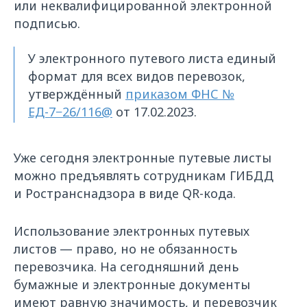
или неквалифицированной электронной
подписью.
У электронного путевого листа единый
формат для всех видов перевозок,
утверждённый
приказом ФНС №
ЕД-7−26/116@
от 17.02.2023.
Уже сегодня электронные путевые листы
можно предъявлять сотрудникам ГИБДД
и Ространснадзора в виде QR-кода.
Использование электронных путевых
листов — право, но не обязанность
перевозчика. На сегодняшний день
бумажные и электронные документы
имеют равную значимость, и перевозчик