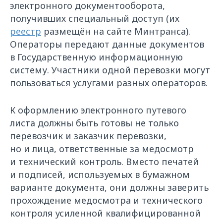
электронного документооборота,
получивших специальный доступ (их
реестр
размещён на сайте Минтранса).
Операторы передают данные документов
в Государственную информационную
систему. Участники одной перевозки могут
пользоваться услугами разных операторов.
К оформлению электронного путевого
листа должны быть готовы не только
перевозчик и заказчик перевозки,
но и лица, ответственные за медосмотр
и технический контроль. Вместо печатей
и подписей, используемых в бумажном
варианте документа, они должны заверить
прохождение медосмотра и технического
контроля усиленной квалифицированной