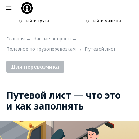
Найти грузы
Найти машины
Главная
→
Частые вопросы
→
Полезное по грузоперевозкам
→
Путевой лист
Для перевозчика
Путевой лист — что это
и как заполнять