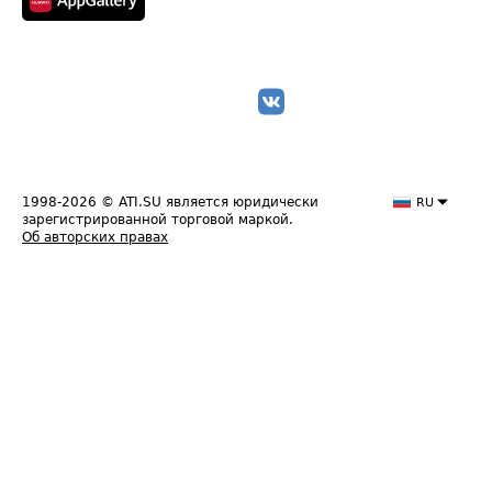
1998-2026
© ATI.SU является юридически
RU
зарегистрированной торговой маркой.
Об авторских правах