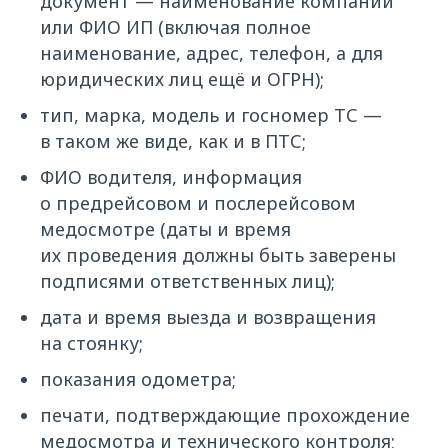
документ — наименование компании
или ФИО ИП (включая полное
наименование, адрес, телефон, а для
юридических лиц ещё и ОГРН);
тип, марка, модель и госномер ТС —
в таком же виде, как и в ПТС;
ФИО водителя, информация
о предрейсовом и послерейсовом
медосмотре (даты и время
их проведения должны быть заверены
подписями ответственных лиц);
дата и время выезда и возвращения
на стоянку;
показания одометра;
печати, подтверждающие прохождение
медосмотра и технического контроля;