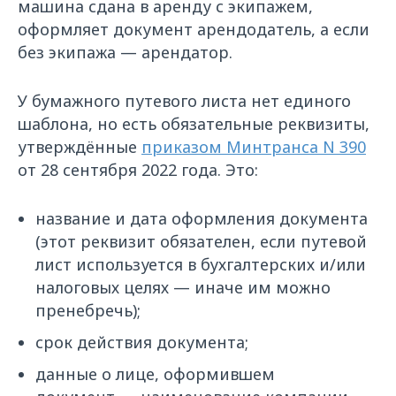
машина сдана в аренду с экипажем,
оформляет документ арендодатель, а если
без экипажа — арендатор.
У бумажного путевого листа нет единого
шаблона, но есть обязательные реквизиты,
утверждённые
приказом Минтранса N 390
от 28 сентября 2022 года. Это:
название и дата оформления документа
(этот реквизит обязателен, если путевой
лист используется в бухгалтерских и/или
налоговых целях — иначе им можно
пренебречь);
срок действия документа;
данные о лице, оформившем