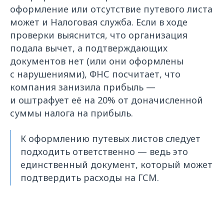
оформление или отсутствие путевого листа
может и Налоговая служба. Если в ходе
проверки выяснится, что организация
подала вычет, а подтверждающих
документов нет (или они оформлены
с нарушениями), ФНС посчитает, что
компания занизила прибыль —
и оштрафует её на 20% от доначисленной
суммы налога на прибыль.
К оформлению путевых листов следует
подходить ответственно — ведь это
единственный документ, который может
подтвердить расходы на ГСМ.