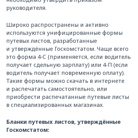
руководителя.
Широко распространены и активно
используются унифицированные формы
путевых листов, разработанные
и утверждённые Госкомстатом. Чаще всего
это форма 4-С (применяется, если водитель
получает сдельную зарплату) или 4-П (если
водитель получает повременную оплату).
Такие формы можно скачать в интернете
и распечатать самостоятельно, или
приобрести распечатанные путевые листы
в специализированных магазинах.
Бланки путевых листов, утверждённые
Госкомстатом: