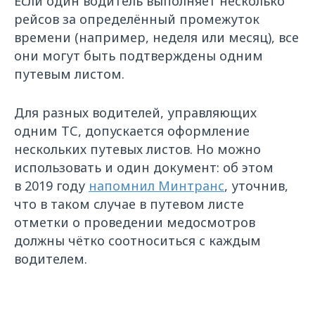
Если один водитель выполняет несколько
рейсов за определённый промежуток
времени (например, неделя или месяц), все
они могут быть подтверждены одним
путевым листом.
Для разных водителей, управляющих
одним ТС, допускается оформление
нескольких путевых листов. Но можно
использовать и один документ: об этом
в 2019 году
напомнил Минтранс
, уточнив,
что в таком случае в путевом листе
отметки о проведении медосмотров
должны чётко соотноситься с каждым
водителем.