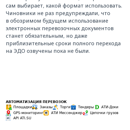
сам выбирает, какой формат использовать.
Чиновники не раз предупреждали, что
в обозримом будущем использование
электронных перевозочных документов
станет обязательным, но даже
приблизительные сроки полного перехода
на ЭДО озвучены пока не были.
АВТОМАТИЗАЦИЯ ПЕРЕВОЗОК
Площадки
Заказы
Торги
Тендеры
АТИ-Доки
GPS-мониторинг
АТИ Мессенджер
Цепочки грузов
API ATI.SU