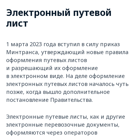
Электронный путевой
лист
1 марта 2023 года вступил в силу приказ
Минтранса, утверждающий новые правила
оформления путевых листов
и разрешающий их оформление
в электронном виде. На деле оформление
электронных путевых листов началось чуть
позже, когда вышло дополнительное
постановление Правительства.
Электронные путевые листы, как и другие
электронные перевозочные документы,
оформляются через операторов