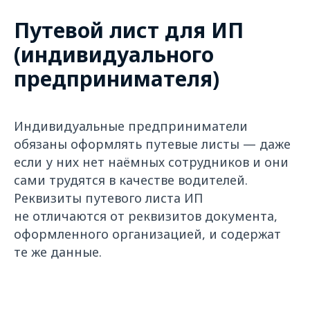
Путевой лист для ИП
(индивидуального
предпринимателя)
Индивидуальные предприниматели
обязаны оформлять путевые листы — даже
если у них нет наёмных сотрудников и они
сами трудятся в качестве водителей.
Реквизиты путевого листа ИП
не отличаются от реквизитов документа,
оформленного организацией, и содержат
те же данные.