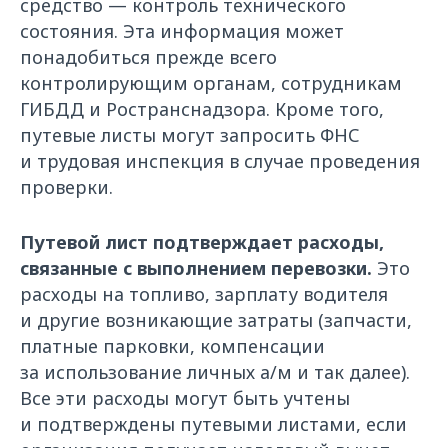
средство — контроль технического
состояния. Эта информация может
понадобиться прежде всего
контролирующим органам, сотрудникам
ГИБДД и Ространснадзора. Кроме того,
путевые листы могут запросить ФНС
и трудовая инспекция в случае проведения
проверки.
Путевой лист подтверждает расходы,
связанные с выполнением перевозки.
Это
расходы на топливо, зарплату водителя
и другие возникающие затраты (запчасти,
платные парковки, компенсации
за использование личных а/м и так далее).
Все эти расходы могут быть учтены
и подтверждены путевыми листами, если