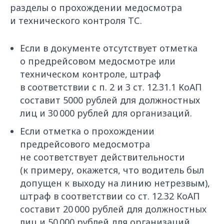
разделы о прохождении медосмотра
и технического контроля ТС.
Если в документе отсутствует отметка
о предрейсовом медосмотре или
техническом контроле, штраф
в соответствии с п. 2 и 3 ст. 12.31.1 КоАП
составит 5000 рублей для должностных
лиц и 30 000 рублей для организаций.
Если отметка о прохождении
предрейсового медосмотра
не соответствует действительности
(к примеру, окажется, что водитель был
допущен к выходу на линию нетрезвым),
штраф в соответствии со ст. 12.32 КоАП
составит 20 000 рублей для должностных
лиц и 50 000 рублей для организаций.