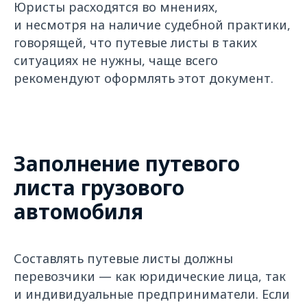
Юристы расходятся во мнениях,
и несмотря на наличие судебной практики,
говорящей, что путевые листы в таких
ситуациях не нужны, чаще всего
рекомендуют оформлять этот документ.
Заполнение путевого
листа грузового
автомобиля
Составлять путевые листы должны
перевозчики — как юридические лица, так
и индивидуальные предприниматели. Если