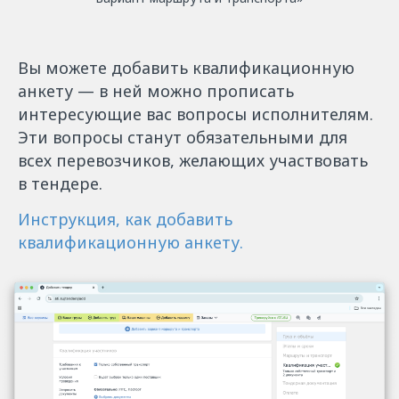
Вы можете добавить квалификационную
анкету — в ней можно прописать
интересующие вас вопросы исполнителям.
Эти вопросы станут обязательными для
всех перевозчиков, желающих участвовать
в тендере.
Инструкция, как добавить
квалификационную анкету.