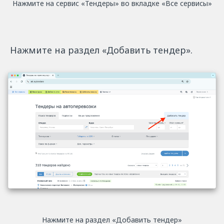
Нажмите на сервис «Тендеры» во вкладке «Все сервисы»
Нажмите на раздел «Добавить тендер».
Нажмите на раздел «Добавить тендер»