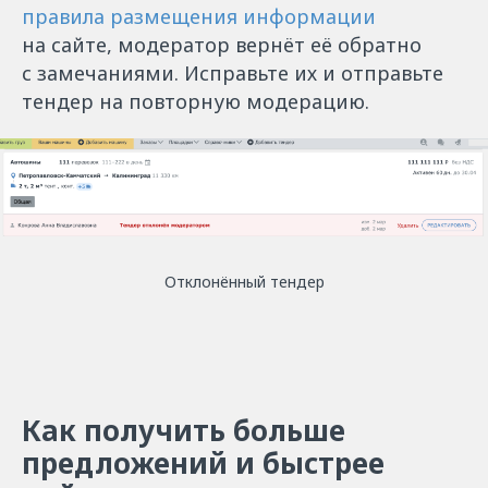
правила размещения информации
на сайте, модератор вернёт её обратно
с замечаниями. Исправьте их и отправьте
тендер на повторную модерацию.
Отклонённый тендер
Как получить больше
предложений и быстрее