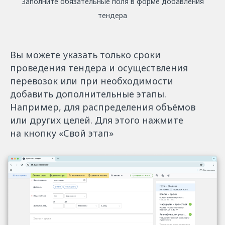
Заполните обязательные поля в форме добавления
тендера
Вы можете указать только сроки
проведения тендера и осуществления
перевозок или при необходимости
добавить дополнительные этапы.
Например, для распределения объёмов
или других целей. Для этого нажмите
на кнопку «Свой этап»