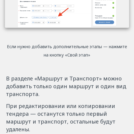
Если нужно добавить дополнительные этапы — нажмите
на кнопку «Свой этап»
В разделе «Маршрут и Транспорт» можно
добавить только один маршрут и один вид
транспорта.
При редактировании или копировании
тендера — останутся только первый
маршрут и транспорт, остальные будут
удалены.