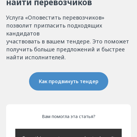
найти перевозчиков
Услуга «‎Оповестить перевозчиков»
позволит пригласить подходящих
кандидатов
участвовать в вашем тендере. Это поможет
получить больше предложений и быстрее
найти исполнителей.
Как продвинуть тендер
Вам помогла эта статья?