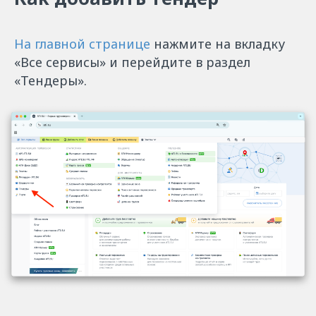
На главной странице
нажмите на вкладку
«Все сервисы» и перейдите в раздел
«Тендеры».