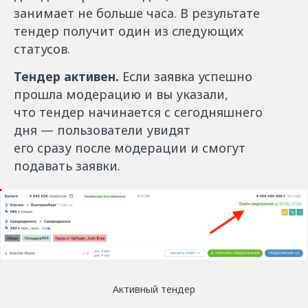
занимает не больше часа. В результате
тендер получит один из следующих
статусов.
Тендер активен.
Если заявка успешно
прошла модерацию и вы указали,
что тендер начинается с сегодняшнего
дня — пользователи увидят
его сразу после модерации и смогут
подавать заявки.
Активный тендер