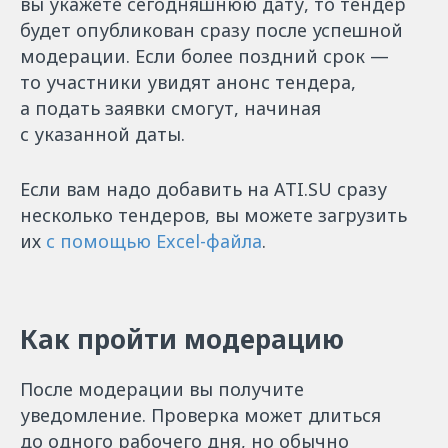
вы укажете сегодняшнюю дату, то тендер
будет опубликован сразу после успешной
модерации. Если более поздний срок —
то участники увидят анонс тендера,
а подать заявки смогут, начиная
с указанной даты.
Если вам надо добавить на ATI.SU сразу
несколько тендеров, вы можете загрузить
их
с помощью Excel-файла
.
Как пройти модерацию
После модерации вы получите
уведомление. Проверка может длиться
до одного рабочего дня, но обычно