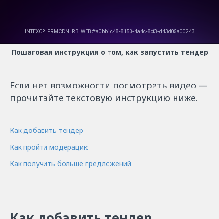
Пошаговая инструкция о том, как запустить тендер
Если нет возможности посмотреть видео —
прочитайте текстовую инструкцию ниже.
Как добавить тендер
Как пройти модерацию
Как получить больше предложений
Как добавить тендер