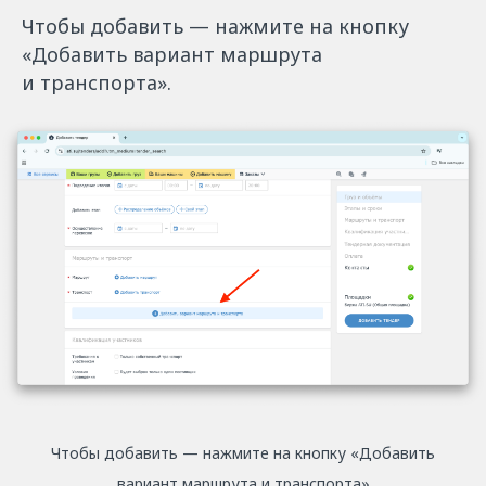
Чтобы добавить — нажмите на кнопку
«Добавить вариант маршрута
и транспорта».
Чтобы добавить — нажмите на кнопку «Добавить
вариант маршрута и транспорта»