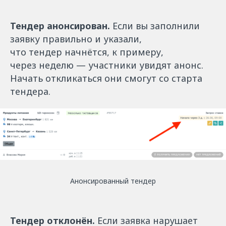
Тендер анонсирован.
Если вы заполнили
заявку правильно и указали,
что тендер начнётся, к примеру,
через неделю — участники увидят анонс.
Начать откликаться они смогут со старта
тендера.
Анонсированный тендер
Тендер отклонён.
Если заявка нарушает