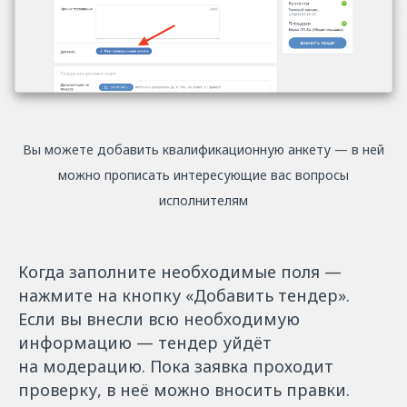
Вы можете добавить квалификационную анкету — в ней
можно прописать интересующие вас вопросы
исполнителям
Когда заполните необходимые поля —
нажмите на кнопку «Добавить тендер».
Если вы внесли всю необходимую
информацию — тендер уйдёт
на модерацию. Пока заявка проходит
проверку, в неё можно вносить правки.