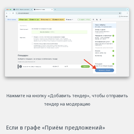
Нажмите на кнопку «Добавить тендер», чтобы отправить
тендер на модерацию
Если в графе «Приём предложений»