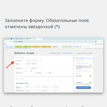
Заполните форму. Обязательные поля
отмечены звёздочкой (*).