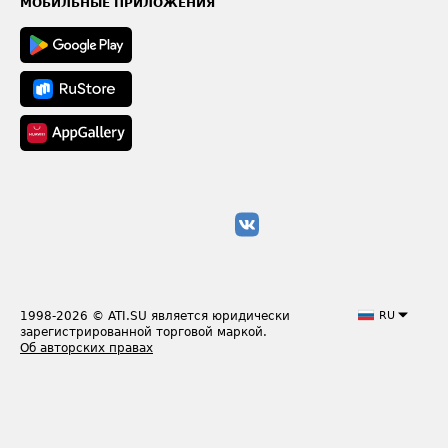
МОБИЛЬНЫЕ ПРИЛОЖЕНИЯ
1998-2026
© ATI.SU является юридически
RU
зарегистрированной торговой маркой.
Об авторских правах