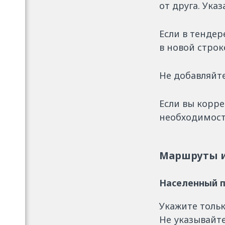
от друга. Ука
Если в тендер
в новой строк
Не добавляйте
Если вы корре
необходимост
Маршруты и
Населенный п
Укажите тольк
Не указывайте