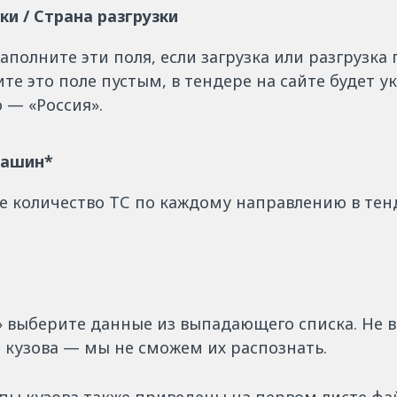
ки / Страна разгрузки
аполните эти поля, если загрузка или разгрузка 
ите это поле пустым, в тендере на сайте будет у
 — «Россия».
машин*
е количество ТС по каждому направлению в тенд
в» выберите данные из выпадающего списка. Не 
 кузова — мы не сможем их распознать.