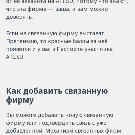
от её аккаунта на ATI.SU, потому что знают,
что эта фирма — ваша, и вам можно
доверять.
Если на связанную фирму выставят
Претензию, то красные баллы за неё
появятся и у вас в Паспорте участника
ATI.SU.
Как добавить связанную
фирму
Вы можете добавить новую связанную
фирму или подтвердить связь с уже
добавленной. Механизм связанных фирм