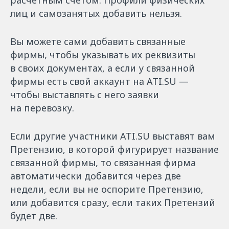
расчётным счётом. Профили физических
лиц и самозанятых добавить нельзя.
Вы можете сами добавить связанные
фирмы, чтобы указывать их реквизиты
в своих документах, а если у связанной
фирмы есть свой аккаунт на ATI.SU —
чтобы выставлять с него заявки
на перевозку.
Если другие участники ATI.SU выставят вам
Претензию, в которой фигурирует название
связанной фирмы, то связанная фирма
автоматически добавится через две
недели, если вы не оспорите Претензию,
или добавится сразу, если таких Претензий
будет две.