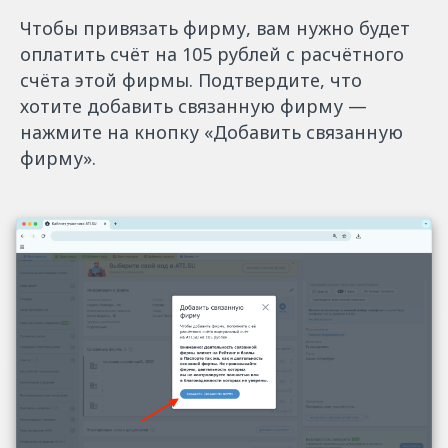
Чтобы привязать фирму, вам нужно будет
оплатить счёт на 105 рублей с расчётного
счёта этой фирмы. Подтвердите, что
хотите добавить связанную фирму —
нажмите на кнопку «Добавить связанную
фирму».