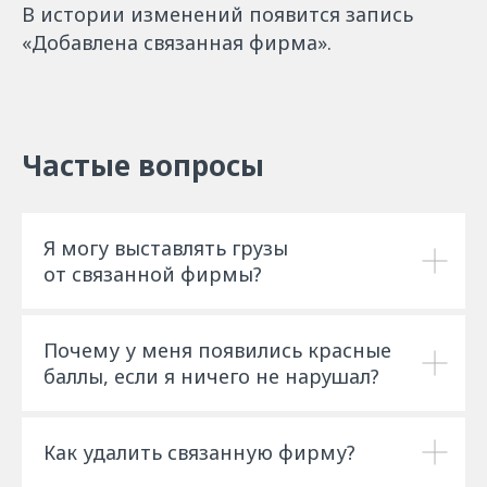
В истории изменений появится запись
«Добавлена связанная фирма».
Частые вопросы
Я могу выставлять грузы
от связанной фирмы?
Почему у меня появились красные
баллы, если я ничего не нарушал?
Как удалить связанную фирму?