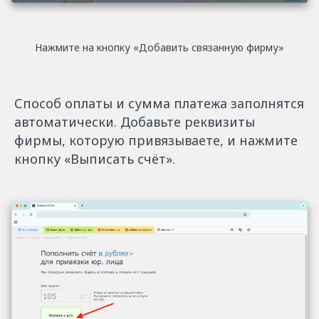
Нажмите на кнопку «Добавить связанную фирму»
Способ оплаты и сумма платежа заполнятся
автоматически. Добавьте реквизиты
фирмы, которую привязываете, и нажмите
кнопку «Выписать счёт».