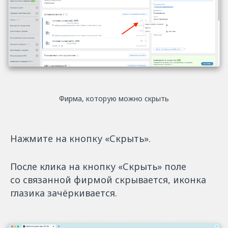
Фирма, которую можно скрыть
Нажмите на кнопку «Скрыть».
После клика на кнопку «Скрыть» поле
со связанной фирмой скрывается, иконка
глазика зачёркивается.