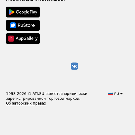
1998-2026
© ATI.SU является юридически
RU
зарегистрированной торговой маркой.
Об авторских правах