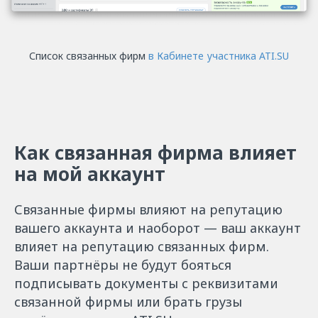
Список связанных фирм
в Кабинете участника ATI.SU
Как связанная фирма влияет
на мой аккаунт
Связанные фирмы влияют на репутацию
вашего аккаунта и наоборот — ваш аккаунт
влияет на репутацию связанных фирм.
Ваши партнёры не будут бояться
подписывать документы с реквизитами
связанной фирмы или брать грузы