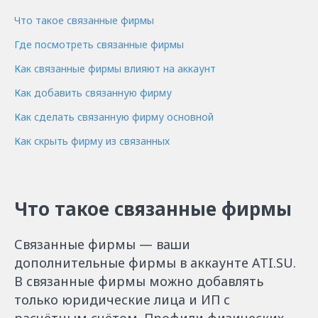
Что такое связанные фирмы
Где посмотреть связанные фирмы
Как связанные фирмы влияют на аккаунт
Как добавить связанную фирму
Как сделать связанную фирму основной
Как скрыть фирму из связанных
Что такое связанные фирмы
Связанные фирмы — ваши
дополнительные фирмы в аккаунте ATI.SU.
В связанные фирмы можно добавлять
только юридические лица и ИП с