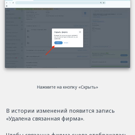
Нажмите на кнопку «Скрыть»
В истории изменений появится запись
«Удалена связанная фирма».
Чтобы связанна фирма снова отображалась,