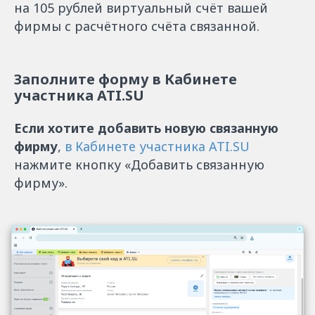
на 105 рублей виртуальный счёт вашей
фирмы с расчётного счёта связанной.
Заполните форму в Кабинете
участника ATI.SU
Если хотите добавить новую связанную
фирму
,
в Кабинете участника ATI.SU
нажмите кнопку «Добавить связанную
фирму».