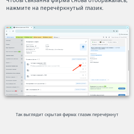
нажмите на перечёркнутый глазик.
Так выглядит скрытая фирма: глазик перечёркнут