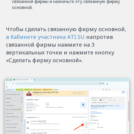
связанной фирмы и назначьте эту связанную фирму
основной.
Чтобы сделать связанную фирму основной,
в Кабинете участника ATI.SU
напротив
связанной фирмы нажмите на 3
вертикальных точки и нажмите кнопку
«Сделать фирму основной».