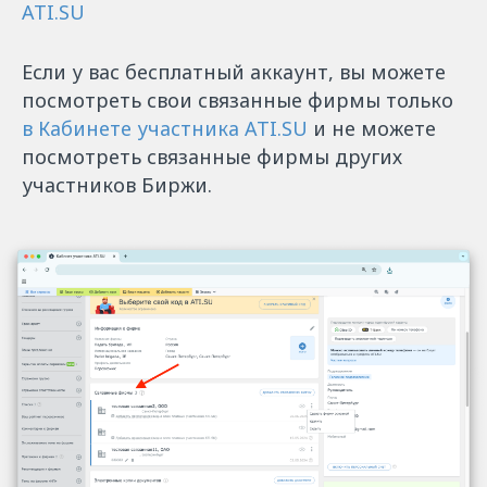
ATI.SU
Если у вас бесплатный аккаунт, вы можете
посмотреть свои связанные фирмы только
в Кабинете участника ATI.SU
и не можете
посмотреть связанные фирмы других
участников Биржи.