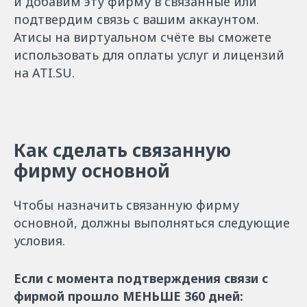
и добавим эту фирму в связанные или
подтвердим связь с вашим аккаунтом.
Атисы на виртуальном счёте вы сможете
использовать для оплаты услуг и лицензий
на ATI.SU.
Как сделать связанную
фирму основной
Чтобы назначить связанную фирму
основной, должны выполняться следующие
условия.
Если с момента подтверждения связи с
фирмой прошло МЕНЬШЕ 360 дней: