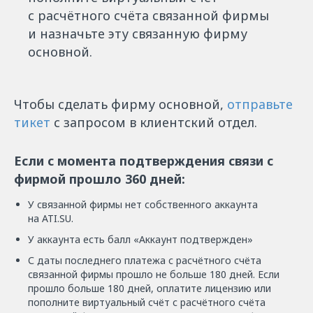
с расчётного счёта связанной фирмы
и назначьте эту связанную фирму
основной.
Чтобы сделать фирму основной,
отправьте
тикет
с запросом в клиентский отдел.
Если с момента подтверждения связи с
фирмой прошло 360 дней:
У связанной фирмы нет собственного аккаунта
на ATI.SU.
У аккаунта есть балл «Аккаунт подтвержден»
С даты последнего платежа с расчётного счёта
связанной фирмы прошло не больше 180 дней. Если
прошло больше 180 дней, оплатите лицензию или
пополните виртуальный счёт с расчётного счёта