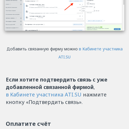
Добавить связанную фирму можно
в Кабинете участника
ATI.SU
Если хотите подтвердить связь с уже
добавленной связанной фирмой
,
в Кабинете участника ATI.SU
нажмите
кнопку «Подтвердить связь».
Оплатите счёт