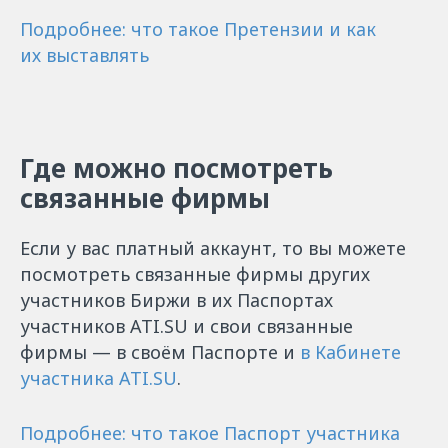
Подробнее: что такое Претензии и как
их выставлять
Где можно посмотреть
связанные фирмы
Если у вас платный аккаунт, то вы можете
посмотреть связанные фирмы других
участников Биржи в их Паспортах
участников ATI.SU и свои связанные
фирмы — в своём Паспорте и
в Кабинете
участника ATI.SU
.
Подробнее: что такое Паспорт участника