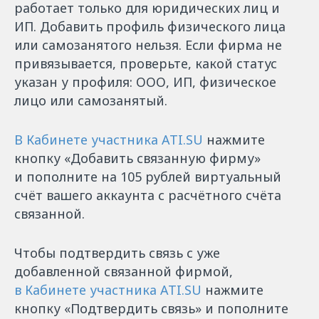
работает только для юридических лиц и
ИП. Добавить профиль физического лица
или самозанятого нельзя. Если фирма не
привязывается, проверьте, какой статус
указан у профиля: ООО, ИП, физическое
лицо или самозанятый.
В Кабинете участника ATI.SU
нажмите
кнопку «Добавить связанную фирму»
и пополните на 105 рублей виртуальный
счёт вашего аккаунта с расчётного счёта
связанной.
Чтобы подтвердить связь с уже
добавленной связанной фирмой,
в Кабинете участника ATI.SU
нажмите
кнопку «Подтвердить связь» и пополните