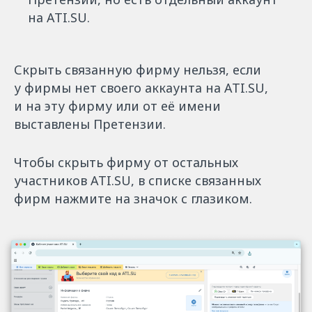
на ATI.SU.
Скрыть связанную фирму нельзя, если
у фирмы нет своего аккаунта на ATI.SU,
и на эту фирму или от её имени
выставлены Претензии.
Чтобы скрыть фирму от остальных
участников ATI.SU, в списке связанных
фирм нажмите на значок с глазиком.