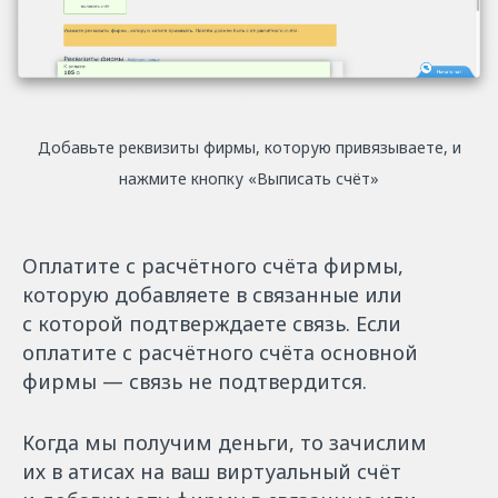
Добавьте реквизиты фирмы, которую привязываете, и
нажмите кнопку «Выписать счёт»
Оплатите с расчётного счёта фирмы,
которую добавляете в связанные или
с которой подтверждаете связь. Если
оплатите с расчётного счёта основной
фирмы — связь не подтвердится.
Когда мы получим деньги, то зачислим
их в атисах на ваш виртуальный счёт