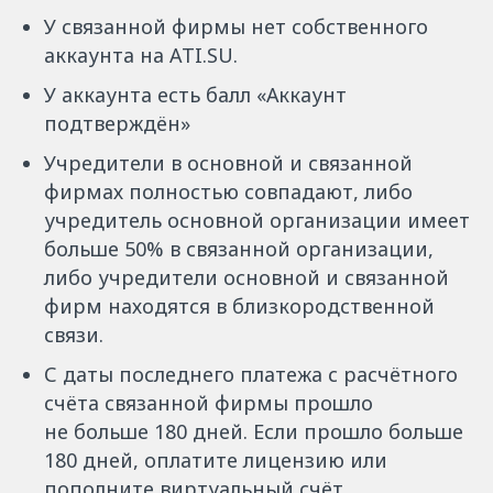
У связанной фирмы нет собственного
аккаунта на ATI.SU.
У аккаунта есть балл «Аккаунт
подтверждён»
Учредители в основной и связанной
фирмах полностью совпадают, либо
учредитель основной организации имеет
больше 50% в связанной организации,
либо учредители основной и связанной
фирм находятся в близкородственной
связи.
С даты последнего платежа с расчётного
счёта связанной фирмы прошло
не больше 180 дней. Если прошло больше
180 дней, оплатите лицензию или
пополните виртуальный счёт