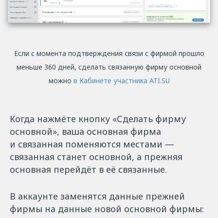
Если с момента подтверждения связи с фирмой прошло
меньше 360 дней, сделать связанную фирму основной
можно
в Кабинете участника ATI.SU
Когда нажмёте кнопку «Сделать фирму
основной», ваша основная фирма
и связанная поменяются местами —
связанная станет основной, а прежняя
основная перейдёт в её связанные.
В аккаунте заменятся данные прежней
фирмы на данные новой основной фирмы: